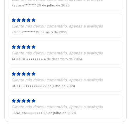
Regiane********
29 de julho de 2025
Cliente não deixou comentário, apenas a avaliação
Francis********
19 de maio de 2025
Cliente não deixou comentário, apenas a avaliação
TAG SOC********
4 de dezembro de 2024
Cliente não deixou comentário, apenas a avaliação
GUILHER********
27 de julho de 2024
Cliente não deixou comentário, apenas a avaliação
JANAINA********
23 de julho de 2024