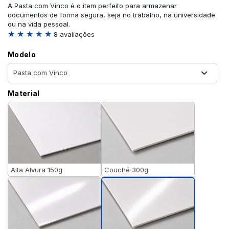
A Pasta com Vinco é o item perfeito para armazenar
documentos de forma segura, seja no trabalho, na universidade
ou na vida pessoal.
★ ★ ★ ★ ★
8 avaliações
Modelo
Material
Alta Alvura 150g
Couché 300g