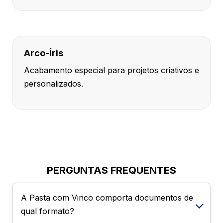
Arco-Íris
Acabamento especial para projetos criativos e
personalizados.
PERGUNTAS FREQUENTES
A Pasta com Vinco comporta documentos de
qual formato?