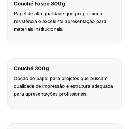
Couché Fosco 300g
Papel de alta qualidade que proporciona
resistência e excelente apresentação para
materiais institucionais.
Couché 300g
Opção de papel para projetos que buscam
qualidade de impressão e estrutura adequada
para apresentações profissionais.