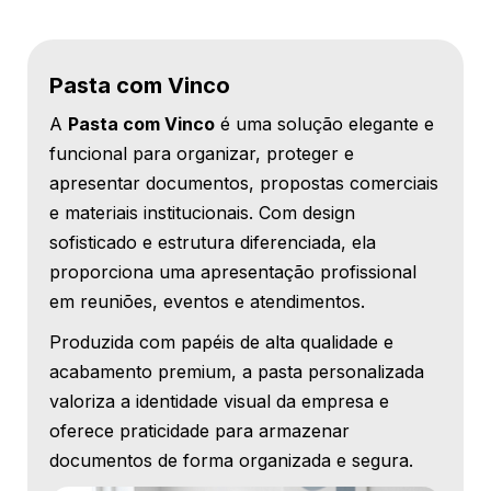
Pasta com Vinco
A
Pasta com Vinco
é uma solução elegante e
funcional para organizar, proteger e
apresentar documentos, propostas comerciais
e materiais institucionais. Com design
sofisticado e estrutura diferenciada, ela
proporciona uma apresentação profissional
em reuniões, eventos e atendimentos.
Produzida com papéis de alta qualidade e
acabamento premium, a pasta personalizada
valoriza a identidade visual da empresa e
oferece praticidade para armazenar
documentos de forma organizada e segura.