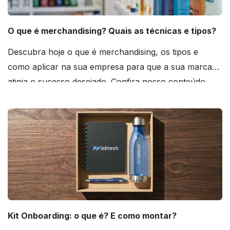
O que é merchandising? Quais as técnicas e tipos?
Descubra hoje o que é merchandising, os tipos e
como aplicar na sua empresa para que a sua marca
atinja o sucesso desejado. Confira nosso conteúdo
agora mesmo!
Kit Onboarding: o que é? E como montar?