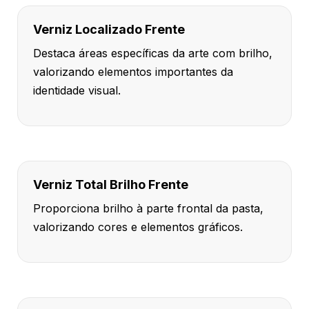
Verniz Localizado Frente
Destaca áreas específicas da arte com brilho,
valorizando elementos importantes da
identidade visual.
Verniz Total Brilho Frente
Proporciona brilho à parte frontal da pasta,
valorizando cores e elementos gráficos.