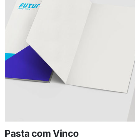
Pasta com Vinco