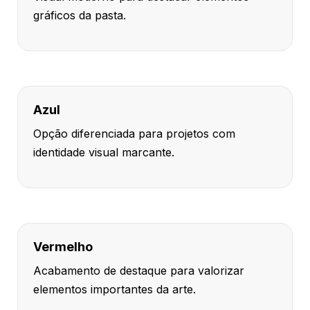
gráficos da pasta.
Azul
Opção diferenciada para projetos com
identidade visual marcante.
Vermelho
Acabamento de destaque para valorizar
elementos importantes da arte.