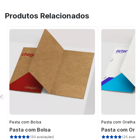
Ouro.
Produtos Relacionados
Pasta com Bolsa
Pasta com Orelha
Pasta com Bolsa
Pasta com Ore
(50 avaliações)
(25 avaliaç