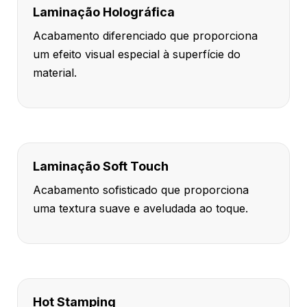
Laminação Holográfica
Acabamento diferenciado que proporciona
um efeito visual especial à superfície do
material.
Laminação Soft Touch
Acabamento sofisticado que proporciona
uma textura suave e aveludada ao toque.
Hot Stamping