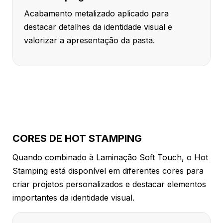
Acabamento metalizado aplicado para
destacar detalhes da identidade visual e
valorizar a apresentação da pasta.
CORES DE HOT STAMPING
Quando combinado à Laminação Soft Touch, o Hot
Stamping está disponível em diferentes cores para
criar projetos personalizados e destacar elementos
importantes da identidade visual.