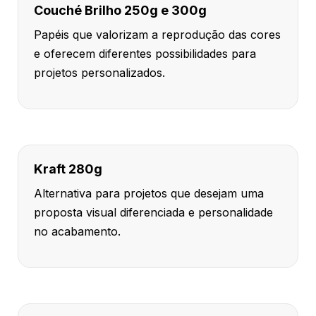
Couché Brilho 250g e 300g
Papéis que valorizam a reprodução das cores
e oferecem diferentes possibilidades para
projetos personalizados.
Kraft 280g
Alternativa para projetos que desejam uma
proposta visual diferenciada e personalidade
no acabamento.