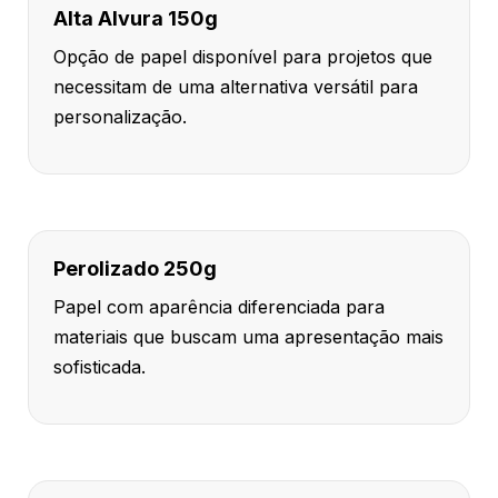
Alta Alvura 150g
Opção de papel disponível para projetos que
necessitam de uma alternativa versátil para
personalização.
Perolizado 250g
Papel com aparência diferenciada para
materiais que buscam uma apresentação mais
sofisticada.