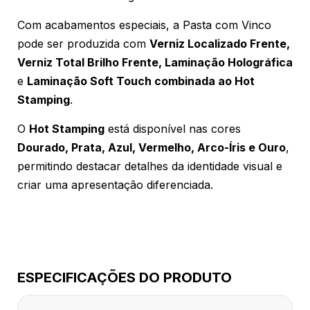
Com acabamentos especiais, a Pasta com Vinco
pode ser produzida com
Verniz Localizado Frente,
Verniz Total Brilho Frente, Laminação Holográfica
e
Laminação Soft Touch combinada ao Hot
Stamping
.
O
Hot Stamping
está disponível nas cores
Dourado, Prata, Azul, Vermelho, Arco-Íris e Ouro
,
permitindo destacar detalhes da identidade visual e
criar uma apresentação diferenciada.
ESPECIFICAÇÕES DO PRODUTO