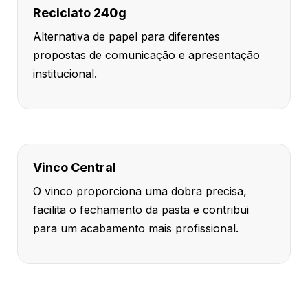
Reciclato 240g
Alternativa de papel para diferentes
propostas de comunicação e apresentação
institucional.
Vinco Central
O vinco proporciona uma dobra precisa,
facilita o fechamento da pasta e contribui
para um acabamento mais profissional.