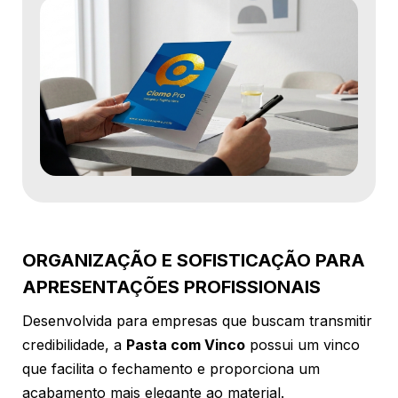
ORGANIZAÇÃO E SOFISTICAÇÃO PARA
APRESENTAÇÕES PROFISSIONAIS
Desenvolvida para empresas que buscam transmitir
credibilidade, a
Pasta com Vinco
possui um vinco
que facilita o fechamento e proporciona um
acabamento mais elegante ao material.