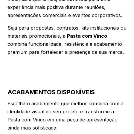
experiência mais positiva durante reuniões,
apresentações comerciais e eventos corporativos.
Seja para propostas, contratos, kits institucionais ou
materiais promocionais, a
Pasta com Vinco
combina funcionalidade, resistência e acabamento
premium para fortalecer a presença da sua marca.
ACABAMENTOS DISPONÍVEIS
Escolha o acabamento que melhor combina com a
identidade visual do seu projeto e transforme a
Pasta com Vinco em uma peça de apresentação
ainda mais sofisticada.