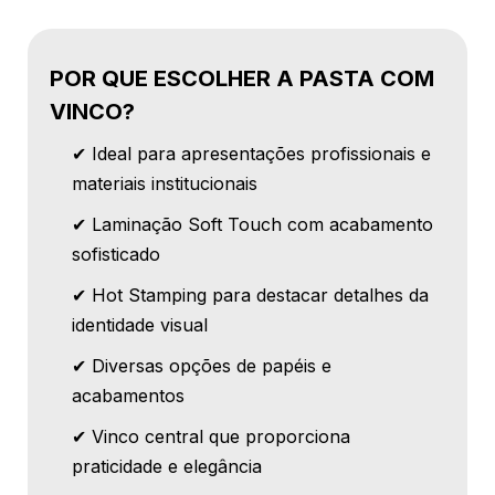
POR QUE ESCOLHER A PASTA COM
VINCO?
✔ Ideal para apresentações profissionais e
materiais institucionais
✔ Laminação Soft Touch com acabamento
sofisticado
✔ Hot Stamping para destacar detalhes da
identidade visual
✔ Diversas opções de papéis e
acabamentos
✔ Vinco central que proporciona
praticidade e elegância