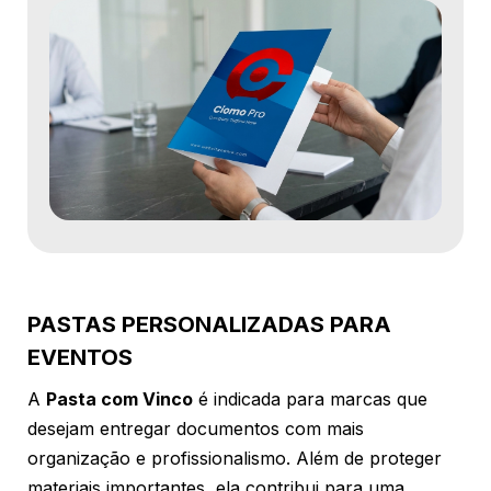
PASTAS PERSONALIZADAS PARA
EVENTOS
A
Pasta com Vinco
é indicada para marcas que
desejam entregar documentos com mais
organização e profissionalismo. Além de proteger
materiais importantes, ela contribui para uma