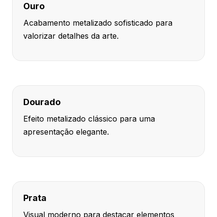
Ouro
Acabamento metalizado sofisticado para
valorizar detalhes da arte.
Dourado
Efeito metalizado clássico para uma
apresentação elegante.
Prata
Visual moderno para destacar elementos