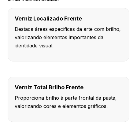
Verniz Localizado Frente
Destaca áreas específicas da arte com brilho,
valorizando elementos importantes da
identidade visual.
Verniz Total Brilho Frente
Proporciona brilho à parte frontal da pasta,
valorizando cores e elementos gráficos.