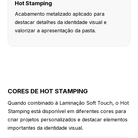
Hot Stamping
Acabamento metalizado aplicado para
destacar detalhes da identidade visual e
valorizar a apresentação da pasta.
CORES DE HOT STAMPING
Quando combinado à Laminação Soft Touch, o Hot
Stamping está disponível em diferentes cores para
criar projetos personalizados e destacar elementos
importantes da identidade visual.