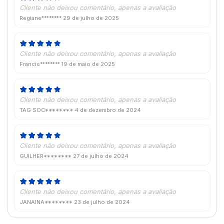
Cliente não deixou comentário, apenas a avaliação
Regiane********
29 de julho de 2025
Cliente não deixou comentário, apenas a avaliação
Francis********
19 de maio de 2025
Cliente não deixou comentário, apenas a avaliação
TAG SOC********
4 de dezembro de 2024
Cliente não deixou comentário, apenas a avaliação
GUILHER********
27 de julho de 2024
Cliente não deixou comentário, apenas a avaliação
JANAINA********
23 de julho de 2024