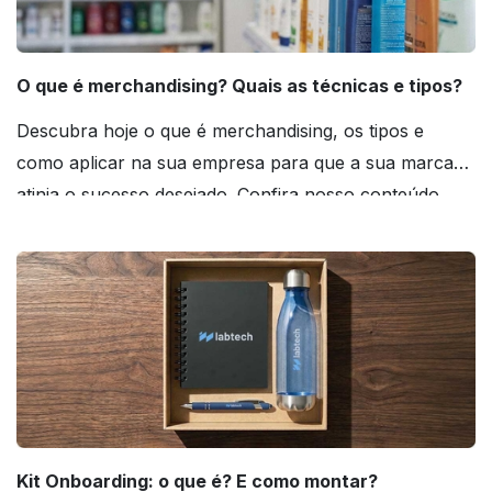
O que é merchandising? Quais as técnicas e tipos?
Descubra hoje o que é merchandising, os tipos e
como aplicar na sua empresa para que a sua marca
atinja o sucesso desejado. Confira nosso conteúdo
agora mesmo!
Kit Onboarding: o que é? E como montar?