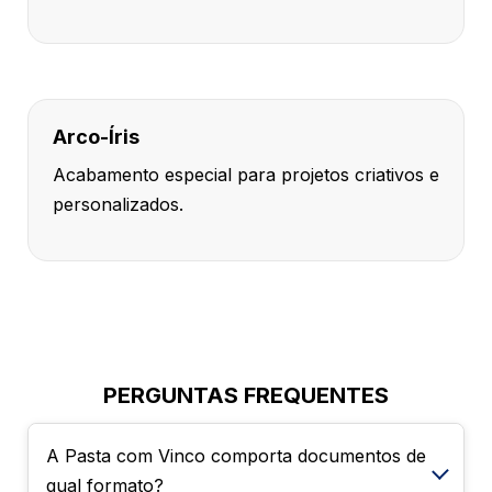
Arco-Íris
Acabamento especial para projetos criativos e
personalizados.
PERGUNTAS FREQUENTES
A Pasta com Vinco comporta documentos de
qual formato?