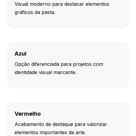
Visual moderno para destacar elementos
gráficos da pasta.
Azul
Opção diferenciada para projetos com
identidade visual marcante.
Vermelho
Acabamento de destaque para valorizar
elementos importantes da arte.