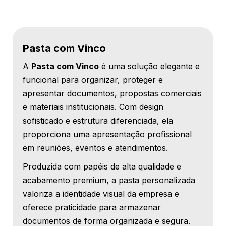
Pasta com Vinco
A
Pasta com Vinco
é uma solução elegante e
funcional para organizar, proteger e
apresentar documentos, propostas comerciais
e materiais institucionais. Com design
sofisticado e estrutura diferenciada, ela
proporciona uma apresentação profissional
em reuniões, eventos e atendimentos.
Produzida com papéis de alta qualidade e
acabamento premium, a pasta personalizada
valoriza a identidade visual da empresa e
oferece praticidade para armazenar
documentos de forma organizada e segura.