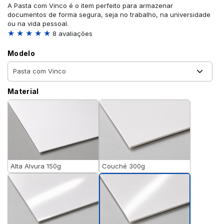
A Pasta com Vinco é o item perfeito para armazenar
documentos de forma segura, seja no trabalho, na universidade
ou na vida pessoal.
★ ★ ★ ★ ★
8 avaliações
Modelo
Material
Alta Alvura 150g
Couché 300g