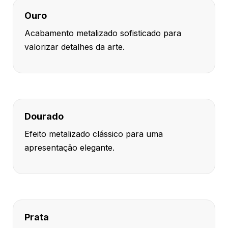
Ouro
Acabamento metalizado sofisticado para
valorizar detalhes da arte.
Dourado
Efeito metalizado clássico para uma
apresentação elegante.
Prata