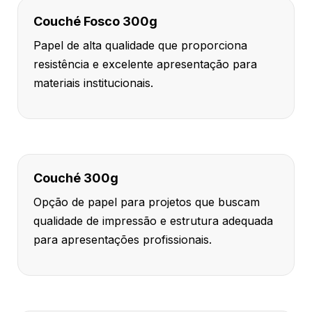
Couché Fosco 300g
Papel de alta qualidade que proporciona
resistência e excelente apresentação para
materiais institucionais.
Couché 300g
Opção de papel para projetos que buscam
qualidade de impressão e estrutura adequada
para apresentações profissionais.