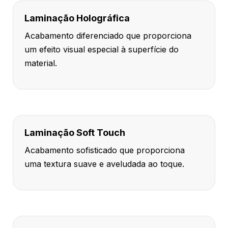
Laminação Holográfica
Acabamento diferenciado que proporciona
um efeito visual especial à superfície do
material.
Laminação Soft Touch
Acabamento sofisticado que proporciona
uma textura suave e aveludada ao toque.