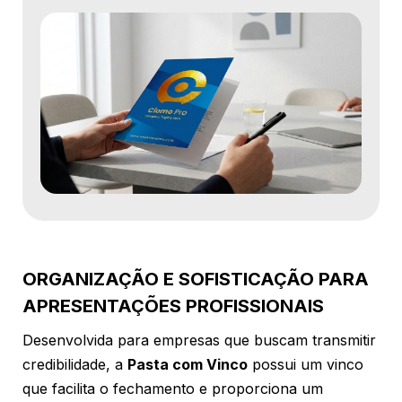
ORGANIZAÇÃO E SOFISTICAÇÃO PARA
APRESENTAÇÕES PROFISSIONAIS
Desenvolvida para empresas que buscam transmitir
credibilidade, a
Pasta com Vinco
possui um vinco
que facilita o fechamento e proporciona um