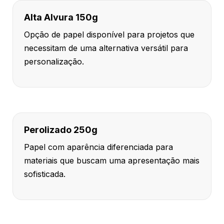
Alta Alvura 150g
Opção de papel disponível para projetos que
necessitam de uma alternativa versátil para
personalização.
Perolizado 250g
Papel com aparência diferenciada para
materiais que buscam uma apresentação mais
sofisticada.