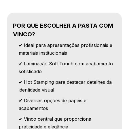
POR QUE ESCOLHER A PASTA COM
VINCO?
✔ Ideal para apresentações profissionais e
materiais institucionais
✔ Laminação Soft Touch com acabamento
sofisticado
✔ Hot Stamping para destacar detalhes da
identidade visual
✔ Diversas opções de papéis e
acabamentos
✔ Vinco central que proporciona
praticidade e elegância