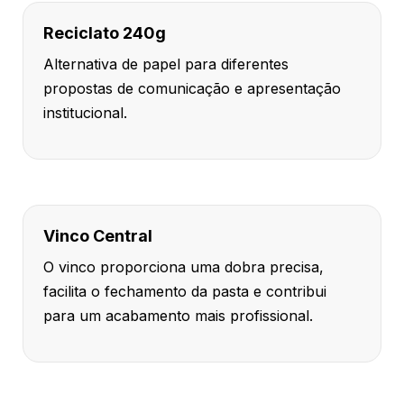
Reciclato 240g
Alternativa de papel para diferentes
propostas de comunicação e apresentação
institucional.
Vinco Central
O vinco proporciona uma dobra precisa,
facilita o fechamento da pasta e contribui
para um acabamento mais profissional.