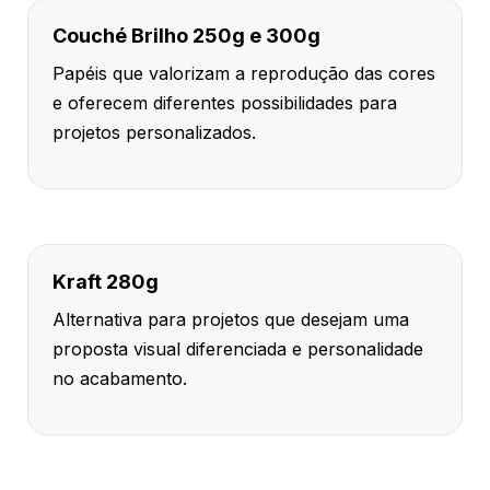
Couché Brilho 250g e 300g
Papéis que valorizam a reprodução das cores
e oferecem diferentes possibilidades para
projetos personalizados.
Kraft 280g
Alternativa para projetos que desejam uma
proposta visual diferenciada e personalidade
no acabamento.