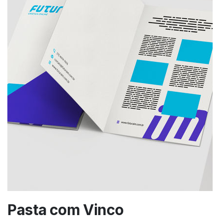
Pasta com Vinco