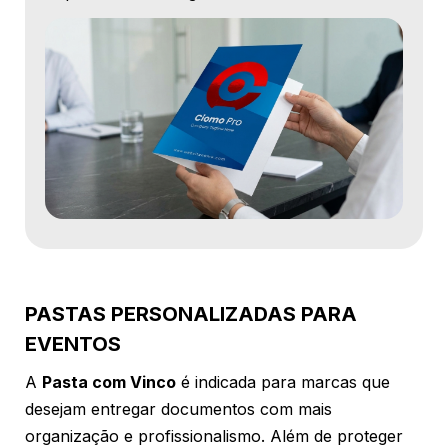
PASTAS PERSONALIZADAS PARA
EVENTOS
A
Pasta com Vinco
é indicada para marcas que
desejam entregar documentos com mais
organização e profissionalismo. Além de proteger