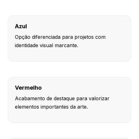
Azul
Opção diferenciada para projetos com
identidade visual marcante.
Vermelho
Acabamento de destaque para valorizar
elementos importantes da arte.