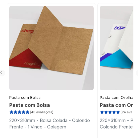
Pasta com Bolsa
Pasta com Orelha
Pasta com Bolsa
Pasta com Ore
(48 avaliações)
(24 avaliaç
220x310mm - Bolsa Colada - Colorido
220x310mm - Past
Frente - 1 Vinco - Colagem
Colorido Frente -