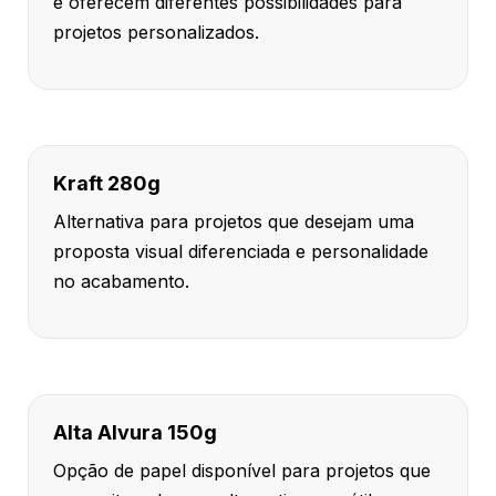
e oferecem diferentes possibilidades para
projetos personalizados.
Kraft 280g
Alternativa para projetos que desejam uma
proposta visual diferenciada e personalidade
no acabamento.
Alta Alvura 150g
Opção de papel disponível para projetos que