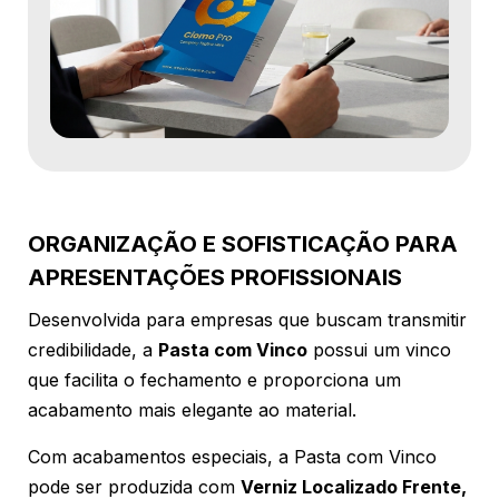
ORGANIZAÇÃO E SOFISTICAÇÃO PARA
APRESENTAÇÕES PROFISSIONAIS
Desenvolvida para empresas que buscam transmitir
credibilidade, a
Pasta com Vinco
possui um vinco
que facilita o fechamento e proporciona um
acabamento mais elegante ao material.
Com acabamentos especiais, a Pasta com Vinco
pode ser produzida com
Verniz Localizado Frente,