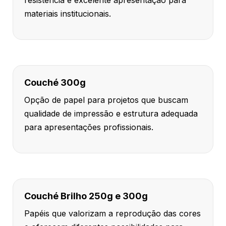
materiais institucionais.
Couché 300g
Opção de papel para projetos que buscam
qualidade de impressão e estrutura adequada
para apresentações profissionais.
Couché Brilho 250g e 300g
Papéis que valorizam a reprodução das cores