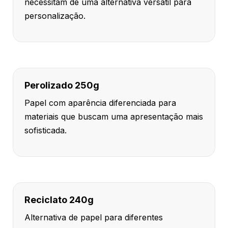
necessitam de uma alternativa versátil para
personalização.
Perolizado 250g
Papel com aparência diferenciada para
materiais que buscam uma apresentação mais
sofisticada.
Reciclato 240g
Alternativa de papel para diferentes