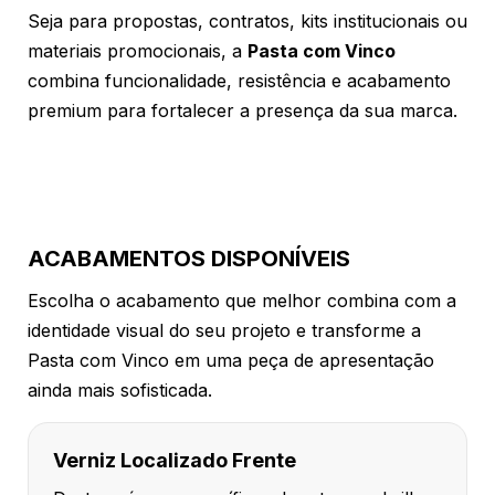
Seja para propostas, contratos, kits institucionais ou
materiais promocionais, a
Pasta com Vinco
combina funcionalidade, resistência e acabamento
premium para fortalecer a presença da sua marca.
ACABAMENTOS DISPONÍVEIS
Escolha o acabamento que melhor combina com a
identidade visual do seu projeto e transforme a
Pasta com Vinco em uma peça de apresentação
ainda mais sofisticada.
Verniz Localizado Frente