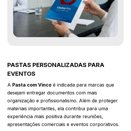
PASTAS PERSONALIZADAS PARA
EVENTOS
A
Pasta com Vinco
é indicada para marcas que
desejam entregar documentos com mais
organização e profissionalismo. Além de proteger
materiais importantes, ela contribui para uma
experiência mais positiva durante reuniões,
apresentações comerciais e eventos corporativos.