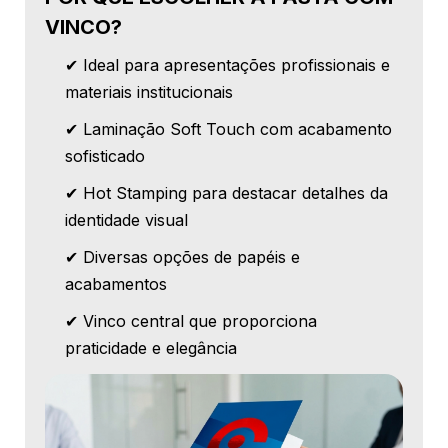
VINCO?
✔ Ideal para apresentações profissionais e
materiais institucionais
✔ Laminação Soft Touch com acabamento
sofisticado
✔ Hot Stamping para destacar detalhes da
identidade visual
✔ Diversas opções de papéis e
acabamentos
✔ Vinco central que proporciona
praticidade e elegância