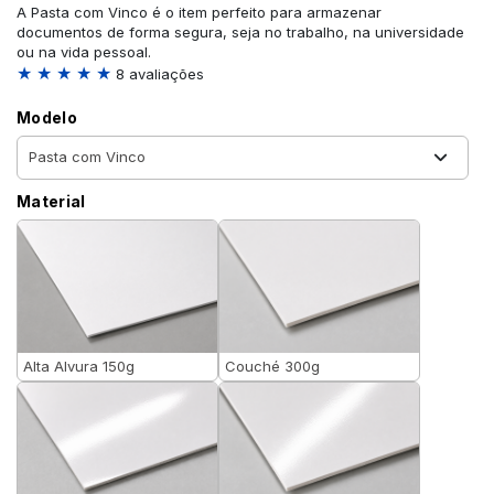
A Pasta com Vinco é o item perfeito para armazenar
documentos de forma segura, seja no trabalho, na universidade
ou na vida pessoal.
★ ★ ★ ★ ★
8 avaliações
Modelo
Material
Alta Alvura 150g
Couché 300g