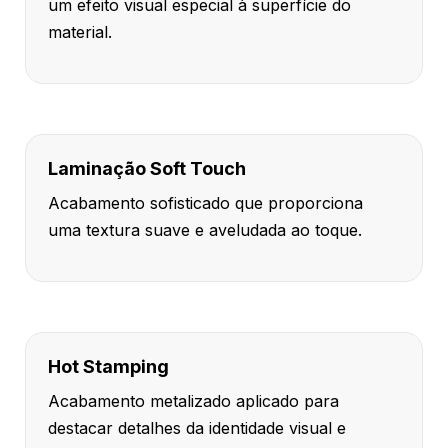
um efeito visual especial à superfície do
material.
Laminação Soft Touch
Acabamento sofisticado que proporciona
uma textura suave e aveludada ao toque.
Hot Stamping
Acabamento metalizado aplicado para
destacar detalhes da identidade visual e