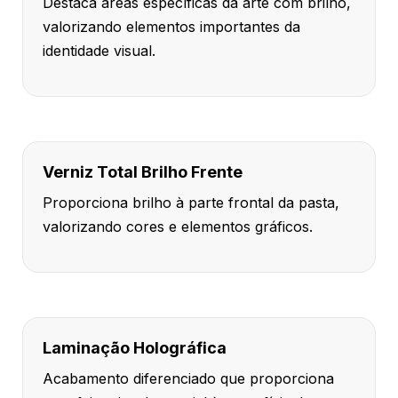
Destaca áreas específicas da arte com brilho,
valorizando elementos importantes da
identidade visual.
Verniz Total Brilho Frente
Proporciona brilho à parte frontal da pasta,
valorizando cores e elementos gráficos.
Laminação Holográfica
Acabamento diferenciado que proporciona