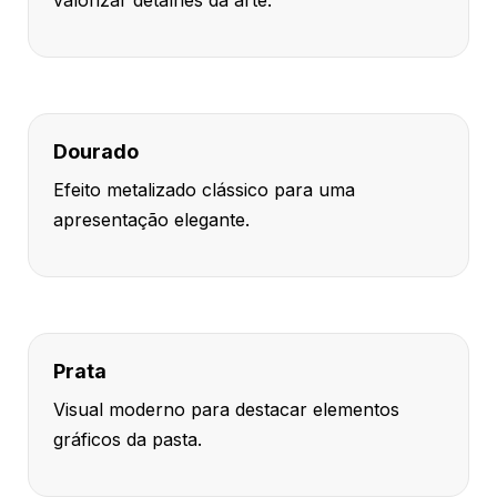
valorizar detalhes da arte.
Dourado
Efeito metalizado clássico para uma
apresentação elegante.
Prata
Visual moderno para destacar elementos
gráficos da pasta.