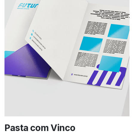
Pasta com Vinco