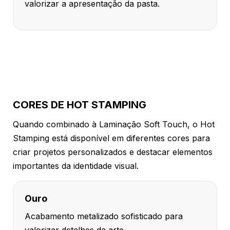
valorizar a apresentação da pasta.
CORES DE HOT STAMPING
Quando combinado à Laminação Soft Touch, o Hot
Stamping está disponível em diferentes cores para
criar projetos personalizados e destacar elementos
importantes da identidade visual.
Ouro
Acabamento metalizado sofisticado para