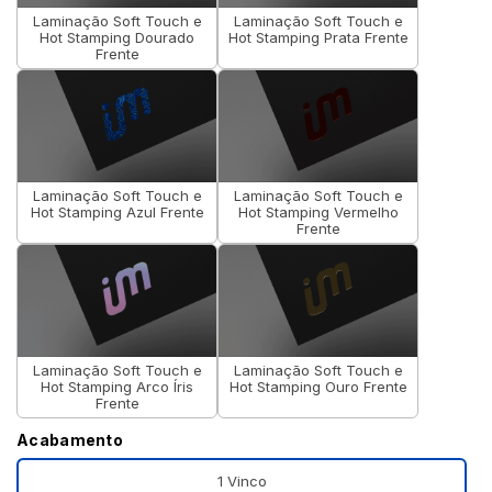
Laminação Soft Touch e
Laminação Soft Touch e
Hot Stamping Dourado
Hot Stamping Prata Frente
Frente
Laminação Soft Touch e
Laminação Soft Touch e
Hot Stamping Azul Frente
Hot Stamping Vermelho
Frente
Laminação Soft Touch e
Laminação Soft Touch e
Hot Stamping Arco Íris
Hot Stamping Ouro Frente
Frente
Acabamento
1 Vinco