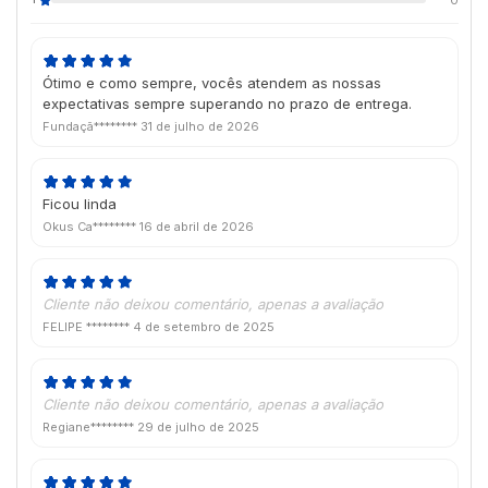
Ótimo e como sempre, vocês atendem as nossas
expectativas sempre superando no prazo de entrega.
Fundaçã********
31 de julho de 2026
Ficou linda
Okus Ca********
16 de abril de 2026
Cliente não deixou comentário, apenas a avaliação
FELIPE ********
4 de setembro de 2025
Cliente não deixou comentário, apenas a avaliação
Regiane********
29 de julho de 2025