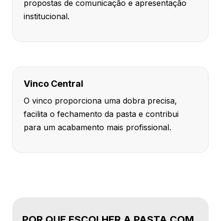
propostas de comunicação e apresentação
institucional.
Vinco Central
O vinco proporciona uma dobra precisa,
facilita o fechamento da pasta e contribui
para um acabamento mais profissional.
POR QUE ESCOLHER A PASTA COM