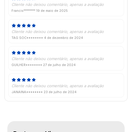
Cliente não deixou comentário, apenas a avaliação
Francis********
19 de maio de 2025
Cliente não deixou comentário, apenas a avaliação
TAG SOC********
4 de dezembro de 2024
Cliente não deixou comentário, apenas a avaliação
GUILHER********
27 de julho de 2024
Cliente não deixou comentário, apenas a avaliação
JANAINA********
23 de julho de 2024