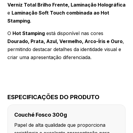
Verniz Total Brilho Frente, Laminação Holográfica
e
Laminação Soft Touch combinada ao Hot
Stamping
.
O
Hot Stamping
está disponível nas cores
Dourado, Prata, Azul, Vermelho, Arco-Íris e Ouro
,
permitindo destacar detalhes da identidade visual e
criar uma apresentação diferenciada.
ESPECIFICAÇÕES DO PRODUTO
Couché Fosco 300g
Papel de alta qualidade que proporciona
resistência e excelente apresentação para