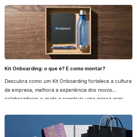
Kit Onboarding: o que é? E como montar?
Descubra como um Kit Onboarding fortalece a cultura
da empresa, melhora a experiência dos novos
colaboradores e ajuda a construir uma marca mais
forte! Confira!