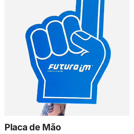
Placa de Mão