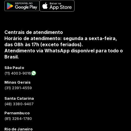
Centrais de atendimento
Horário de atendimento: segunda a sexta-feira,
das 08h às 17h (exceto feriados).
Atendimento via WhatsApp disponível para todo o
Brasil.
São Paulo
(11) 4003-9016
Minas Gerais
(31) 2391-4559
Santa Catarina
(48) 3380-9407
Pernambuco
(81) 3264-1780
Rio de Janeiro