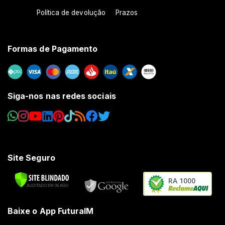
Política de devolução
Prazos
Formas de Pagamento
Siga-nos nas redes sociais
Site Seguro
RA 1000
Baixe o App FuturaIM