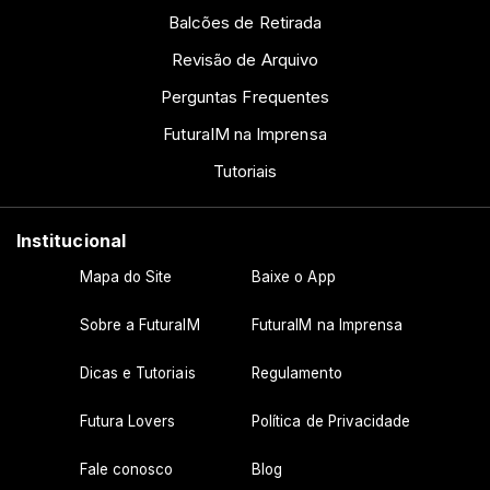
Balcões de Retirada
Revisão de Arquivo
Perguntas Frequentes
FuturaIM na Imprensa
Tutoriais
Institucional
Mapa do Site
Baixe o App
Sobre a FuturaIM
FuturaIM na Imprensa
Dicas e Tutoriais
Regulamento
Futura Lovers
Política de Privacidade
Fale conosco
Blog