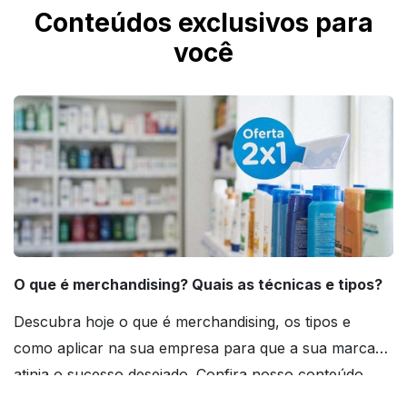
Conteúdos exclusivos para
você
O que é merchandising? Quais as técnicas e tipos?
Descubra hoje o que é merchandising, os tipos e
como aplicar na sua empresa para que a sua marca
atinja o sucesso desejado. Confira nosso conteúdo
agora mesmo!