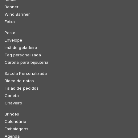
Banner
Wind Banner
Faixa
Pasta
Envelope
Imã de geladeira
Tag personalizada
Cartela para bijouteria
Sacola Personalizada
Bloco de notas
Talão de pedidos
Caneta
Chaveiro
Brindes
Calendário
Embalagens
Agenda