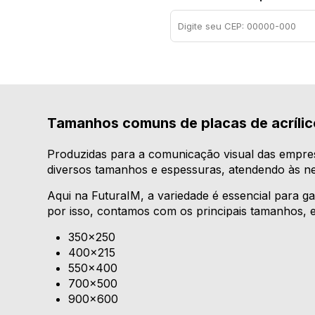
Tamanhos comuns de placas de acrílic
Produzidas para a comunicação visual das empre
diversos tamanhos e espessuras, atendendo às n
Aqui na FuturaIM, a variedade é essencial para ga
por isso, contamos com os principais tamanhos, e
350x250
400x215
550x400
700x500
900x600