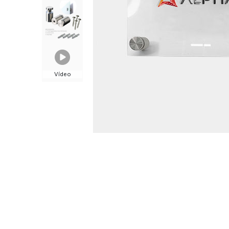
Vídeo