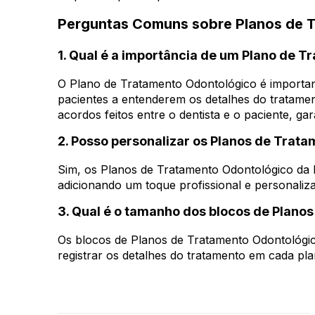
Perguntas Comuns sobre Planos de 
1. Qual é a importância de um Plano de 
O Plano de Tratamento Odontológico é importa
pacientes a entenderem os detalhes do tratamen
acordos feitos entre o dentista e o paciente, 
2. Posso personalizar os Planos de Trat
Sim, os Planos de Tratamento Odontológico da 
adicionando um toque profissional e personaliza
3. Qual é o tamanho dos blocos de Plano
Os blocos de Planos de Tratamento Odontológi
registrar os detalhes do tratamento em cada pla