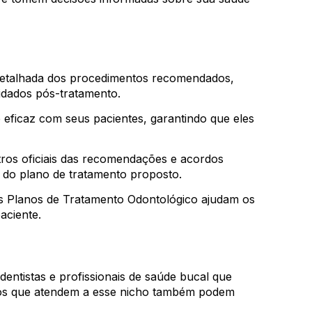
etalhada dos procedimentos recomendados,
idados pós-tratamento.
eficaz com seus pacientes, garantindo que eles
os oficiais das recomendações e acordos
a do plano de tratamento proposto.
os Planos de Tratamento Odontológico ajudam os
aciente.
dentistas e profissionais de saúde bucal que
icos que atendem a esse nicho também podem