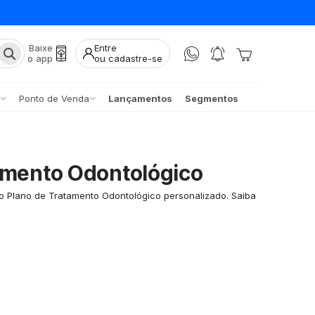
Baixe
Entre
o app
ou cadastre-se
Ponto de Venda
Lançamentos
Segmentos
amento Odontológico
 Plano de Tratamento Odontológico personalizado. Saiba