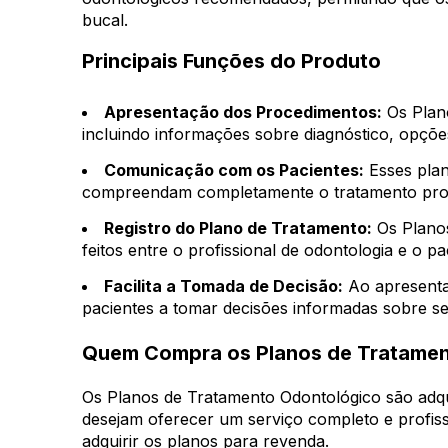
bucal.
Principais Funções do Produto
Apresentação dos Procedimentos:
Os Plan
incluindo informações sobre diagnóstico, opçõe
Comunicação com os Pacientes:
Esses plan
compreendam completamente o tratamento prop
Registro do Plano de Tratamento:
Os Planos
feitos entre o profissional de odontologia e o
Facilita a Tomada de Decisão:
Ao apresenta
pacientes a tomar decisões informadas sobre se
Quem Compra os Planos de Tratamen
Os Planos de Tratamento Odontológico são adquir
desejam oferecer um serviço completo e profis
adquirir os planos para revenda.