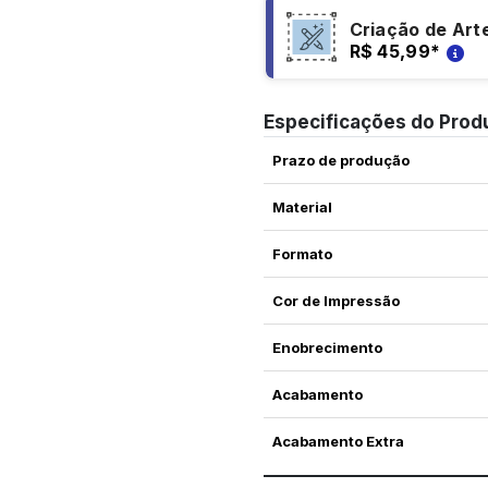
Criação de Art
R$ 45,99
*
Especificações do Prod
Prazo de produção
Material
Formato
Cor de Impressão
Enobrecimento
Acabamento
Acabamento Extra