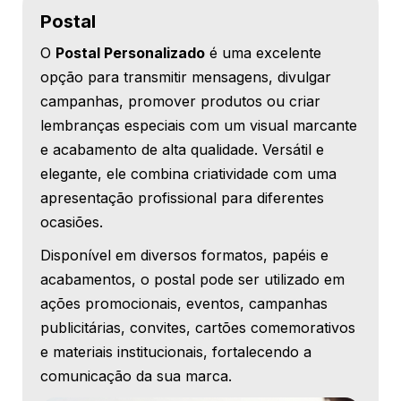
Postal
O
Postal Personalizado
é uma excelente
opção para transmitir mensagens, divulgar
campanhas, promover produtos ou criar
lembranças especiais com um visual marcante
e acabamento de alta qualidade. Versátil e
elegante, ele combina criatividade com uma
apresentação profissional para diferentes
ocasiões.
Disponível em diversos formatos, papéis e
acabamentos, o postal pode ser utilizado em
ações promocionais, eventos, campanhas
publicitárias, convites, cartões comemorativos
e materiais institucionais, fortalecendo a
comunicação da sua marca.