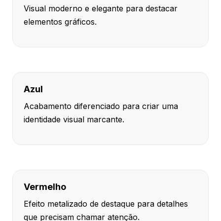
Visual moderno e elegante para destacar
elementos gráficos.
Azul
Acabamento diferenciado para criar uma
identidade visual marcante.
Vermelho
Efeito metalizado de destaque para detalhes
que precisam chamar atenção.