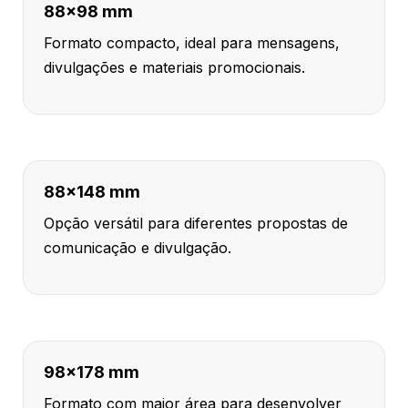
88x98 mm
Formato compacto, ideal para mensagens,
divulgações e materiais promocionais.
88x148 mm
Opção versátil para diferentes propostas de
comunicação e divulgação.
98x178 mm
Formato com maior área para desenvolver