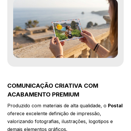
COMUNICAÇÃO CRIATIVA COM
ACABAMENTO PREMIUM
Produzido com materiais de alta qualidade, o
Postal
oferece excelente definição de impressão,
valorizando fotografias, ilustrações, logotipos e
demais elementos gráficos.