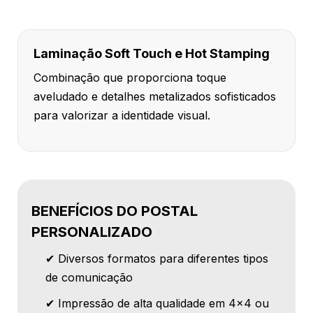
Laminação Soft Touch e Hot Stamping
Combinação que proporciona toque
aveludado e detalhes metalizados sofisticados
para valorizar a identidade visual.
BENEFÍCIOS DO POSTAL
PERSONALIZADO
✔ Diversos formatos para diferentes tipos
de comunicação
✔ Impressão de alta qualidade em 4x4 ou