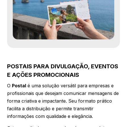
POSTAIS PARA DIVULGAÇÃO, EVENTOS
E AÇÕES PROMOCIONAIS
O
Postal
é uma solução versátil para empresas e
profissionais que desejam comunicar mensagens de
forma criativa e impactante. Seu formato prático
facilita a distribuição e permite transmitir
informações com qualidade e elegância.