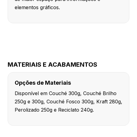
elementos gráficos.
MATERIAIS E ACABAMENTOS
Opções de Materiais
Disponível em Couché 300g, Couché Brilho
250g e 300g, Couché Fosco 300g, Kraft 280g,
Perolizado 250g e Reciclato 240g.