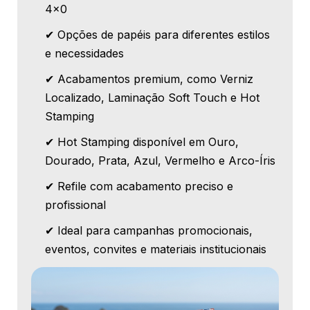
4x0
✔ Opções de papéis para diferentes estilos
e necessidades
✔ Acabamentos premium, como Verniz
Localizado, Laminação Soft Touch e Hot
Stamping
✔ Hot Stamping disponível em Ouro,
Dourado, Prata, Azul, Vermelho e Arco-Íris
✔ Refile com acabamento preciso e
profissional
✔ Ideal para campanhas promocionais,
eventos, convites e materiais institucionais