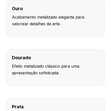
Ouro
Acabamento metalizado elegante para
valorizar detalhes da arte.
Dourado
Efeito metalizado clássico para uma
apresentação sofisticada.
Prata