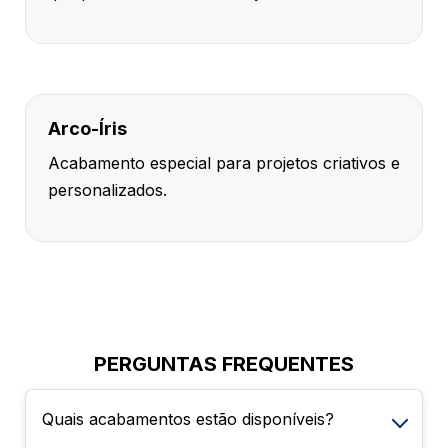
Arco-Íris
Acabamento especial para projetos criativos e
personalizados.
PERGUNTAS FREQUENTES
Quais acabamentos estão disponíveis?