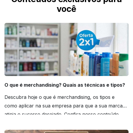
você
O que é merchandising? Quais as técnicas e tipos?
Descubra hoje o que é merchandising, os tipos e
como aplicar na sua empresa para que a sua marca
atinja o sucesso desejado. Confira nosso conteúdo
agora mesmo!