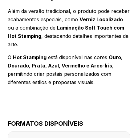
Além da versão tradicional, o produto pode receber
acabamentos especiais, como
Verniz Localizado
ou a combinação de
Laminação Soft Touch com
Hot Stamping
, destacando detalhes importantes da
arte.
O
Hot Stamping
está disponível nas cores
Ouro,
Dourado, Prata, Azul, Vermelho e Arco-Íris
,
permitindo criar postais personalizados com
diferentes estilos e propostas visuais.
FORMATOS DISPONÍVEIS