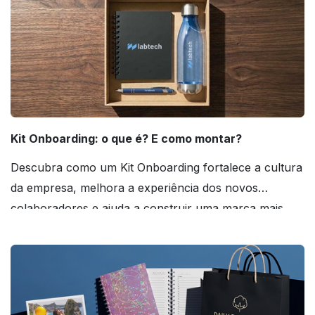
Kit Onboarding: o que é? E como montar?
Descubra como um Kit Onboarding fortalece a cultura
da empresa, melhora a experiência dos novos
colaboradores e ajuda a construir uma marca mais
forte! Confira!