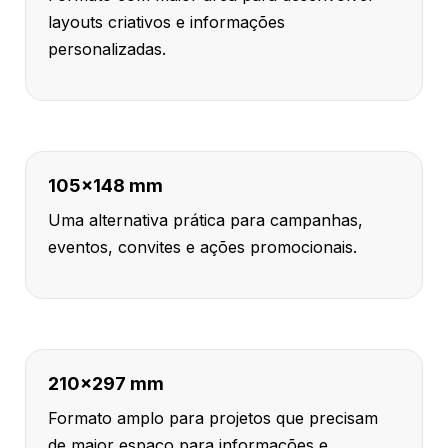
layouts criativos e informações
personalizadas.
105x148 mm
Uma alternativa prática para campanhas,
eventos, convites e ações promocionais.
210x297 mm
Formato amplo para projetos que precisam
de maior espaço para informações e