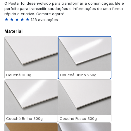
O Postal foi desenvolvido para transformar a comunicação. Ele é
perfeito para transmitir saudações e informações de uma forma
rápida e criativa. Compre agora!
★ ★ ★ ★ ★
128 avaliações
Material
Couché Brilho 250g
Couché 300g
Couché Brilho 300g
Couché Fosco 300g