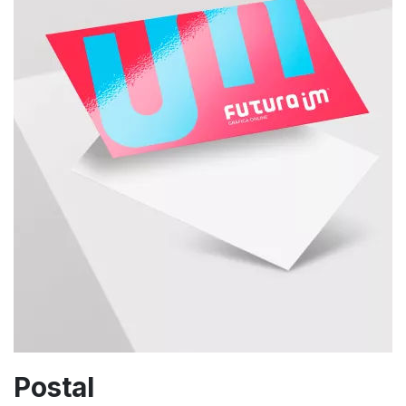
Postal