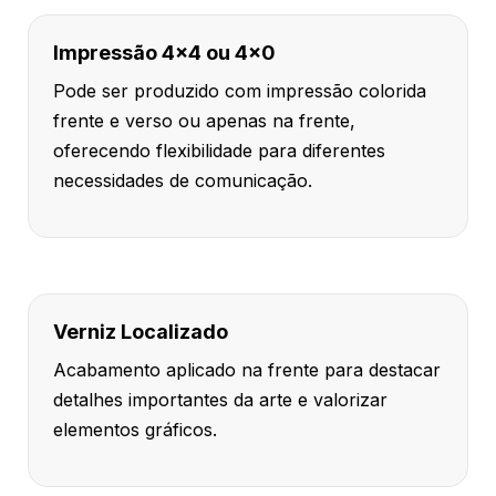
Impressão 4x4 ou 4x0
Pode ser produzido com impressão colorida
frente e verso ou apenas na frente,
oferecendo flexibilidade para diferentes
necessidades de comunicação.
Verniz Localizado
Acabamento aplicado na frente para destacar
detalhes importantes da arte e valorizar
elementos gráficos.