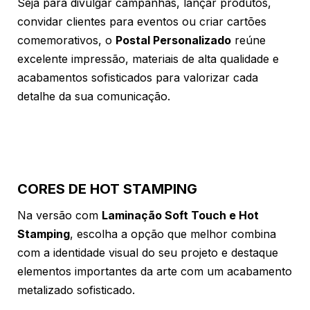
Seja para divulgar campanhas, lançar produtos,
convidar clientes para eventos ou criar cartões
comemorativos, o
Postal Personalizado
reúne
excelente impressão, materiais de alta qualidade e
acabamentos sofisticados para valorizar cada
detalhe da sua comunicação.
CORES DE HOT STAMPING
Na versão com
Laminação Soft Touch e Hot
Stamping
, escolha a opção que melhor combina
com a identidade visual do seu projeto e destaque
elementos importantes da arte com um acabamento
metalizado sofisticado.