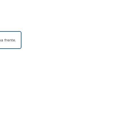
a frente.