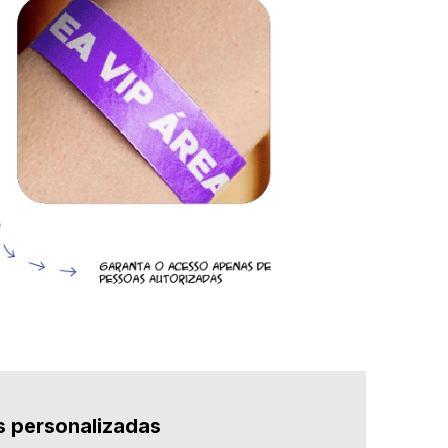
s personalizadas