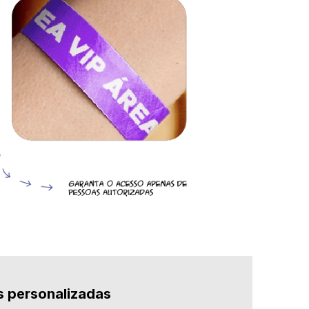
s personalizadas