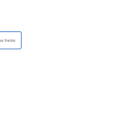
a frente.