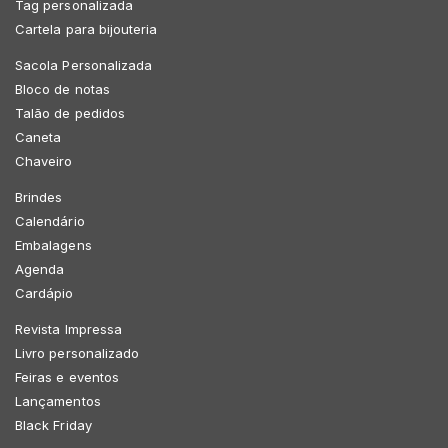
Tag personalizada
Cartela para bijouteria
Sacola Personalizada
Bloco de notas
Talão de pedidos
Caneta
Chaveiro
Brindes
Calendário
Embalagens
Agenda
Cardápio
Revista Impressa
Livro personalizado
Feiras e eventos
Lançamentos
Black Friday