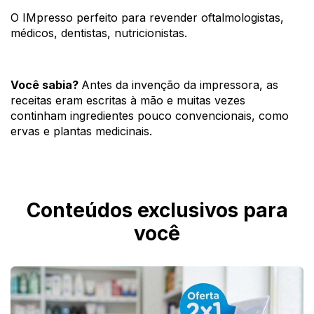
O IMpresso perfeito para revender oftalmologistas, 
médicos, dentistas, nutricionistas. 
Você sabia? 
Antes da invenção da impressora, as 
receitas eram escritas à mão e muitas vezes 
continham ingredientes pouco convencionais, como 
ervas e plantas medicinais. 
Conteúdos exclusivos para
você