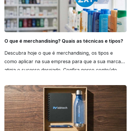
O que é merchandising? Quais as técnicas e tipos?
Descubra hoje o que é merchandising, os tipos e
como aplicar na sua empresa para que a sua marca
atinja o sucesso desejado. Confira nosso conteúdo
agora mesmo!