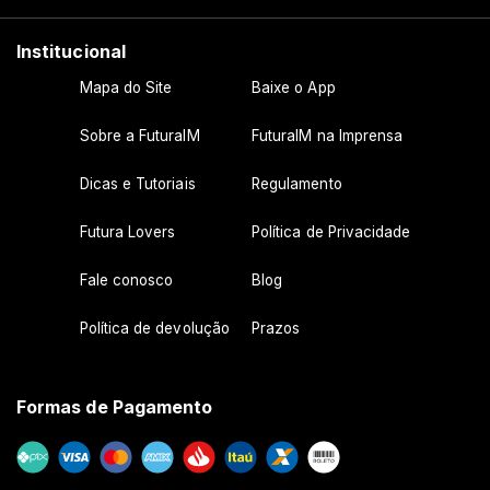
Institucional
Mapa do Site
Baixe o App
Sobre a FuturaIM
FuturaIM na Imprensa
Dicas e Tutoriais
Regulamento
Futura Lovers
Política de Privacidade
Fale conosco
Blog
Política de devolução
Prazos
Formas de Pagamento