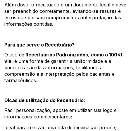
Além disso, o receituário é um documento legal e deve 
ser preenchido corretamente, evitando-se rasuras e 
erros que possam comprometer a interpretação das 
informações contidas. 
Para que serve o Receituário?
O uso de
 Receituários Padronizados
, 
como o 100x1 
via
, é uma forma de garantir a uniformidade e a 
padronização das informações, facilitando a 
compreensão e a interpretação pelos pacientes e 
farmacêuticos.
Dicas de utilização do Receituário: 
Fácil personalização, aposte em utilizar sua logo e 
informações complementares; 
Ideal para realizar uma lista de medicação precisa; 