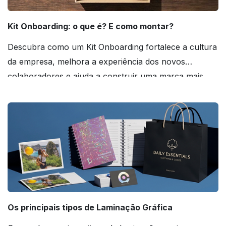
Kit Onboarding: o que é? E como montar?
Descubra como um Kit Onboarding fortalece a cultura
da empresa, melhora a experiência dos novos
colaboradores e ajuda a construir uma marca mais
forte! Confira!
Os principais tipos de Laminação Gráfica