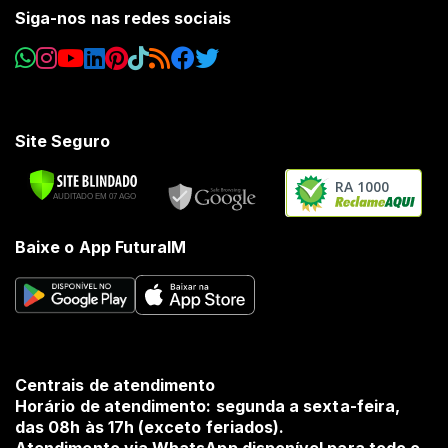
Siga-nos nas redes sociais
Site Seguro
RA 1000
Baixe o App FuturaIM
Centrais de atendimento
Horário de atendimento: segunda a sexta-feira,
das 08h às 17h (exceto feriados).
Atendimento via WhatsApp disponível para todo o