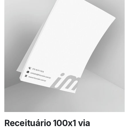
Receituário 100x1 via