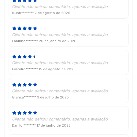
Cliente não deixou comentário, apenas a avaliação
Illustr********
2 de agosto de 2026
Cliente não deixou comentário, apenas a avaliação
Fabinho********
20 de janeiro de 2026
Cliente não deixou comentário, apenas a avaliação
Evandro********
15 de agosto de 2025
Cliente não deixou comentário, apenas a avaliação
Grafica********
3 de julho de 2025
Cliente não deixou comentário, apenas a avaliação
Danilo ********
17 de junho de 2025