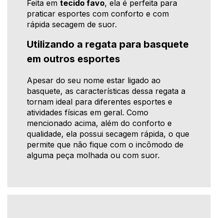
Feita em
tecido favo
, ela é perfeita para
praticar esportes com conforto e com
rápida secagem de suor.
Utilizando a regata para basquete
em outros esportes
Apesar do seu nome estar ligado ao
basquete, as características dessa regata a
tornam ideal para diferentes esportes e
atividades físicas em geral. Como
mencionado acima, além do conforto e
qualidade, ela possui secagem rápida, o que
permite que não fique com o incômodo de
alguma peça molhada ou com suor.