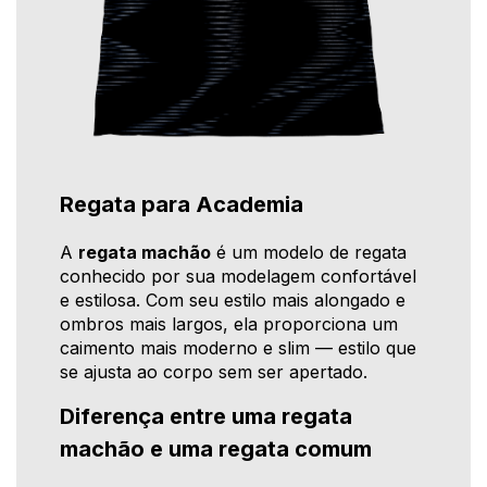
Regata para Academia
A
regata machão
é um modelo de regata
conhecido por sua modelagem confortável
e estilosa. Com seu estilo mais alongado e
ombros mais largos, ela proporciona um
caimento mais moderno e slim — estilo que
se ajusta ao corpo sem ser apertado.
Diferença entre uma regata
machão e uma regata comum