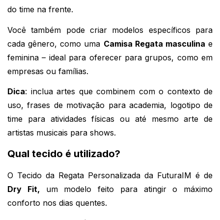
do time na frente.
Você também pode criar modelos específicos para 
cada gênero, como uma 
Camisa Regata masculina
 e 
feminina – ideal para oferecer para grupos, como em 
empresas ou famílias.
Dica
: inclua artes que combinem com o contexto de 
uso, frases de motivação para academia, logotipo de 
time para atividades físicas ou até mesmo arte de 
artistas musicais para shows.
Qual tecido é utilizado?
O Tecido da Regata Personalizada da FuturaIM é de 
Dry Fit,
 um modelo feito para atingir o máximo 
conforto nos dias quentes. 