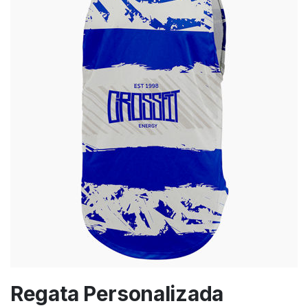
Regata Personalizada