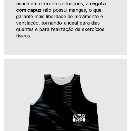
usada em diferentes situações, a
regata
com capuz
não possui mangas, o que
garante mais liberdade de movimento e
ventilação, tornando-a ideal para dias
quentes e para realização de exercícios
físicos.