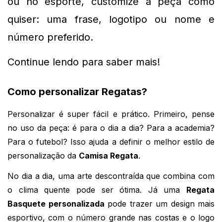
ou no esporte, customize a peça como 
quiser: uma frase, logotipo ou nome e 
número preferido.
Continue lendo para saber mais!
Como personalizar Regatas?
Personalizar é super fácil e prático. Primeiro, pense
no uso da peça: é para o dia a dia? Para a academia?
Para o futebol? Isso ajuda a definir o melhor estilo de
personalização da
Camisa Regata
.
No dia a dia, uma arte descontraída que combina com 
o clima quente pode ser ótima. Já uma 
Regata 
Basquete personalizada
 pode trazer um design mais 
esportivo, com o número grande nas costas e o logo 