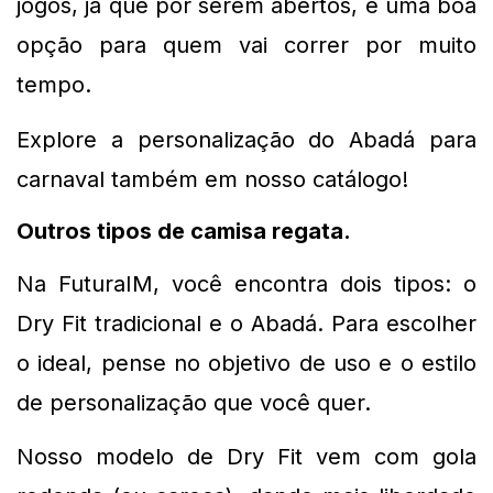
jogos, já que por serem abertos, é uma boa 
opção para quem vai correr por muito 
tempo.
Explore a personalização do Abadá para 
carnaval também em nosso catálogo!
Outros tipos de camisa regata. 
Na FuturaIM, você encontra dois tipos: o 
Dry Fit tradicional e o Abadá. Para escolher 
o ideal, pense no objetivo de uso e o estilo 
de personalização que você quer.
Nosso modelo de Dry Fit vem com gola 