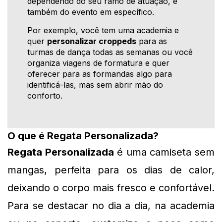
dependendo do seu ramo de atuação, e
também do evento em específico.
Por exemplo, você tem uma academia e
quer
personalizar croppeds
para as
turmas de dança todas as semanas ou você
organiza viagens de formatura e quer
oferecer para as formandas algo para
identificá-las, mas sem abrir mão do
conforto.
O que é Regata Personalizada?
Regata Personalizada
 é uma camiseta sem 
mangas, perfeita para os dias de calor, 
deixando o corpo mais fresco e confortável. 
Para se destacar no dia a dia, na academia 