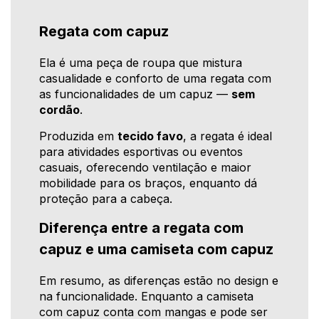
Regata com capuz
Ela é uma peça de roupa que mistura
casualidade e conforto de uma regata com
as funcionalidades de um capuz —
sem
cordão
.
Produzida em
tecido favo
, a regata é ideal
para atividades esportivas ou eventos
casuais, oferecendo ventilação e maior
mobilidade para os braços, enquanto dá
proteção para a cabeça.
Diferença entre a regata com
capuz e uma camiseta com capuz
Em resumo, as diferenças estão no design e
na funcionalidade. Enquanto a camiseta
com capuz conta com mangas e pode ser