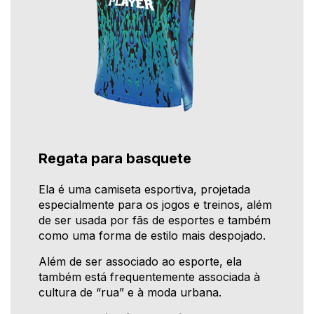
Regata para basquete
Ela é uma camiseta esportiva, projetada
especialmente para os jogos e treinos, além
de ser usada por fãs de esportes e também
como uma forma de estilo mais despojado.
Além de ser associado ao esporte, ela
também está frequentemente associada à
cultura de “rua” e à moda urbana.