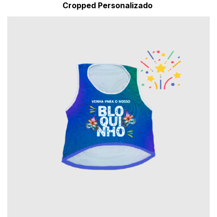
Cropped Personalizado