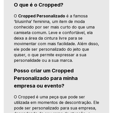
O que é o Cropped?
O
Cropped Personalizado
é a famosa
‘blusinha’ feminina, um item de moda
conhecido por ser mais curto do que uma
camiseta comum. Leve e confortável, ela
deixa a área da cintura livre para se
movimentar com mais facilidade. Além disso,
ele pode ser personalizado do jeito que
quiser, o que permite expressar a sua
personalidade ou a sua marca.
Posso criar um Cropped
Personalizado para minha
empresa ou evento?
O Cropped é uma peça que pode ser
utilizada em momentos de descontração. Ele
pode ser personalizado para sua empresa,