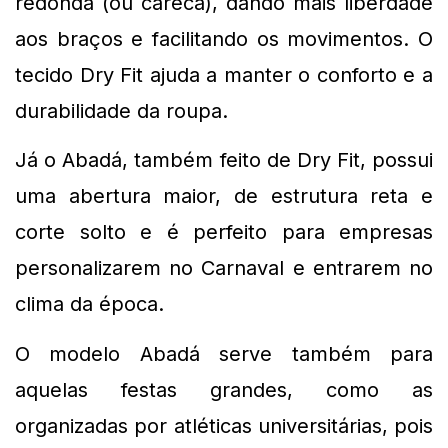
redonda (ou careca), dando mais liberdade 
aos braços e facilitando os movimentos. O 
tecido Dry Fit ajuda a manter o conforto e a 
durabilidade da roupa.
Já o Abadá, também feito de Dry Fit, possui 
uma abertura maior, de estrutura reta e 
corte solto e é perfeito para empresas 
personalizarem no Carnaval e entrarem no 
clima da época.
O modelo Abadá serve também para 
aquelas festas grandes, como as 
organizadas por atléticas universitárias, pois 