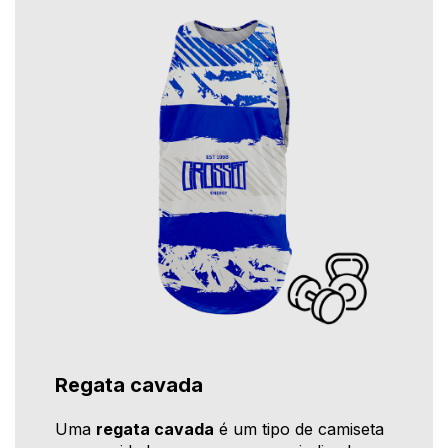
Regata cavada
Uma
regata cavada
é um tipo de camiseta