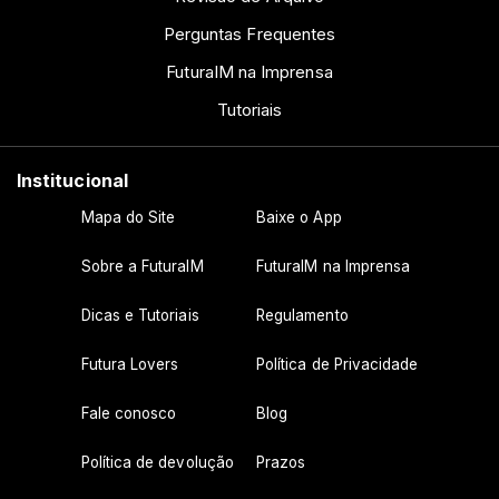
Perguntas Frequentes
FuturaIM na Imprensa
Tutoriais
Institucional
Mapa do Site
Baixe o App
Sobre a FuturaIM
FuturaIM na Imprensa
Dicas e Tutoriais
Regulamento
Futura Lovers
Política de Privacidade
Fale conosco
Blog
Política de devolução
Prazos