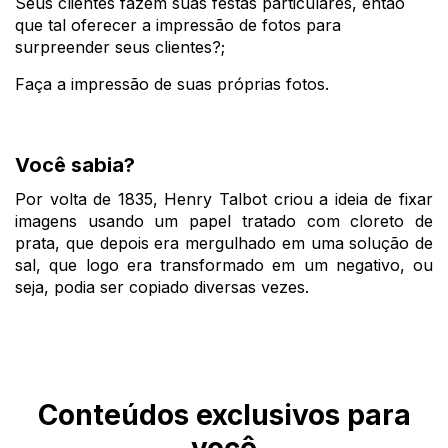
Seus clientes fazem suas festas particulares, então 
que tal oferecer a impressão de fotos para 
surpreender seus clientes?;
Faça a impressão de suas próprias fotos.
Você sabia?
Por volta de 1835, Henry Talbot criou a ideia de fixar 
imagens usando um papel tratado com cloreto de 
prata, que depois era mergulhado em uma solução de 
sal, que logo era transformado em um negativo, ou 
seja, podia ser copiado diversas vezes.
Conteúdos exclusivos para