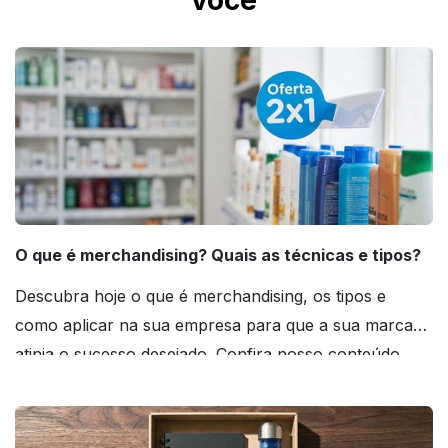
você
O que é merchandising? Quais as técnicas e tipos?
Descubra hoje o que é merchandising, os tipos e
como aplicar na sua empresa para que a sua marca
atinja o sucesso desejado. Confira nosso conteúdo
agora mesmo!