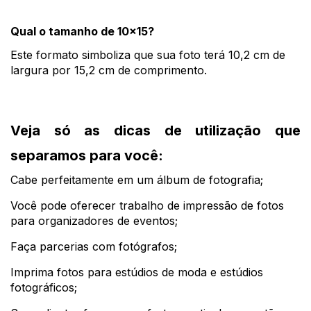
Qual o tamanho de 10x15?
Este formato simboliza que sua foto terá 10,2 cm de 
largura por 15,2 cm de comprimento.
Veja só as dicas de utilização que 
separamos para você:
Cabe perfeitamente em um álbum de fotografia;
Você pode oferecer trabalho de impressão de fotos 
para organizadores de eventos;
Faça parcerias com fotógrafos;
Imprima fotos para estúdios de moda e estúdios 
fotográficos;