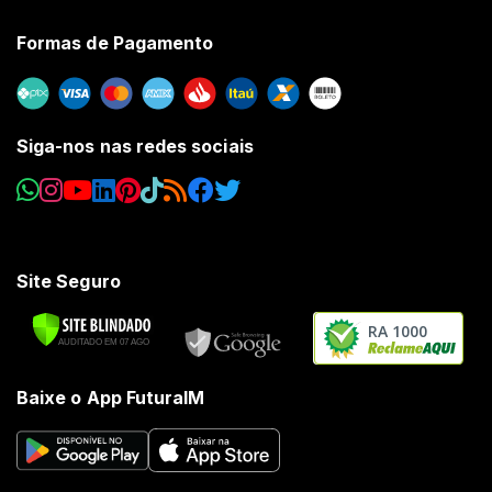
Formas de Pagamento
Siga-nos nas redes sociais
Site Seguro
RA 1000
Baixe o App FuturaIM