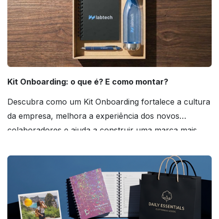
Kit Onboarding: o que é? E como montar?
Descubra como um Kit Onboarding fortalece a cultura
da empresa, melhora a experiência dos novos
colaboradores e ajuda a construir uma marca mais
forte! Confira!