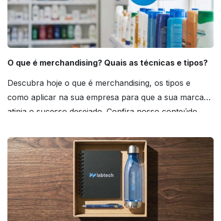
O que é merchandising? Quais as técnicas e tipos?
Descubra hoje o que é merchandising, os tipos e
como aplicar na sua empresa para que a sua marca
atinja o sucesso desejado. Confira nosso conteúdo
agora mesmo!