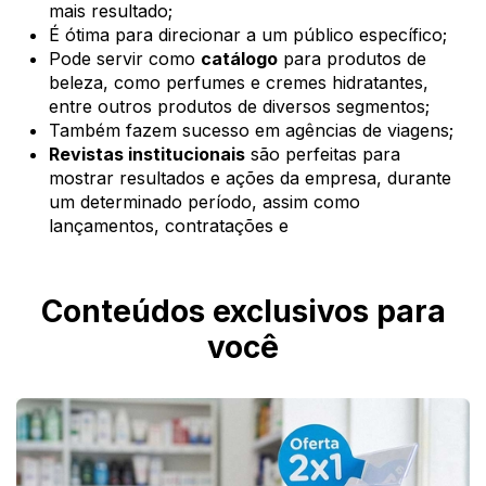
mais resultado;
É ótima para direcionar a um público específico;
Pode servir como
catálogo
para produtos de
beleza, como perfumes e cremes hidratantes,
entre outros produtos de diversos segmentos;
Também fazem sucesso em agências de viagens;
Revistas institucionais
são perfeitas para
mostrar resultados e ações da empresa, durante
um determinado período, assim como
lançamentos, contratações e
Conteúdos exclusivos para
você