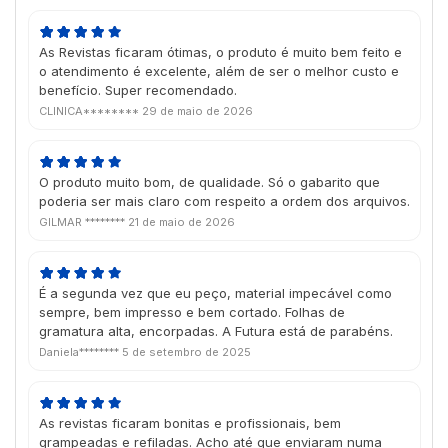
As Revistas ficaram ótimas, o produto é muito bem feito e
o atendimento é excelente, além de ser o melhor custo e
benefício. Super recomendado.
CLINICA********
29 de maio de 2026
O produto muito bom, de qualidade. Só o gabarito que
poderia ser mais claro com respeito a ordem dos arquivos.
GILMAR ********
21 de maio de 2026
É a segunda vez que eu peço, material impecável como
sempre, bem impresso e bem cortado. Folhas de
gramatura alta, encorpadas. A Futura está de parabéns.
Daniela********
5 de setembro de 2025
As revistas ficaram bonitas e profissionais, bem
grampeadas e refiladas. Acho até que enviaram numa