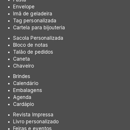
Envelope
Imã de geladeira
Tag personalizada
Cartela para bijouteria
Sacola Personalizada
Bloco de notas
Talão de pedidos
Caneta
Chaveiro
Brindes
Calendário
Embalagens
Agenda
Cardápio
Revista Impressa
Livro personalizado
Feiras e eventos