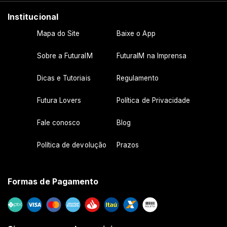
Institucional
Mapa do Site
Baixe o App
Sobre a FuturaIM
FuturaIM na Imprensa
Dicas e Tutoriais
Regulamento
Futura Lovers
Política de Privacidade
Fale conosco
Blog
Política de devolução
Prazos
Formas de Pagamento