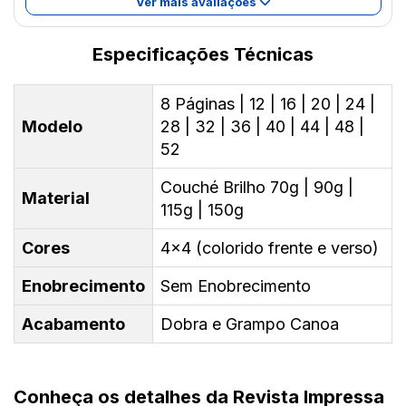
Ver mais avaliações
Especificações Técnicas
8 Páginas | 12 | 16 | 20 | 24 |
Modelo
28 | 32 | 36 | 40 | 44 | 48 |
52
Couché Brilho 70g | 90g |
Material
115g | 150g
Cores
4x4 (colorido frente e verso)
Enobrecimento
Sem Enobrecimento
Acabamento
Dobra e Grampo Canoa
Conheça os detalhes da Revista Impressa