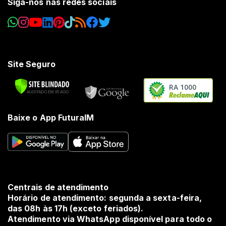
Siga-nos nas redes sociais
Site Seguro
RA 1000
Baixe o App FuturaIM
Centrais de atendimento
Horário de atendimento: segunda a sexta-feira,
das 08h às 17h (exceto feriados).
Atendimento via WhatsApp disponível para todo o