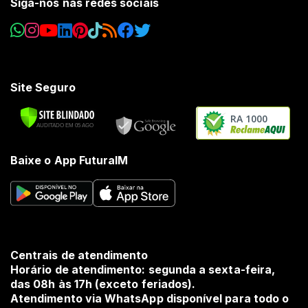
Siga-nos nas redes sociais
Site Seguro
RA 1000
Baixe o App FuturaIM
Centrais de atendimento
Horário de atendimento: segunda a sexta-feira,
das 08h às 17h (exceto feriados).
Atendimento via WhatsApp disponível para todo o