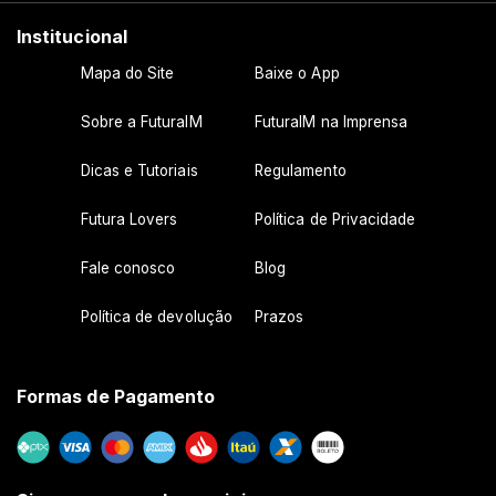
Institucional
Mapa do Site
Baixe o App
Sobre a FuturaIM
FuturaIM na Imprensa
Dicas e Tutoriais
Regulamento
Futura Lovers
Política de Privacidade
Fale conosco
Blog
Política de devolução
Prazos
Formas de Pagamento