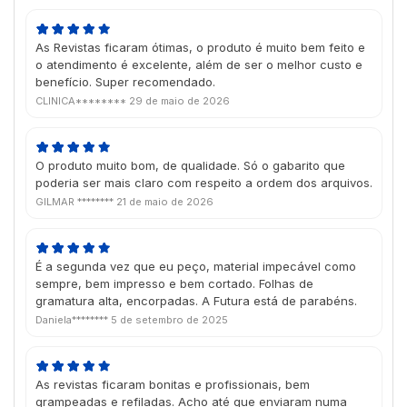
As Revistas ficaram ótimas, o produto é muito bem feito e
o atendimento é excelente, além de ser o melhor custo e
benefício. Super recomendado.
CLINICA********
29 de maio de 2026
O produto muito bom, de qualidade. Só o gabarito que
poderia ser mais claro com respeito a ordem dos arquivos.
GILMAR ********
21 de maio de 2026
É a segunda vez que eu peço, material impecável como
sempre, bem impresso e bem cortado. Folhas de
gramatura alta, encorpadas. A Futura está de parabéns.
Daniela********
5 de setembro de 2025
As revistas ficaram bonitas e profissionais, bem
grampeadas e refiladas. Acho até que enviaram numa