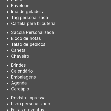
Envelope
Imã de geladeira
Tag personalizada
Cartela para bijouteria
Sacola Personalizada
Bloco de notas
Talão de pedidos
Caneta
Chaveiro
Brindes
Calendário
Embalagens
Agenda
Cardápio
Revista Impressa
Livro personalizado
Feiras e eventos