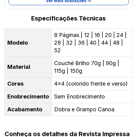
Ver mais avaliações
Especificações Técnicas
8 Páginas | 12 | 16 | 20 | 24 |
Modelo
28 | 32 | 36 | 40 | 44 | 48 |
52
Couché Brilho 70g | 90g |
Material
115g | 150g
Cores
4x4 (colorido frente e verso)
Enobrecimento
Sem Enobrecimento
Acabamento
Dobra e Grampo Canoa
Conheça os detalhes da Revista Impressa