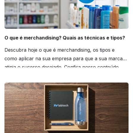
O que é merchandising? Quais as técnicas e tipos?
Descubra hoje o que é merchandising, os tipos e
como aplicar na sua empresa para que a sua marca
atinja o sucesso desejado. Confira nosso conteúdo
agora mesmo!