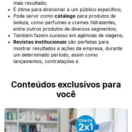
mais resultado;
É ótima para direcionar a um público específico;
Pode servir como
catálogo
para produtos de
beleza, como perfumes e cremes hidratantes,
entre outros produtos de diversos segmentos;
Também fazem sucesso em agências de viagens;
Revistas institucionais
são perfeitas para
mostrar resultados e ações da empresa, durante
um determinado período, assim como
lançamentos, contratações e
Conteúdos exclusivos para
você