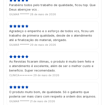
Parabéns todos pelo trabalho de qualidade, ficou top. Que
Deus abençoe vcs .
GILMAR ********
28 de maio de 2026
Agradeço o empenho e o esforço de todos vcs, ficou um
trabalho de primeira qualidade, desde de o atendimento
até a finalização do material, obrigado.
GILMAR ********
29 de maio de 2026
As Revistas ficaram ótimas, o produto é muito bem feito e
o atendimento é excelente, além de ser o melhor custo e
benefício. Super recomendado.
CLINICA********
29 de maio de 2026
O produto muito bom, de qualidade. Só o gabarito que
poderia ser mais claro com respeito a ordem dos arquivos.
GILMAR ********
21 de maio de 2026