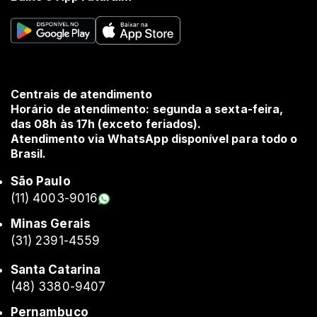
Centrais de atendimento
Horário de atendimento: segunda a sexta-feira,
das 08h às 17h (exceto feriados).
Atendimento via WhatsApp disponível para todo o
Brasil.
São Paulo
(11) 4003-9016
Minas Gerais
(31) 2391-4559
Santa Catarina
(48) 3380-9407
Pernambuco