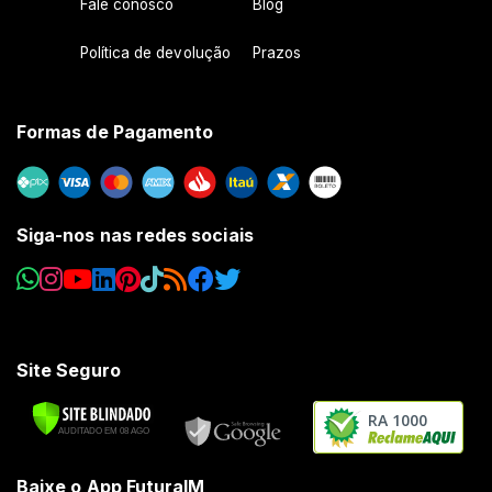
Fale conosco
Blog
Política de devolução
Prazos
Formas de Pagamento
Siga-nos nas redes sociais
Site Seguro
RA 1000
Baixe o App FuturaIM