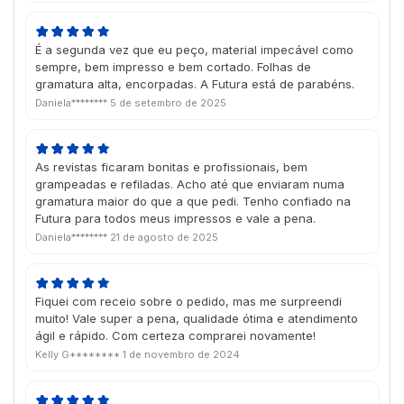
É a segunda vez que eu peço, material impecável como
sempre, bem impresso e bem cortado. Folhas de
gramatura alta, encorpadas. A Futura está de parabéns.
Daniela********
5 de setembro de 2025
As revistas ficaram bonitas e profissionais, bem
grampeadas e refiladas. Acho até que enviaram numa
gramatura maior do que a que pedi. Tenho confiado na
Futura para todos meus impressos e vale a pena.
Daniela********
21 de agosto de 2025
Fiquei com receio sobre o pedido, mas me surpreendi
muito! Vale super a pena, qualidade ótima e atendimento
ágil e rápido. Com certeza comprarei novamente!
Kelly G********
1 de novembro de 2024