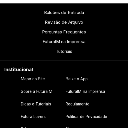
Balcões de Retirada
Revisão de Arquivo
Perguntas Frequentes
FuturaIM na Imprensa
Tutoriais
Institucional
Mapa do Site
Baixe o App
Sobre a FuturaIM
FuturaIM na Imprensa
Dicas e Tutoriais
Regulamento
Futura Lovers
Política de Privacidade