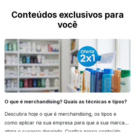
Conteúdos exclusivos para
você
O que é merchandising? Quais as técnicas e tipos?
Descubra hoje o que é merchandising, os tipos e
como aplicar na sua empresa para que a sua marca
atinja o sucesso desejado. Confira nosso conteúdo