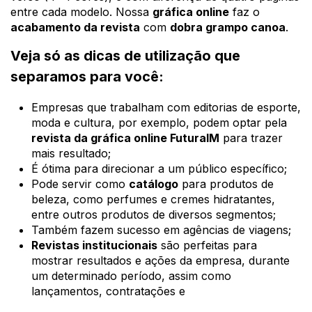
entre cada modelo. Nossa
gráfica online
faz o
acabamento da revista
com
dobra grampo canoa
.
Veja só as dicas de utilização que
separamos para você:
Empresas que trabalham com editorias de esporte,
moda e cultura, por exemplo, podem optar pela
revista da gráfica online FuturaIM
para trazer
mais resultado;
É ótima para direcionar a um público específico;
Pode servir como
catálogo
para produtos de
beleza, como perfumes e cremes hidratantes,
entre outros produtos de diversos segmentos;
Também fazem sucesso em agências de viagens;
Revistas institucionais
são perfeitas para
mostrar resultados e ações da empresa, durante
um determinado período, assim como
lançamentos, contratações e