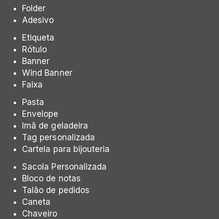
Folder
Adesivo
Etiqueta
Rótulo
Banner
Wind Banner
Faixa
Pasta
Envelope
Imã de geladeira
Tag personalizada
Cartela para bijouteria
Sacola Personalizada
Bloco de notas
Talão de pedidos
Caneta
Chaveiro