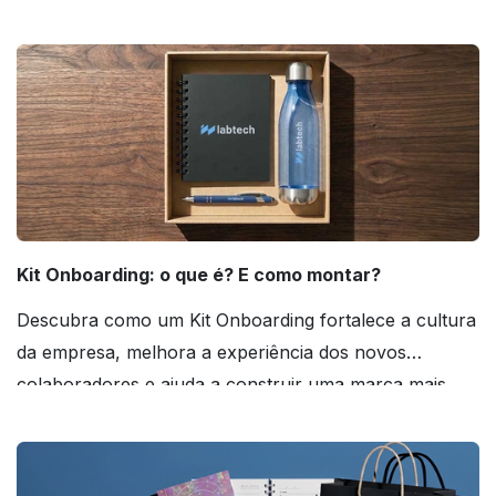
agora mesmo!
Kit Onboarding: o que é? E como montar?
Descubra como um Kit Onboarding fortalece a cultura
da empresa, melhora a experiência dos novos
colaboradores e ajuda a construir uma marca mais
forte! Confira!