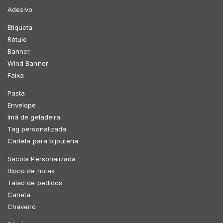
Adesivo
Etiqueta
Rótulo
Banner
Wind Banner
Faixa
Pasta
Envelope
Imã de geladeira
Tag personalizada
Cartela para bijouteria
Sacola Personalizada
Bloco de notas
Talão de pedidos
Caneta
Chaveiro