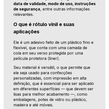
data de validade, modo de uso, instruções
de segurança
, entre outras informações
relevantes.
O que é rótulo vinil e suas
aplicações
Ele é um adesivo feito de um plástico fino e
flexível, que conta com uma camada de
cola em seu verso protegida por uma
película protetora (liner).
Seu material é versátil, o que permite que
ele seja usado para confecções
personalizadas, com impressão em alta
definição, que é essencial para ser aplicado
em diferentes superfícies — que devem ser
lisas para melhor acabamento —, como
embalagens, potes de vidro ou plástico,
madeira e até móveis.