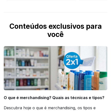
Conteúdos exclusivos para
você
O que é merchandising? Quais as técnicas e tipos?
Descubra hoje o que é merchandising, os tipos e