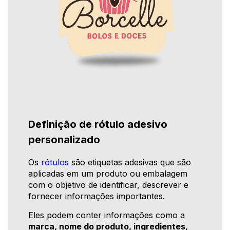
Definição de rótulo adesivo
personalizado
Os
rótulos
são etiquetas adesivas que são
aplicadas em um produto ou embalagem
com o objetivo de identificar, descrever e
fornecer informações importantes.
Eles podem conter informações como a
marca, nome do produto, ingredientes,