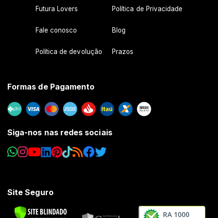
Futura Lovers
Política de Privacidade
Fale conosco
Blog
Política de devolução
Prazos
Formas de Pagamento
Siga-nos nas redes sociais
Site Seguro
RA 1000