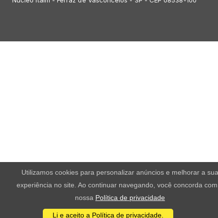
Utilizamos cookies para personalizar anúncios e melhorar a su
experiência no site. Ao continuar navegando, você concorda com
nossa
Política de privacidade
Li e aceito a Política de privacidade.