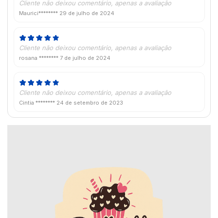
Cliente não deixou comentário, apenas a avaliação
Maurici********
29 de julho de 2024
Cliente não deixou comentário, apenas a avaliação
rosana ********
7 de julho de 2024
Cliente não deixou comentário, apenas a avaliação
Cintia ********
24 de setembro de 2023