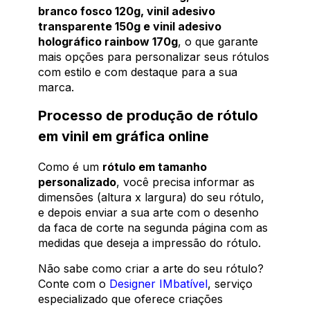
branco fosco 120g, vinil adesivo
transparente 150g e vinil adesivo
holográfico rainbow 170g
, o que garante
mais opções para personalizar seus rótulos
com estilo e com destaque para a sua
marca.
Processo de produção de rótulo
em vinil em gráfica online
Como é um
rótulo em tamanho
personalizado
, você precisa informar as
dimensões (altura x largura) do seu rótulo,
e depois enviar a sua arte com o desenho
da faca de corte na segunda página com as
medidas que deseja a impressão do rótulo.
Não sabe como criar a arte do seu rótulo?
Conte com o
Designer IMbatível
, serviço
especializado que oferece criações