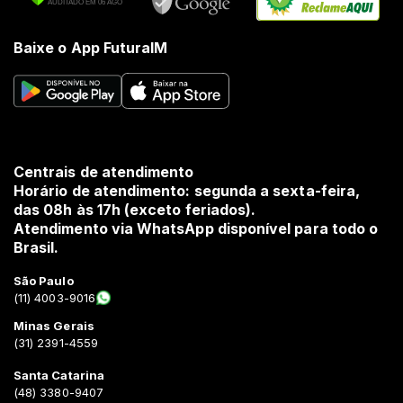
Baixe o App FuturaIM
Centrais de atendimento
Horário de atendimento: segunda a sexta-feira,
das 08h às 17h (exceto feriados).
Atendimento via WhatsApp disponível para todo o
Brasil.
São Paulo
(11) 4003-9016
Minas Gerais
(31) 2391-4559
Santa Catarina
(48) 3380-9407