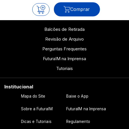
Comprar
Balcões de Retirada
Revisão de Arquivo
Perguntas Frequentes
FuturaIM na Imprensa
Tutoriais
Institucional
Mapa do Site
Baixe o App
Sobre a FuturaIM
FuturaIM na Imprensa
Dicas e Tutoriais
Regulamento