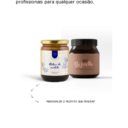
profissionais para qualquer ocasião.