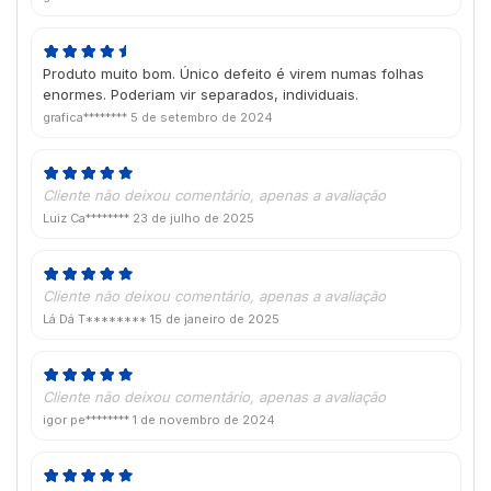
Produto muito bom. Único defeito é virem numas folhas
enormes. Poderiam vir separados, individuais.
grafica********
5 de setembro de 2024
Cliente não deixou comentário, apenas a avaliação
Luiz Ca********
23 de julho de 2025
Cliente não deixou comentário, apenas a avaliação
Lá Dá T********
15 de janeiro de 2025
Cliente não deixou comentário, apenas a avaliação
igor pe********
1 de novembro de 2024