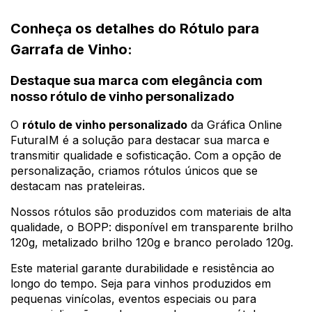
Conheça os detalhes do Rótulo para
Garrafa de Vinho:
Destaque sua marca com elegância com
nosso rótulo de vinho personalizado
O
rótulo de vinho personalizado
da Gráfica Online
FuturaIM é a solução para destacar sua marca e
transmitir qualidade e sofisticação. Com a opção de
personalização, criamos rótulos únicos que se
destacam nas prateleiras.
Nossos rótulos são produzidos com materiais de alta
qualidade, o BOPP: disponível em transparente brilho
120g, metalizado brilho 120g e branco perolado 120g.
Este material garante durabilidade e resistência ao
longo do tempo. Seja para vinhos produzidos em
pequenas vinícolas, eventos especiais ou para