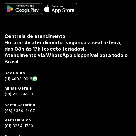
Centrais de atendimento
Horário de atendimento: segunda a sexta-feira,
das 08h às 17h (exceto feriados).
Atendimento via WhatsApp disponível para todo o
Brasil.
São Paulo
(11) 4003-9016
Minas Gerais
(31) 2391-4559
Santa Catarina
(48) 3380-9407
Pernambuco
(81) 3264-1780