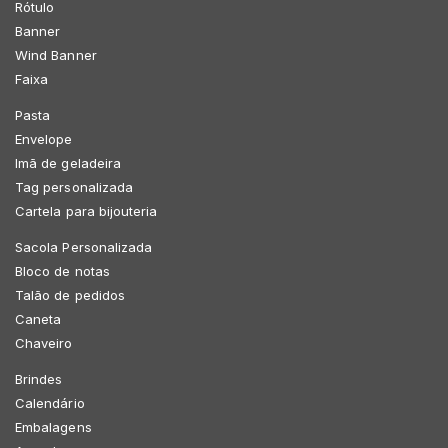
Rótulo
Banner
Wind Banner
Faixa
Pasta
Envelope
Imã de geladeira
Tag personalizada
Cartela para bijouteria
Sacola Personalizada
Bloco de notas
Talão de pedidos
Caneta
Chaveiro
Brindes
Calendário
Embalagens