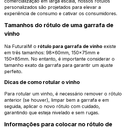
comercialização em larga escala, nossos rótulos
personalizados são projetados para elevar a
experiência de consumo e cativar os consumidores.
Tamanhos do rótulo de uma garrafa de
vinho
Na FuturaIM o
rótulo para garrafa de vinho
existe
em três tamanhos: 98x60mm, 150x75mm e
150x85mm. No entanto, é importante considerar o
tamanho exato da garrafa para garantir um ajuste
perfeito.
Dicas de como rotular o vinho
Para rotular um vinho, é necessário remover o rótulo
anterior (se houver), limpar bem a garrafa e em
seguida, aplicar o novo rótulo com cuidado,
garantindo que esteja nivelado e sem rugas.
Informações para colocar no rótulo de