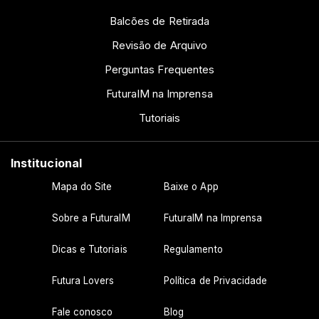
Balcões de Retirada
Revisão de Arquivo
Perguntas Frequentes
FuturaIM na Imprensa
Tutoriais
Institucional
Mapa do Site
Baixe o App
Sobre a FuturaIM
FuturaIM na Imprensa
Dicas e Tutoriais
Regulamento
Futura Lovers
Política de Privacidade
Fale conosco
Blog