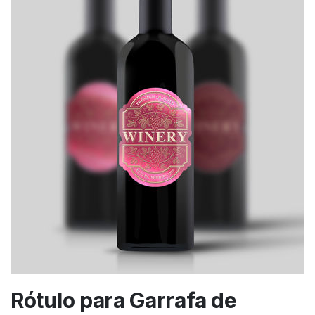
Rótulo para Garrafa de