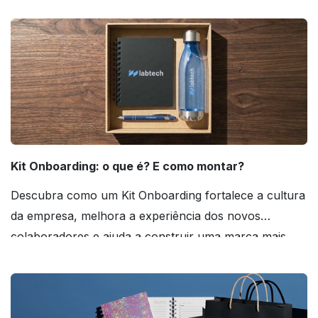
agora mesmo!
Kit Onboarding: o que é? E como montar?
Descubra como um Kit Onboarding fortalece a cultura
da empresa, melhora a experiência dos novos
colaboradores e ajuda a construir uma marca mais
forte! Confira!