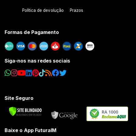
Política de devolução
Prazos
Formas de Pagamento
Siga-nos nas redes sociais
Site Seguro
RA 1000
Baixe o App FuturaIM