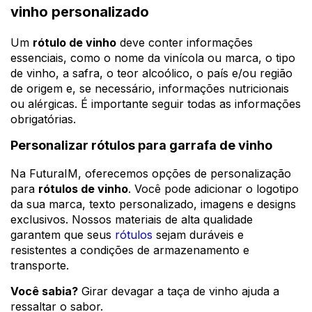
vinho personalizado
Um
rótulo de vinho
deve conter informações
essenciais, como o nome da vinícola ou marca, o tipo
de vinho, a safra, o teor alcoólico, o país e/ou região
de origem e, se necessário, informações nutricionais
ou alérgicas. É importante seguir todas as informações
obrigatórias.
Personalizar rótulos para garrafa de vinho
Na FuturaIM, oferecemos opções de personalização
para
rótulos de vinho
. Você pode adicionar o logotipo
da sua marca, texto personalizado, imagens e designs
exclusivos. Nossos materiais de alta qualidade
garantem que seus
rótulos
sejam duráveis e
resistentes a condições de armazenamento e
transporte.
Você sabia?
Girar devagar a taça de vinho ajuda a
ressaltar o sabor.