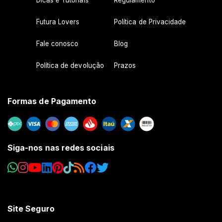
Futura Lovers
Política de Privacidade
Fale conosco
Blog
Política de devolução
Prazos
Formas de Pagamento
Siga-nos nas redes sociais
Site Seguro