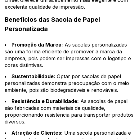
Offset oferece um acabamento mais elegante e com
excelente qualidade de impressão.
Benefícios das Sacola de Papel
Personalizada
Promoção da Marca:
As sacolas personalizadas
são uma forma eficiente de promover a marca da
empresa, pois podem ser impressas com o logotipo e
cores distintivas.
Sustentabilidade:
Optar por sacolas de papel
personalizadas demonstra preocupação com o meio
ambiente, pois são biodegradáveis e renováveis.
Resistência e Durabilidade:
As sacolas de papel
são fabricadas com materiais de qualidade,
proporcionando resistência para transportar produtos
diversos.
Atração de Clientes:
Uma sacola personalizada e