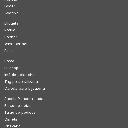
Folder
Adesivo
Etiqueta
Rótulo
Banner
Wind Banner
Faixa
Pasta
Envelope
Imã de geladeira
Tag personalizada
Cartela para bijouteria
Sacola Personalizada
Bloco de notas
Talão de pedidos
Caneta
Chaveiro