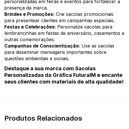
personalizadas em feiras e eventos para fortalecer a
presença da marca.
Brindes e Promoções:
Crie sacolas promocionais
para presentear clientes em campanhas especiais.
Festas e Celebrações:
Personalize sacolas para
lembrancinhas em festas de aniversário, casamentos e
outras comemorações.
Campanhas de Conscientização:
Use as sacolas
para disseminar mensagens importantes sobre
questões ambientais e sociais.
Destaque a sua marca com Sacolas
Personalizadas da Gráfica FuturaIM e encante
seus clientes com materiais de alta qualidade!
Produtos Relacionados