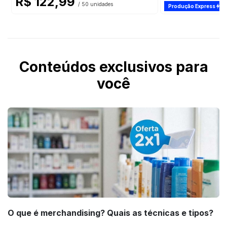
R$ 122,99
/ 50 unidades
Produção Express
Conteúdos exclusivos para
você
O que é merchandising? Quais as técnicas e tipos?