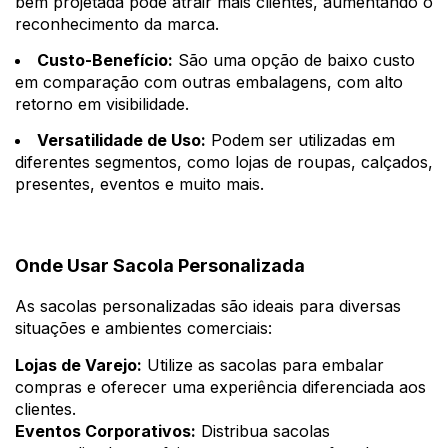
bem projetada pode atrair mais clientes, aumentando o
reconhecimento da marca.
Custo-Benefício:
São uma opção de baixo custo
em comparação com outras embalagens, com alto
retorno em visibilidade.
Versatilidade de Uso:
Podem ser utilizadas em
diferentes segmentos, como lojas de roupas, calçados,
presentes, eventos e muito mais.
Onde Usar Sacola Personalizada
As sacolas personalizadas são ideais para diversas
situações e ambientes comerciais:
Lojas de Varejo:
Utilize as sacolas para embalar
compras e oferecer uma experiência diferenciada aos
clientes.
Eventos Corporativos:
Distribua sacolas