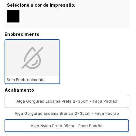
Selecione a cor de impressão:
Enobrecimento
Sem Enobrecimento
Acabamento
Alça Gorgurão Escama Preta 2x35cm - Faca Padrão
Alça Gorgurão Escama Branca 2x35cm - Faca Padrão
Alça Nylon Preta 35cm - Faca Padrão