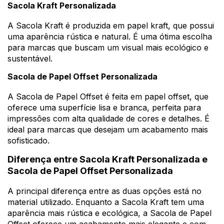
Sacola Kraft Personalizada
A Sacola Kraft é produzida em papel kraft, que possui
uma aparência rústica e natural. É uma ótima escolha
para marcas que buscam um visual mais ecológico e
sustentável.
Sacola de Papel Offset Personalizada
A Sacola de Papel Offset é feita em papel offset, que
oferece uma superfície lisa e branca, perfeita para
impressões com alta qualidade de cores e detalhes. É
ideal para marcas que desejam um acabamento mais
sofisticado.
Diferença entre Sacola Kraft Personalizada e
Sacola de Papel Offset Personalizada
A principal diferença entre as duas opções está no
material utilizado. Enquanto a Sacola Kraft tem uma
aparência mais rústica e ecológica, a Sacola de Papel