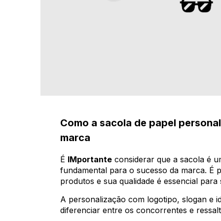
Como a sacola de papel personali
marca
É
IMportante
considerar que a sacola é 
fundamental para o sucesso da marca. É p
produtos e sua qualidade é essencial para 
A personalização com logotipo, slogan e i
diferenciar entre os concorrentes e ressa