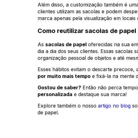
Além disso, a customização também é um
clientes utilizam as sacolas e podem despe
marca apenas pela visualização em locais
Como reutilizar sacolas de papel 
As
sacolas de papel
oferecidas na sua em
dia a dia dos seus clientes. Essas sacolas 
organização pessoal de objetos e até mes
Esses hábitos evitam o descarte precoce
por muito mais tempo
e fixá-la na mente 
Gostou de saber?
Então não perca tempo
personalizada
e destaque sua marca!
Explore também o nosso
artigo no blog
sob
de papel.