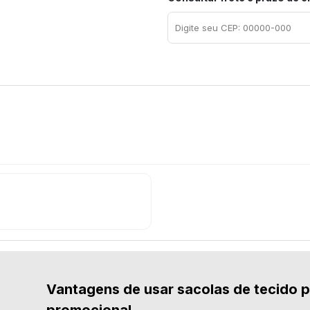
Vantagens de usar sacolas de tecido 