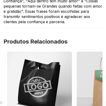
Confiança", "Aqui dentro tem muito amor" e "Coisas
pequenas tornam-se Grandes quando feitas com amor
e gratidão". Essas frases foram escolhidas para
transmitir sentimentos positivos e agradecer aos
clientes pela confiança e parceria.
Produtos Relacionados