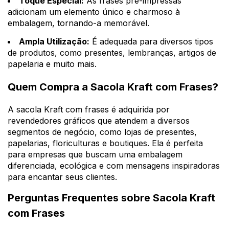
Toque Especial:
As frases pré-impressas
adicionam um elemento único e charmoso à
embalagem, tornando-a memorável.
Ampla Utilização:
É adequada para diversos tipos
de produtos, como presentes, lembranças, artigos de
papelaria e muito mais.
Quem Compra a Sacola Kraft com Frases?
A sacola Kraft com frases é adquirida por
revendedores gráficos que atendem a diversos
segmentos de negócio, como lojas de presentes,
papelarias, floriculturas e boutiques. Ela é perfeita
para empresas que buscam uma embalagem
diferenciada, ecológica e com mensagens inspiradoras
para encantar seus clientes.
Perguntas Frequentes sobre Sacola Kraft
com Frases