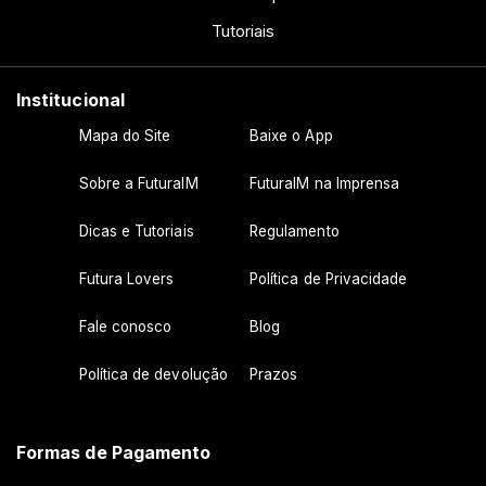
Tutoriais
Institucional
Mapa do Site
Baixe o App
Sobre a FuturaIM
FuturaIM na Imprensa
Dicas e Tutoriais
Regulamento
Futura Lovers
Política de Privacidade
Fale conosco
Blog
Política de devolução
Prazos
Formas de Pagamento