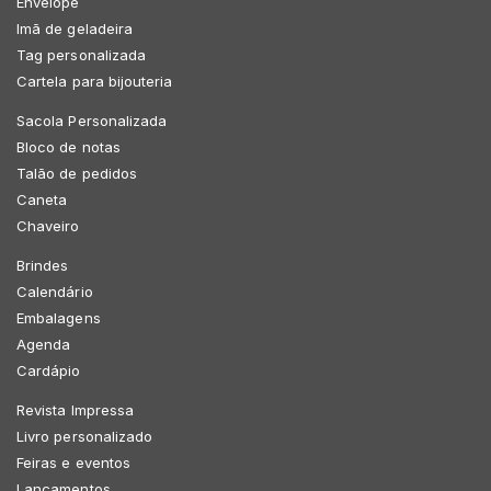
Envelope
Imã de geladeira
Tag personalizada
Cartela para bijouteria
Sacola Personalizada
Bloco de notas
Talão de pedidos
Caneta
Chaveiro
Brindes
Calendário
Embalagens
Agenda
Cardápio
Revista Impressa
Livro personalizado
Feiras e eventos
Lançamentos