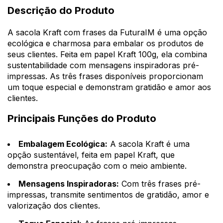
Descrição do Produto
A sacola Kraft com frases da FuturaIM é uma opção
ecológica e charmosa para embalar os produtos de
seus clientes. Feita em papel Kraft 100g, ela combina
sustentabilidade com mensagens inspiradoras pré-
impressas. As três frases disponíveis proporcionam
um toque especial e demonstram gratidão e amor aos
clientes.
Principais Funções do Produto
Embalagem Ecológica:
A sacola Kraft é uma
opção sustentável, feita em papel Kraft, que
demonstra preocupação com o meio ambiente.
Mensagens Inspiradoras:
Com três frases pré-
impressas, transmite sentimentos de gratidão, amor e
valorização dos clientes.