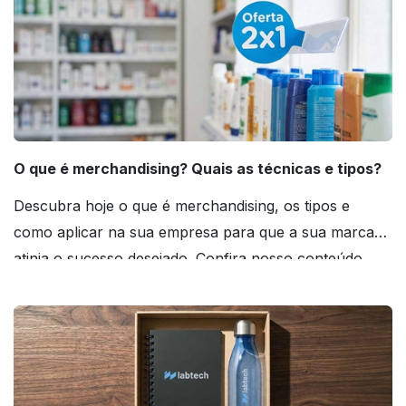
O que é merchandising? Quais as técnicas e tipos?
Descubra hoje o que é merchandising, os tipos e
como aplicar na sua empresa para que a sua marca
atinja o sucesso desejado. Confira nosso conteúdo
agora mesmo!