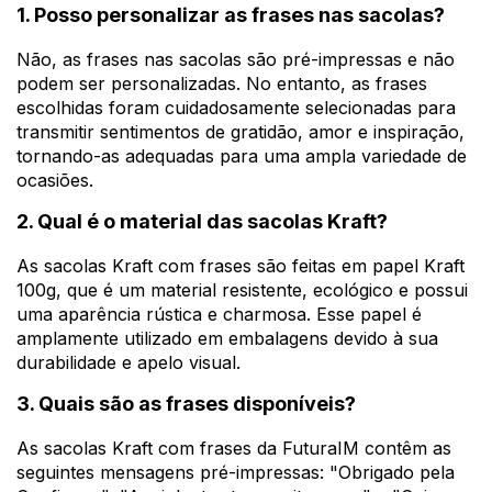
1. Posso personalizar as frases nas sacolas?
Não, as frases nas sacolas são pré-impressas e não
podem ser personalizadas. No entanto, as frases
escolhidas foram cuidadosamente selecionadas para
transmitir sentimentos de gratidão, amor e inspiração,
tornando-as adequadas para uma ampla variedade de
ocasiões.
2. Qual é o material das sacolas Kraft?
As sacolas Kraft com frases são feitas em papel Kraft
100g, que é um material resistente, ecológico e possui
uma aparência rústica e charmosa. Esse papel é
amplamente utilizado em embalagens devido à sua
durabilidade e apelo visual.
3. Quais são as frases disponíveis?
As sacolas Kraft com frases da FuturaIM contêm as
seguintes mensagens pré-impressas: "Obrigado pela