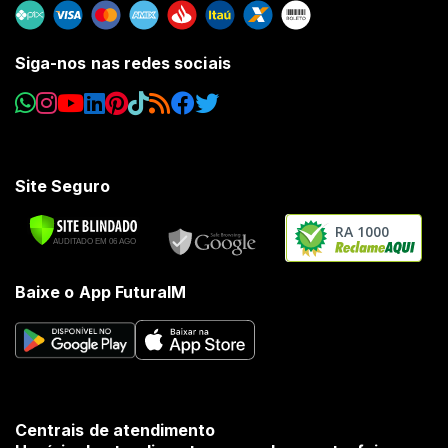
Siga-nos nas redes sociais
Site Seguro
RA 1000
Baixe o App FuturaIM
Centrais de atendimento