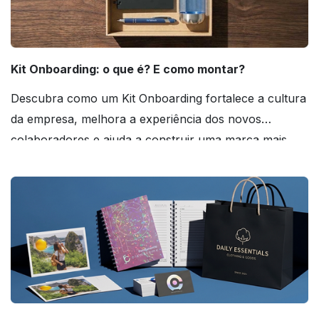
Kit Onboarding: o que é? E como montar?
Descubra como um Kit Onboarding fortalece a cultura
da empresa, melhora a experiência dos novos
colaboradores e ajuda a construir uma marca mais
forte! Confira!