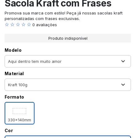
Sacola Kraft com Frases
Promova sua marca com estilo! Peça já nossas sacolas kraft
personalizadas com frases exclusivas.
☆ ☆ ☆ ☆ ☆
0 avaliações
Produto indisponível
Modelo
Material
Formato
330x140mm
Cor