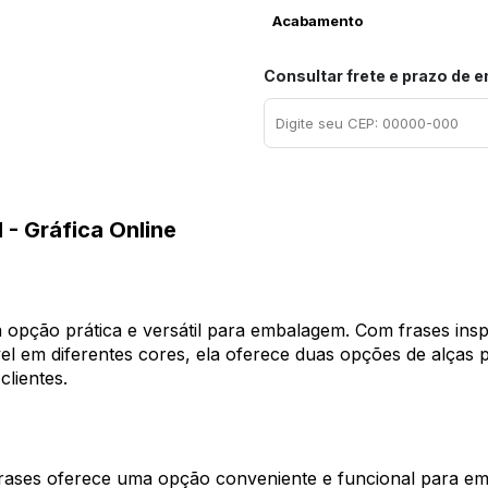
Acabamento
Consultar frete e prazo de 
 - Gráfica Online
 opção prática e versátil para embalagem. Com frases insp
vel em diferentes cores, ela oferece duas opções de alças 
clientes.
rases oferece uma opção conveniente e funcional para emb