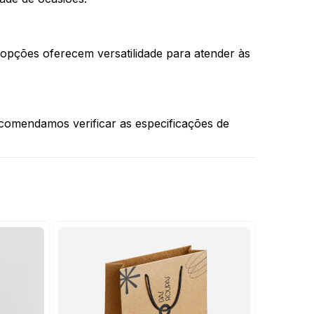
 opções oferecem versatilidade para atender às
comendamos verificar as especificações de