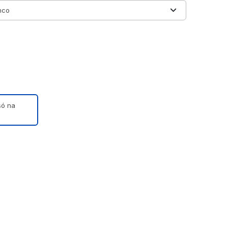
só na