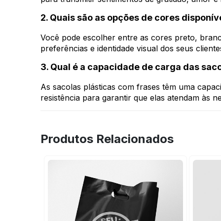
2. Quais são as opções de cores disponív
Você pode escolher entre as cores preto, branc
preferências e identidade visual dos seus cliente
3. Qual é a capacidade de carga das sac
As sacolas plásticas com frases têm uma capac
resistência para garantir que elas atendam às ne
Produtos Relacionados