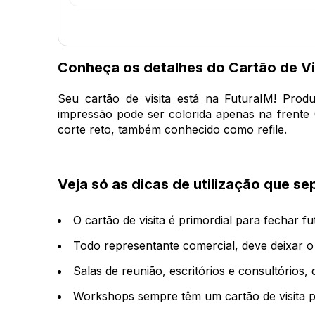
Conheça os detalhes do Cartão de Vi
Seu cartão de visita está na FuturaIM! Pr
impressão pode ser colorida apenas na frente 
corte reto, também conhecido como refile.
Veja só as dicas de utilização que 
O cartão de visita é primordial para fechar f
Todo representante comercial, deve deixar o
Salas de reunião, escritórios e consultórios, 
Workshops sempre têm um cartão de visita p