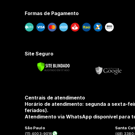
Formas de Pagamento
Site Seguro
Centrais de atendimento
Horário de atendimento: segunda a sexta-fei
feriados).
Atendimento via WhatsApp disponível para to
São Paulo
Santa Cat
(11) 4003-9016
(48) 3380