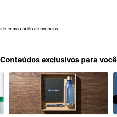
cido como cartão de negócios.
Conteúdos exclusivos para você