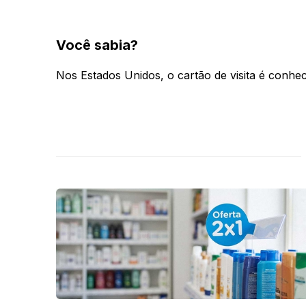
Você sabia?
Nos Estados Unidos, o cartão de visita é conhe