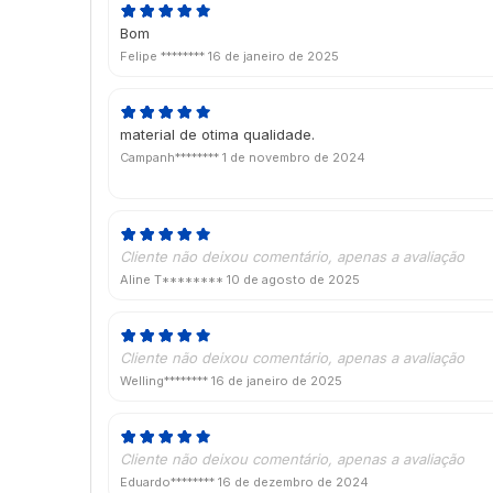
Bom
Felipe ********
16 de janeiro de 2025
material de otima qualidade.
Campanh********
1 de novembro de 2024
Cliente não deixou comentário, apenas a avaliação
Aline T********
10 de agosto de 2025
Cliente não deixou comentário, apenas a avaliação
Welling********
16 de janeiro de 2025
Cliente não deixou comentário, apenas a avaliação
Eduardo********
16 de dezembro de 2024