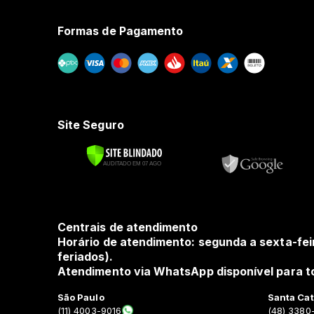
Formas de Pagamento
Site Seguro
Centrais de atendimento
Horário de atendimento: segunda a sexta-fei
feriados).
Atendimento via WhatsApp disponível para to
São Paulo
Santa Cat
(11) 4003-9016
(48) 3380