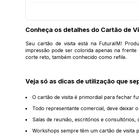
Conheça os detalhes do Cartão de Vi
Seu cartão de visita está na FuturaIM! Pr
impressão pode ser colorida apenas na frente 
corte reto, também conhecido como refile.
Veja só as dicas de utilização que 
O cartão de visita é primordial para fechar f
Todo representante comercial, deve deixar o
Salas de reunião, escritórios e consultórios, 
Workshops sempre têm um cartão de visita p