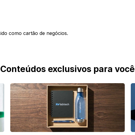
cido como cartão de negócios.
Conteúdos exclusivos para você