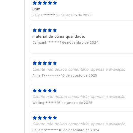
Bom
Felipe ********
16 de janeiro de 2025
material de otima qualidade.
Campanh********
1 de novembro de 2024
Cliente não deixou comentário, apenas a avaliação
Aline T********
10 de agosto de 2025
Cliente não deixou comentário, apenas a avaliação
Welling********
16 de janeiro de 2025
Cliente não deixou comentário, apenas a avaliação
Eduardo********
16 de dezembro de 2024