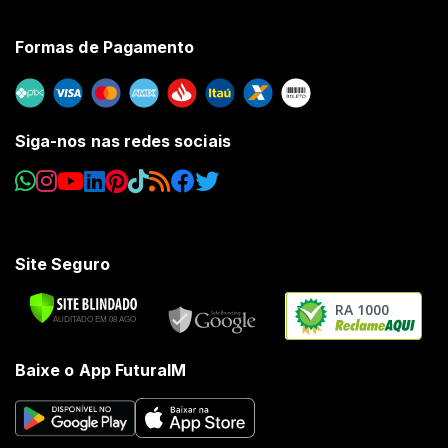
Formas de Pagamento
Siga-nos nas redes sociais
Site Seguro
RA 1000
Baixe o App FuturaIM