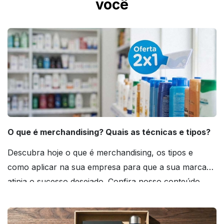
você
O que é merchandising? Quais as técnicas e tipos?
Descubra hoje o que é merchandising, os tipos e
como aplicar na sua empresa para que a sua marca
atinja o sucesso desejado. Confira nosso conteúdo
agora mesmo!