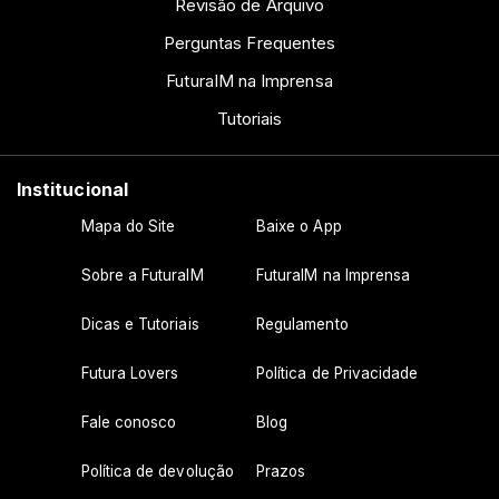
Revisão de Arquivo
Perguntas Frequentes
FuturaIM na Imprensa
Tutoriais
Institucional
Mapa do Site
Baixe o App
Sobre a FuturaIM
FuturaIM na Imprensa
Dicas e Tutoriais
Regulamento
Futura Lovers
Política de Privacidade
Fale conosco
Blog
Política de devolução
Prazos