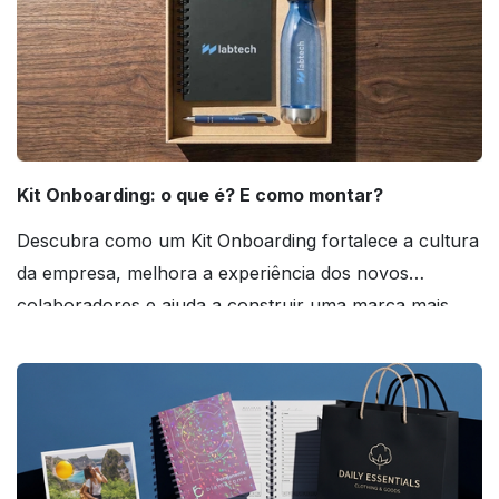
Kit Onboarding: o que é? E como montar?
Descubra como um Kit Onboarding fortalece a cultura
da empresa, melhora a experiência dos novos
colaboradores e ajuda a construir uma marca mais
forte! Confira!