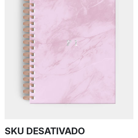
SKU DESATIVADO