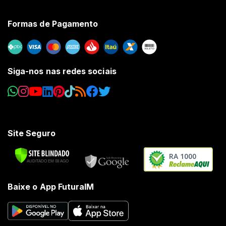
Formas de Pagamento
Siga-nos nas redes sociais
Site Seguro
RA 1000
Baixe o App FuturaIM