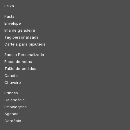
Faixa
Pasta
Envelope
Imã de geladeira
Tag personalizada
Cartela para bijouteria
Sacola Personalizada
Bloco de notas
Talão de pedidos
Caneta
Chaveiro
Brindes
Calendário
Embalagens
Agenda
Cardápio