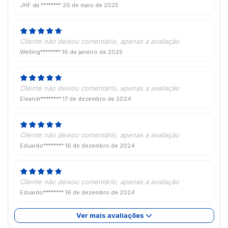
JHF da ********
20 de maio de 2025
Cliente não deixou comentário, apenas a avaliação
Welling********
16 de janeiro de 2025
Cliente não deixou comentário, apenas a avaliação
Eleandr********
17 de dezembro de 2024
Cliente não deixou comentário, apenas a avaliação
Eduardo********
16 de dezembro de 2024
Cliente não deixou comentário, apenas a avaliação
Eduardo********
16 de dezembro de 2024
Ver mais avaliações