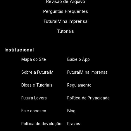
Revisão de Arquivo
Perguntas Frequentes
FuturaIM na Imprensa
Tutoriais
Institucional
Mapa do Site
Baixe o App
Sobre a FuturaIM
FuturaIM na Imprensa
Dicas e Tutoriais
Regulamento
Futura Lovers
Política de Privacidade
Fale conosco
Blog
Política de devolução
Prazos