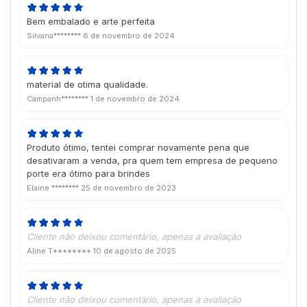
Bem embalado e arte perfeita
Silvana********
6 de novembro de 2024
material de otima qualidade.
Campanh********
1 de novembro de 2024
Produto ótimo, tentei comprar novamente pena que
desativaram a venda, pra quem tem empresa de pequeno
porte era ótimo para brindes
Elaine ********
25 de novembro de 2023
Cliente não deixou comentário, apenas a avaliação
Aline T********
10 de agosto de 2025
Cliente não deixou comentário, apenas a avaliação