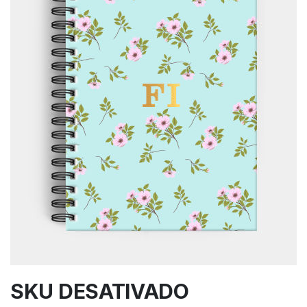
SKU DESATIVADO