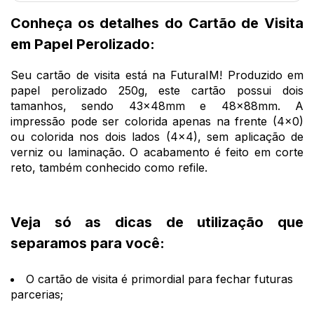
Conheça os detalhes do Cartão de Visita
em Papel Perolizado:
Seu cartão de visita está na FuturaIM! Produzido em
papel perolizado 250g, este cartão possui dois
tamanhos, sendo 43x48mm e 48x88mm. A
impressão pode ser colorida apenas na frente (4x0)
ou colorida nos dois lados (4x4), sem aplicação de
verniz ou laminação. O acabamento é feito em corte
reto, também conhecido como refile.
Veja só as dicas de utilização que
separamos para você:
O cartão de visita é primordial para fechar futuras
parcerias;