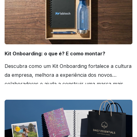
Kit Onboarding: o que é? E como montar?
Descubra como um Kit Onboarding fortalece a cultura
da empresa, melhora a experiência dos novos
colaboradores e ajuda a construir uma marca mais
forte! Confira!