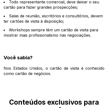
Todo representante comercial, deve deixar o seu
cartão para fazer grandes prospecções;
Salas de reunião, escritórios e consultórios, devem
ter cartões de visita à disposição;
Workshops sempre têm um cartão de visita para
mostrar mais profissionalismo nas negociações.
Você sabia?
Nos Estados Unidos, o cartão de visita é conhecido
como cartão de negócios.
Conteúdos exclusivos para