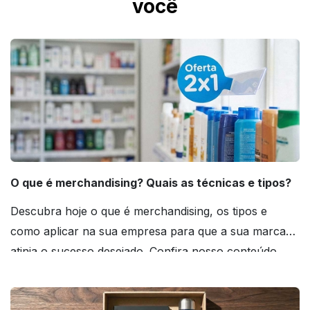
você
O que é merchandising? Quais as técnicas e tipos?
Descubra hoje o que é merchandising, os tipos e
como aplicar na sua empresa para que a sua marca
atinja o sucesso desejado. Confira nosso conteúdo
agora mesmo!