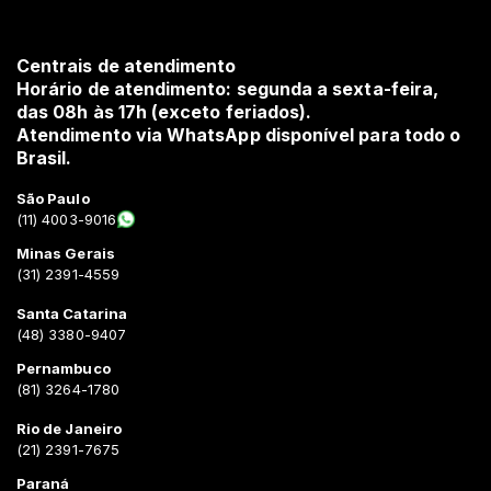
Centrais de atendimento
Horário de atendimento: segunda a sexta-feira,
das 08h às 17h (exceto feriados).
Atendimento via WhatsApp disponível para todo o
Brasil.
São Paulo
(11) 4003-9016
Minas Gerais
(31) 2391-4559
Santa Catarina
(48) 3380-9407
Pernambuco
(81) 3264-1780
Rio de Janeiro
(21) 2391-7675
Paraná