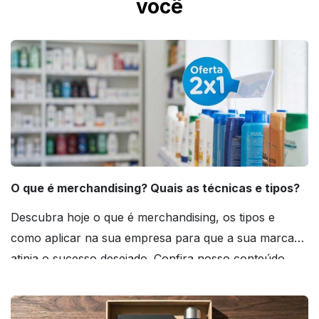
você
O que é merchandising? Quais as técnicas e tipos?
Descubra hoje o que é merchandising, os tipos e
como aplicar na sua empresa para que a sua marca
atinja o sucesso desejado. Confira nosso conteúdo
agora mesmo!