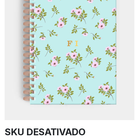
SKU DESATIVADO