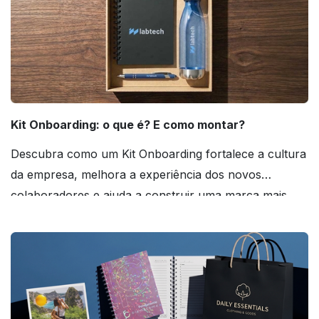
Kit Onboarding: o que é? E como montar?
Descubra como um Kit Onboarding fortalece a cultura
da empresa, melhora a experiência dos novos
colaboradores e ajuda a construir uma marca mais
forte! Confira!