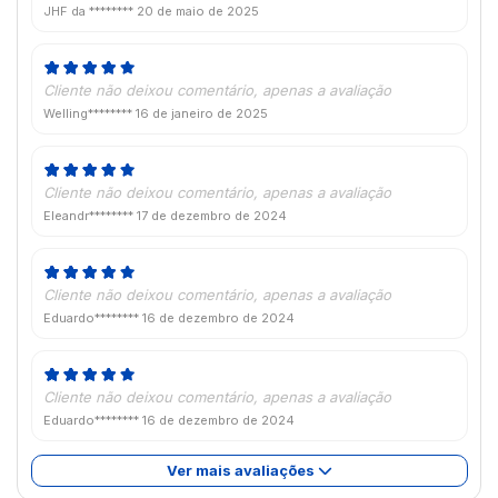
JHF da ********
20 de maio de 2025
Cliente não deixou comentário, apenas a avaliação
Welling********
16 de janeiro de 2025
Cliente não deixou comentário, apenas a avaliação
Eleandr********
17 de dezembro de 2024
Cliente não deixou comentário, apenas a avaliação
Eduardo********
16 de dezembro de 2024
Cliente não deixou comentário, apenas a avaliação
Eduardo********
16 de dezembro de 2024
Ver mais avaliações