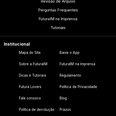
Revisão de Arquivo
Perguntas Frequentes
FuturaIM na Imprensa
Tutoriais
Institucional
Mapa do Site
Baixe o App
Sobre a FuturaIM
FuturaIM na Imprensa
Dicas e Tutoriais
Regulamento
Futura Lovers
Política de Privacidade
Fale conosco
Blog
Política de devolução
Prazos