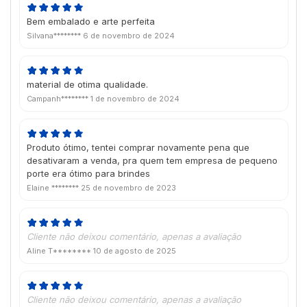
Bem embalado e arte perfeita
Silvana********
6 de novembro de 2024
material de otima qualidade.
Campanh********
1 de novembro de 2024
Produto ótimo, tentei comprar novamente pena que
desativaram a venda, pra quem tem empresa de pequeno
porte era ótimo para brindes
Elaine ********
25 de novembro de 2023
Cliente não deixou comentário, apenas a avaliação
Aline T********
10 de agosto de 2025
Cliente não deixou comentário, apenas a avaliação