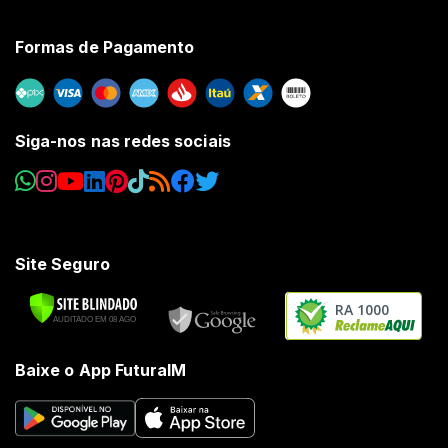
Formas de Pagamento
Siga-nos nas redes sociais
Site Seguro
RA 1000
Baixe o App FuturaIM