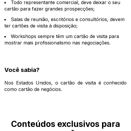
Todo representante comercial, deve deixar o seu
cartão para fazer grandes prospecções;
Salas de reunião, escritórios e consultórios, devem
ter cartões de visita à disposição;
Workshops sempre têm um cartão de visita para
mostrar mais profissionalismo nas negociações.
Você sabia?
Nos Estados Unidos, o cartão de visita é conhecido
como cartão de negócios.
Conteúdos exclusivos para