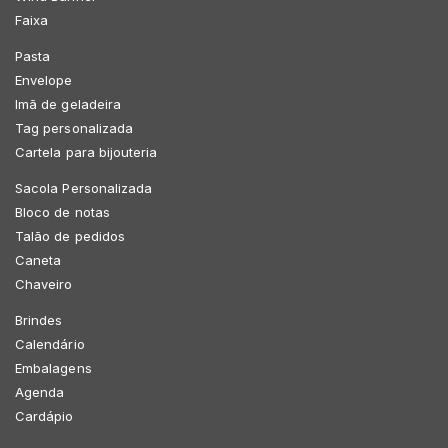
Faixa
Pasta
Envelope
Imã de geladeira
Tag personalizada
Cartela para bijouteria
Sacola Personalizada
Bloco de notas
Talão de pedidos
Caneta
Chaveiro
Brindes
Calendário
Embalagens
Agenda
Cardápio