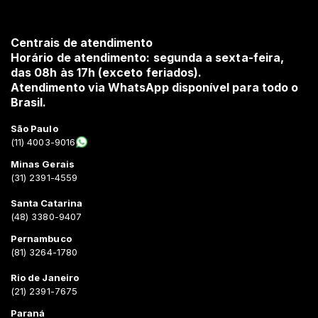
Centrais de atendimento
Horário de atendimento: segunda a sexta-feira,
das 08h às 17h (exceto feriados).
Atendimento via WhatsApp disponível para todo o
Brasil.
São Paulo
(11) 4003-9016
Minas Gerais
(31) 2391-4559
Santa Catarina
(48) 3380-9407
Pernambuco
(81) 3264-1780
Rio de Janeiro
(21) 2391-7675
Paraná