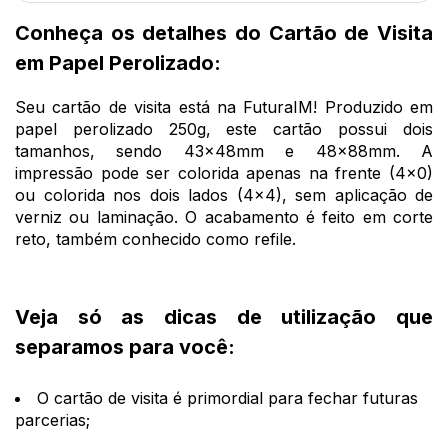
Conheça os detalhes do Cartão de Visita
em Papel Perolizado:
Seu cartão de visita está na FuturaIM! Produzido em
papel perolizado 250g, este cartão possui dois
tamanhos, sendo 43x48mm e 48x88mm. A
impressão pode ser colorida apenas na frente (4x0)
ou colorida nos dois lados (4x4), sem aplicação de
verniz ou laminação. O acabamento é feito em corte
reto, também conhecido como refile.
Veja só as dicas de utilização que
separamos para você:
O cartão de visita é primordial para fechar futuras
parcerias;