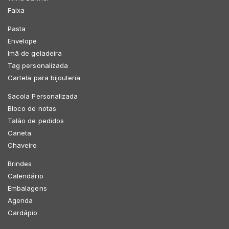
Faixa
Pasta
Envelope
Imã de geladeira
Tag personalizada
Cartela para bijouteria
Sacola Personalizada
Bloco de notas
Talão de pedidos
Caneta
Chaveiro
Brindes
Calendário
Embalagens
Agenda
Cardápio