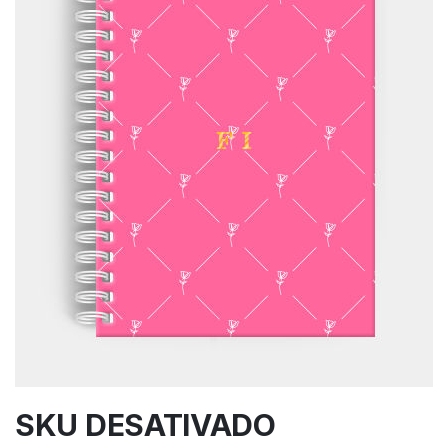
SKU DESATIVADO