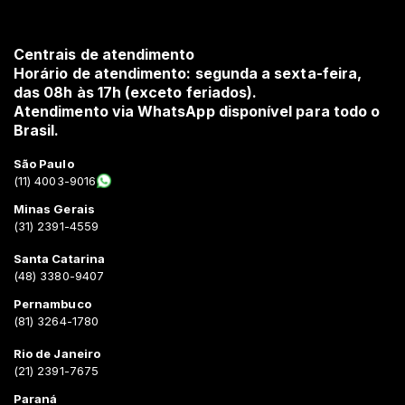
Centrais de atendimento
Horário de atendimento: segunda a sexta-feira,
das 08h às 17h (exceto feriados).
Atendimento via WhatsApp disponível para todo o
Brasil.
São Paulo
(11) 4003-9016
Minas Gerais
(31) 2391-4559
Santa Catarina
(48) 3380-9407
Pernambuco
(81) 3264-1780
Rio de Janeiro
(21) 2391-7675
Paraná