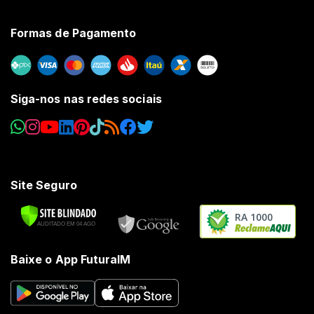
Formas de Pagamento
Siga-nos nas redes sociais
Site Seguro
RA 1000
Baixe o App FuturaIM