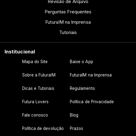
Revisão de Arquivo
Perguntas Frequentes
FuturaIM na Imprensa
Tutoriais
Institucional
Mapa do Site
Baixe o App
Sobre a FuturaIM
FuturaIM na Imprensa
Dicas e Tutoriais
Regulamento
Futura Lovers
Política de Privacidade
Fale conosco
Blog
Política de devolução
Prazos