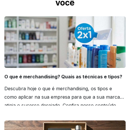
você
O que é merchandising? Quais as técnicas e tipos?
Descubra hoje o que é merchandising, os tipos e
como aplicar na sua empresa para que a sua marca
atinja o sucesso desejado. Confira nosso conteúdo
agora mesmo!