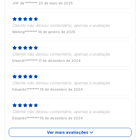
JHF da ********
20 de maio de 2025
Cliente não deixou comentário, apenas a avaliação
Welling********
16 de janeiro de 2025
Cliente não deixou comentário, apenas a avaliação
Eleandr********
17 de dezembro de 2024
Cliente não deixou comentário, apenas a avaliação
Eduardo********
16 de dezembro de 2024
Cliente não deixou comentário, apenas a avaliação
Eduardo********
16 de dezembro de 2024
Ver mais avaliações