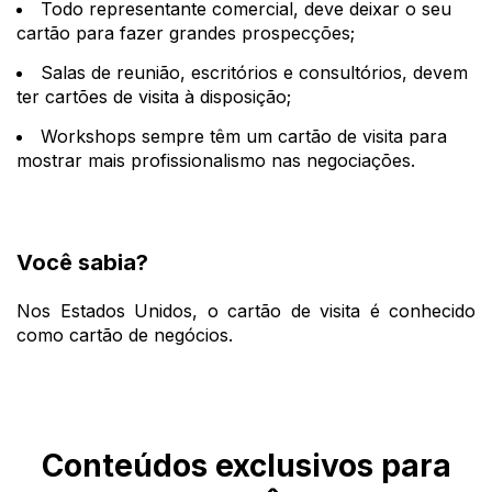
Todo representante comercial, deve deixar o seu
cartão para fazer grandes prospecções;
Salas de reunião, escritórios e consultórios, devem
ter cartões de visita à disposição;
Workshops sempre têm um cartão de visita para
mostrar mais profissionalismo nas negociações.
Você sabia?
Nos Estados Unidos, o cartão de visita é conhecido
como cartão de negócios.
Conteúdos exclusivos para