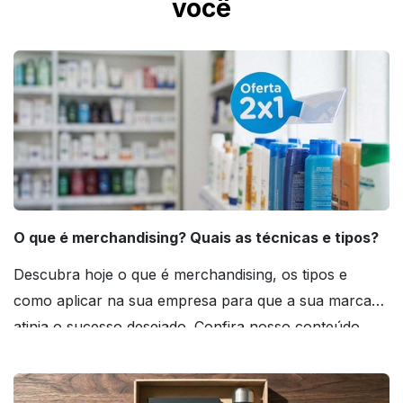
você
O que é merchandising? Quais as técnicas e tipos?
Descubra hoje o que é merchandising, os tipos e
como aplicar na sua empresa para que a sua marca
atinja o sucesso desejado. Confira nosso conteúdo
agora mesmo!