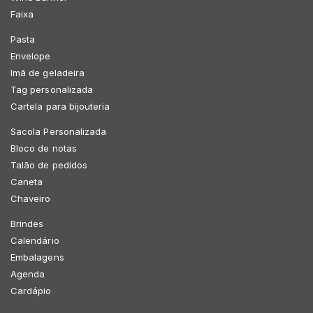
Faixa
Pasta
Envelope
Imã de geladeira
Tag personalizada
Cartela para bijouteria
Sacola Personalizada
Bloco de notas
Talão de pedidos
Caneta
Chaveiro
Brindes
Calendário
Embalagens
Agenda
Cardápio