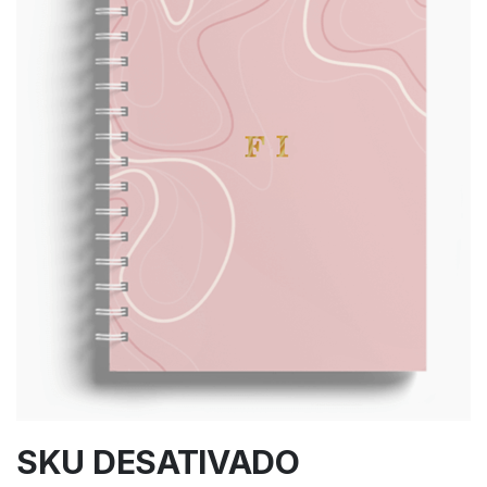
SKU DESATIVADO