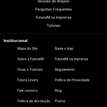
Revisão de Arquivo
Perguntas Frequentes
FuturaIM na Imprensa
Tutoriais
Institucional
Mapa do Site
Baixe o App
Sobre a FuturaIM
FuturaIM na Imprensa
Dicas e Tutoriais
Regulamento
Futura Lovers
Política de Privacidade
Fale conosco
Blog
Política de devolução
Prazos