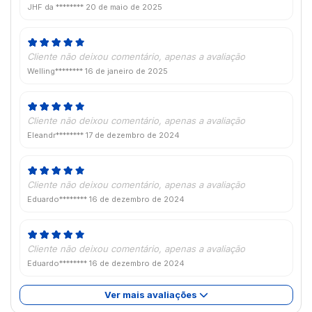
JHF da ********
20 de maio de 2025
Cliente não deixou comentário, apenas a avaliação
Welling********
16 de janeiro de 2025
Cliente não deixou comentário, apenas a avaliação
Eleandr********
17 de dezembro de 2024
Cliente não deixou comentário, apenas a avaliação
Eduardo********
16 de dezembro de 2024
Cliente não deixou comentário, apenas a avaliação
Eduardo********
16 de dezembro de 2024
Ver mais avaliações