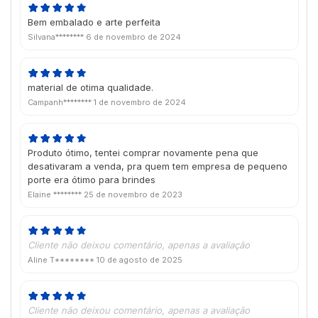
Bem embalado e arte perfeita
Silvana********
6 de novembro de 2024
material de otima qualidade.
Campanh********
1 de novembro de 2024
Produto ótimo, tentei comprar novamente pena que
desativaram a venda, pra quem tem empresa de pequeno
porte era ótimo para brindes
Elaine ********
25 de novembro de 2023
Cliente não deixou comentário, apenas a avaliação
Aline T********
10 de agosto de 2025
Cliente não deixou comentário, apenas a avaliação