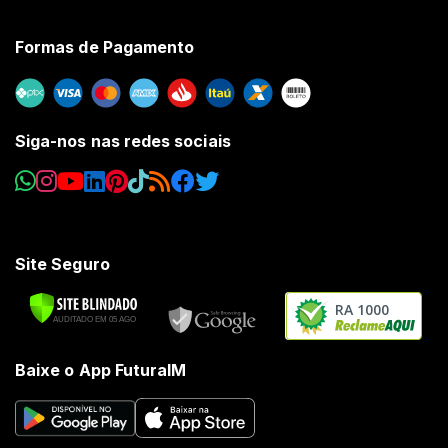
Formas de Pagamento
Siga-nos nas redes sociais
Site Seguro
RA 1000
Baixe o App FuturaIM