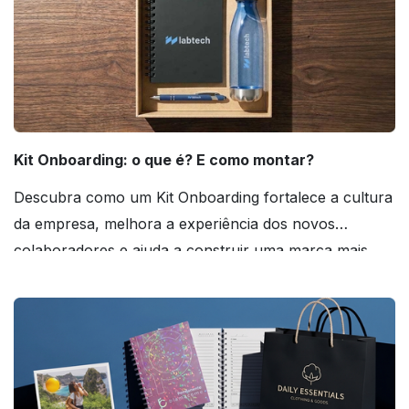
Kit Onboarding: o que é? E como montar?
Descubra como um Kit Onboarding fortalece a cultura
da empresa, melhora a experiência dos novos
colaboradores e ajuda a construir uma marca mais
forte! Confira!