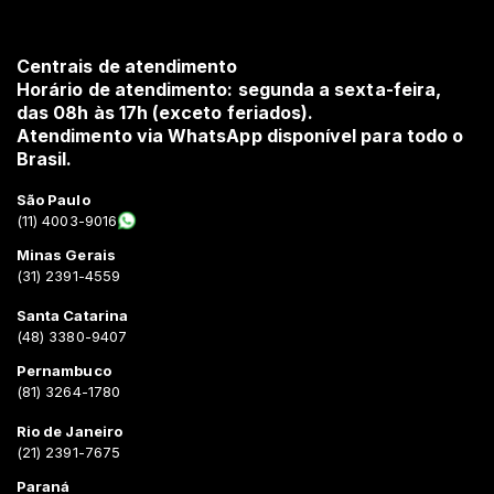
Centrais de atendimento
Horário de atendimento: segunda a sexta-feira,
das 08h às 17h (exceto feriados).
Atendimento via WhatsApp disponível para todo o
Brasil.
São Paulo
(11) 4003-9016
Minas Gerais
(31) 2391-4559
Santa Catarina
(48) 3380-9407
Pernambuco
(81) 3264-1780
Rio de Janeiro
(21) 2391-7675
Paraná