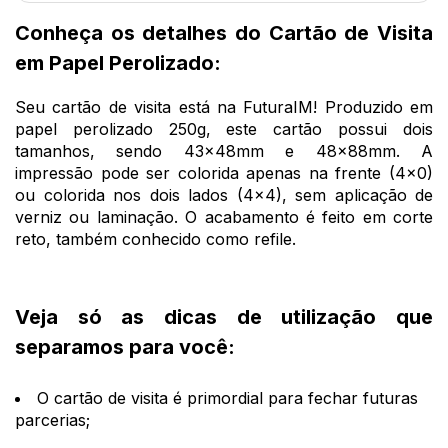
Conheça os detalhes do Cartão de Visita
em Papel Perolizado:
Seu cartão de visita está na FuturaIM! Produzido em
papel perolizado 250g, este cartão possui dois
tamanhos, sendo 43x48mm e 48x88mm. A
impressão pode ser colorida apenas na frente (4x0)
ou colorida nos dois lados (4x4), sem aplicação de
verniz ou laminação. O acabamento é feito em corte
reto, também conhecido como refile.
Veja só as dicas de utilização que
separamos para você:
O cartão de visita é primordial para fechar futuras
parcerias;