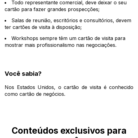
Todo representante comercial, deve deixar o seu
cartão para fazer grandes prospecções;
Salas de reunião, escritórios e consultórios, devem
ter cartões de visita à disposição;
Workshops sempre têm um cartão de visita para
mostrar mais profissionalismo nas negociações.
Você sabia?
Nos Estados Unidos, o cartão de visita é conhecido
como cartão de negócios.
Conteúdos exclusivos para