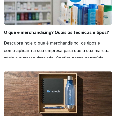
O que é merchandising? Quais as técnicas e tipos?
Descubra hoje o que é merchandising, os tipos e
como aplicar na sua empresa para que a sua marca
atinja o sucesso desejado. Confira nosso conteúdo
agora mesmo!