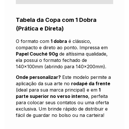
Tabela da Copa com 1 Dobra
(Prática e Direta)
O formato com
1 dobra
é clássico,
compacto e direto ao ponto. Impressa em
Papel Couché 90g
de altíssima qualidade,
ela possui o formato fechado de
140x100mm (abrindo para 140x200mm).
Onde personalizar?
Este modelo permite a
aplicação da sua arte no
rodapé da frente
(ideal para sua marca principal) e em
1
parte superior no verso interno
, perfeita
para colocar seus contatos ou uma oferta
exclusiva. Um brinde rápido de distribuir e
fácil de guardar no bolso ou na carteira!