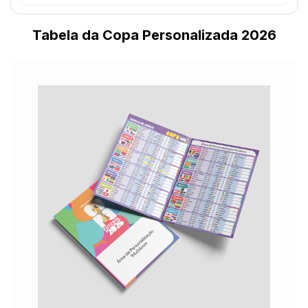
Tabela da Copa Personalizada 2026