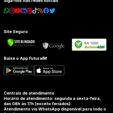
Siga-nos nas redes sociais
Site Seguro
RA 1000
Baixe o App FuturaIM
Centrais de atendimento
Horário de atendimento: segunda a sexta-feira,
das 08h às 17h (exceto feriados).
Atendimento via WhatsApp disponível para todo o