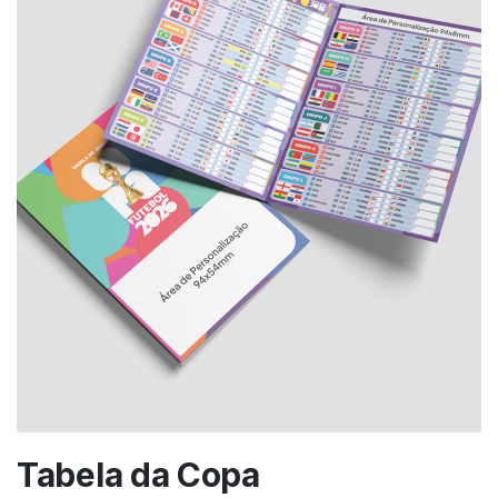
Tabela da Copa