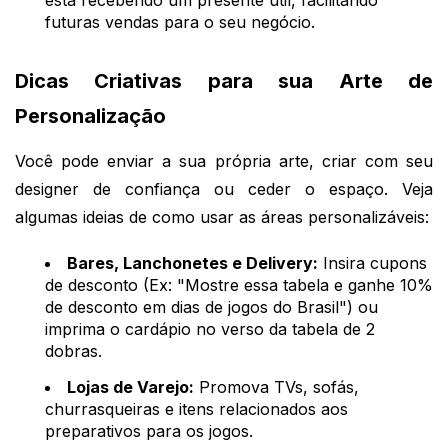
futuras vendas para o seu negócio.
Dicas Criativas para sua Arte de
Personalização
Você pode enviar a sua própria arte, criar com seu
designer de confiança ou ceder o espaço. Veja
algumas ideias de como usar as áreas personalizáveis:
Bares, Lanchonetes e Delivery:
Insira cupons
de desconto (Ex: "Mostre essa tabela e ganhe 10%
de desconto em dias de jogos do Brasil") ou
imprima o cardápio no verso da tabela de 2
dobras.
Lojas de Varejo:
Promova TVs, sofás,
churrasqueiras e itens relacionados aos
preparativos para os jogos.