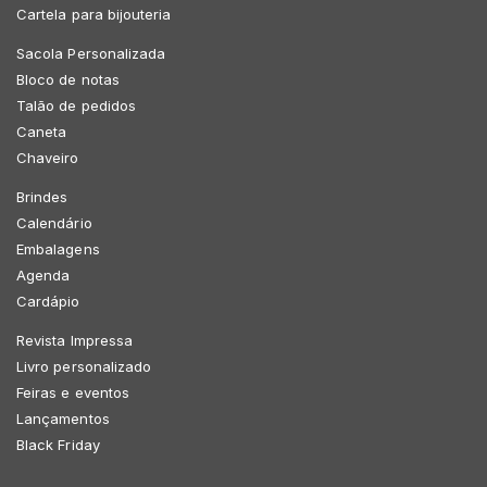
Cartela para bijouteria
Sacola Personalizada
Bloco de notas
Talão de pedidos
Caneta
Chaveiro
Brindes
Calendário
Embalagens
Agenda
Cardápio
Revista Impressa
Livro personalizado
Feiras e eventos
Lançamentos
Black Friday