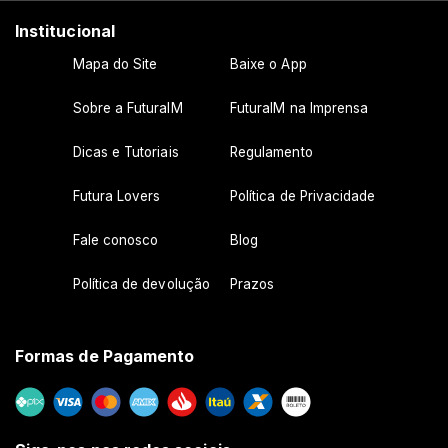
Institucional
Mapa do Site
Baixe o App
Sobre a FuturaIM
FuturaIM na Imprensa
Dicas e Tutoriais
Regulamento
Futura Lovers
Política de Privacidade
Fale conosco
Blog
Política de devolução
Prazos
Formas de Pagamento