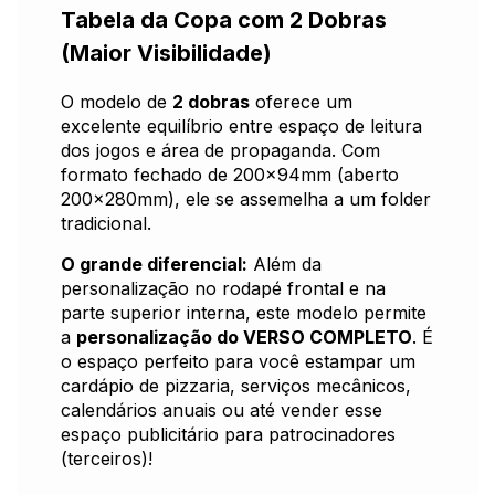
Tabela da Copa com 2 Dobras
(Maior Visibilidade)
O modelo de
2 dobras
oferece um
excelente equilíbrio entre espaço de leitura
dos jogos e área de propaganda. Com
formato fechado de 200x94mm (aberto
200x280mm), ele se assemelha a um folder
tradicional.
O grande diferencial:
Além da
personalização no rodapé frontal e na
parte superior interna, este modelo permite
a
personalização do VERSO COMPLETO
. É
o espaço perfeito para você estampar um
cardápio de pizzaria, serviços mecânicos,
calendários anuais ou até vender esse
espaço publicitário para patrocinadores
(terceiros)!