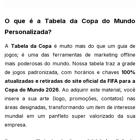
O que é a Tabela da Copa do Mundo
Personalizada?
A
Tabela da Copa
é muito mais do que um guia de
jogos; é uma das ferramentas de marketing offline
mais poderosas do mundo. Nossa tabela traz a grade
de jogos padronizada, com horários e chaves
100%
atualizadas e retiradas do site oficial da FIFA para a
Copa do Mundo 2026
. Ao adquirir este material, você
insere a sua arte (logo, promoções, contatos) nas
áreas designadas, transformando um item de interesse
mundial em um panfleto super valorizado da sua
empresa.