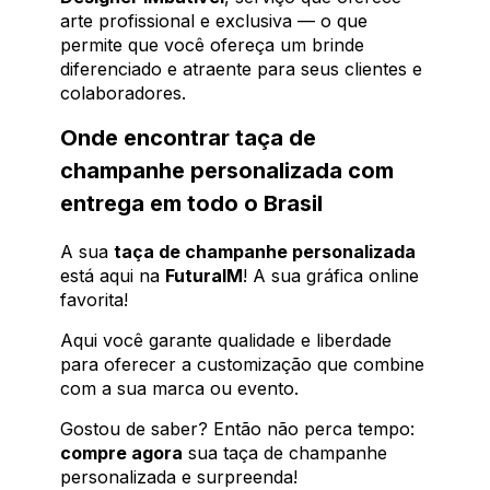
arte profissional e exclusiva — o que
permite que você ofereça um brinde
diferenciado e atraente para seus clientes e
colaboradores.
Onde encontrar taça de
champanhe personalizada com
entrega em todo o Brasil
A sua
taça de champanhe personalizada
está aqui na
FuturaIM
! A sua gráfica online
favorita!
Aqui você garante qualidade e liberdade
para oferecer a customização que combine
com a sua marca ou evento.
Gostou de saber? Então não perca tempo:
compre agora
sua taça de champanhe
personalizada e surpreenda!