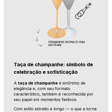
Taça de champanhe: símbolo de
celebração e sofisticação
A
taça de champanhe
é sinônimo de
elegância e, com seu formato
característico, também é reconhecida por
seu papel em momentos festivos.
Com estilo estreito e longo — o que a torna