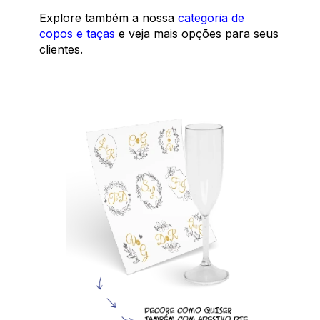
Explore também a nossa
categoria de
copos e taças
e veja mais opções para seus
clientes.