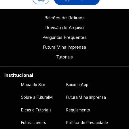
Balcões de Retirada
Revisão de Arquivo
Perguntas Frequentes
FuturaIM na Imprensa
Tutoriais
Institucional
Mapa do Site
Baixe o App
Sobre a FuturaIM
FuturaIM na Imprensa
Dicas e Tutoriais
Regulamento
Futura Lovers
Política de Privacidade