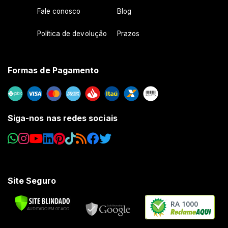
Fale conosco
Blog
Política de devolução
Prazos
Formas de Pagamento
Siga-nos nas redes sociais
Site Seguro
RA 1000