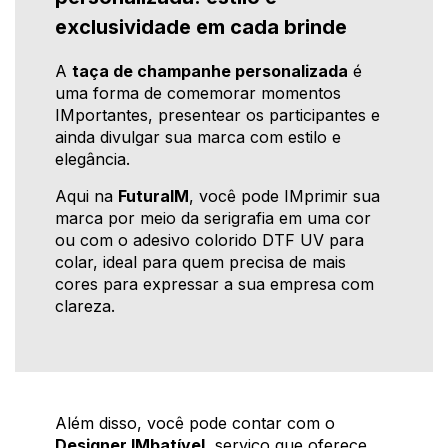
exclusividade em cada brinde
A
taça de champanhe personalizada
é
uma forma de comemorar momentos
IMportantes, presentear os participantes e
ainda divulgar sua marca com estilo e
elegância.
Aqui na
FuturaIM
, você pode IMprimir sua
marca por meio da serigrafia em uma cor
ou com o adesivo colorido DTF UV para
colar, ideal para quem precisa de mais
cores para expressar a sua empresa com
clareza.
Além disso, você pode contar com o
Designer IMbatível
, serviço que oferece