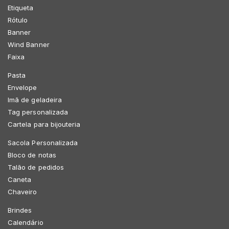
Etiqueta
Rótulo
Banner
Wind Banner
Faixa
Pasta
Envelope
Imã de geladeira
Tag personalizada
Cartela para bijouteria
Sacola Personalizada
Bloco de notas
Talão de pedidos
Caneta
Chaveiro
Brindes
Calendário