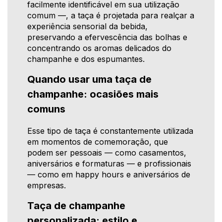
facilmente identificável em sua utilização
comum —, a taça é projetada para realçar a
experiência sensorial da bebida,
preservando a efervescência das bolhas e
concentrando os aromas delicados do
champanhe e dos espumantes.
Quando usar uma taça de
champanhe: ocasiões mais
comuns
Esse tipo de taça é constantemente utilizada
em momentos de comemoração, que
podem ser pessoais — como casamentos,
aniversários e formaturas — e profissionais
— como em happy hours e aniversários de
empresas.
Taça de champanhe
personalizada: estilo e