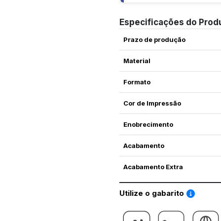
Especificações do Prod
Prazo de produção
Material
Formato
Cor de Impressão
Enobrecimento
Acabamento
Acabamento Extra
Saiba co
Utilize o gabarito