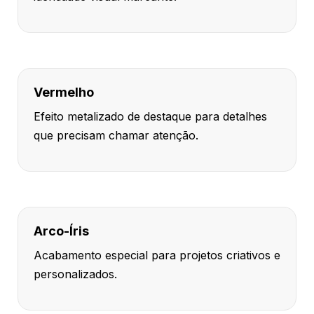
Vermelho
Efeito metalizado de destaque para detalhes
que precisam chamar atenção.
Arco-Íris
Acabamento especial para projetos criativos e
personalizados.