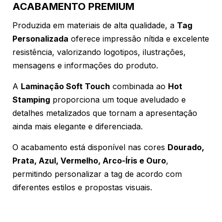
ACABAMENTO PREMIUM
Produzida em materiais de alta qualidade, a
Tag
Personalizada
oferece impressão nítida e excelente
resistência, valorizando logotipos, ilustrações,
mensagens e informações do produto.
A
Laminação Soft Touch
combinada ao
Hot
Stamping
proporciona um toque aveludado e
detalhes metalizados que tornam a apresentação
ainda mais elegante e diferenciada.
O acabamento está disponível nas cores
Dourado,
Prata, Azul, Vermelho, Arco-Íris e Ouro
,
permitindo personalizar a tag de acordo com
diferentes estilos e propostas visuais.