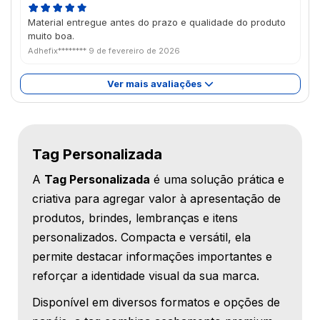
Material entregue antes do prazo e qualidade do produto
muito boa.
Adhefix********
9 de fevereiro de 2026
Ver mais avaliações
Tag Personalizada
A
Tag Personalizada
é uma solução prática e
criativa para agregar valor à apresentação de
produtos, brindes, lembranças e itens
personalizados. Compacta e versátil, ela
permite destacar informações importantes e
reforçar a identidade visual da sua marca.
Disponível em diversos formatos e opções de