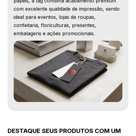
papéis, a tag combina acabamento premium
com excelente qualidade de impressão, sendo
ideal para eventos, lojas de roupas,
confeitaria, floriculturas, presentes,
embalagens e ações promocionais.
DESTAQUE SEUS PRODUTOS COM UM