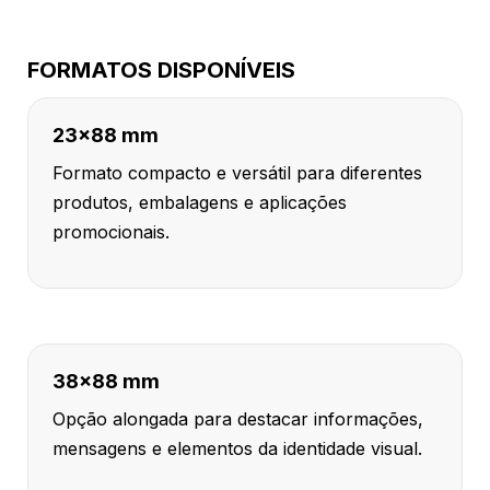
FORMATOS DISPONÍVEIS
23x88 mm
Formato compacto e versátil para diferentes
produtos, embalagens e aplicações
promocionais.
38x88 mm
Opção alongada para destacar informações,
mensagens e elementos da identidade visual.