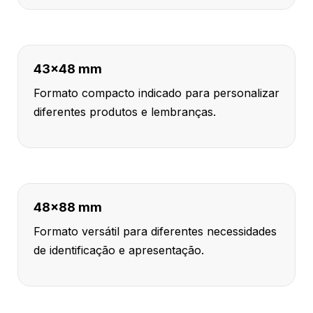
43x48 mm
Formato compacto indicado para personalizar
diferentes produtos e lembranças.
48x88 mm
Formato versátil para diferentes necessidades
de identificação e apresentação.