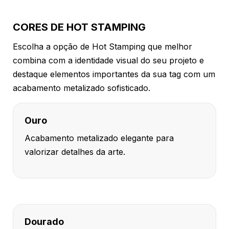
CORES DE HOT STAMPING
Escolha a opção de Hot Stamping que melhor
combina com a identidade visual do seu projeto e
destaque elementos importantes da sua tag com um
acabamento metalizado sofisticado.
Ouro
Acabamento metalizado elegante para
valorizar detalhes da arte.
Dourado