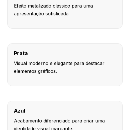
Efeito metalizado clássico para uma
apresentação sofisticada.
Prata
Visual moderno e elegante para destacar
elementos gráficos.
Azul
Acabamento diferenciado para criar uma
identidade visual marcante.