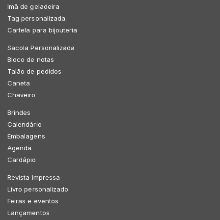
Imã de geladeira
Tag personalizada
Cartela para bijouteria
Sacola Personalizada
Bloco de notas
Talão de pedidos
Caneta
Chaveiro
Brindes
Calendário
Embalagens
Agenda
Cardápio
Revista Impressa
Livro personalizado
Feiras e eventos
Lançamentos