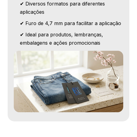
✔ Diversos formatos para diferentes
aplicações
✔ Furo de 4,7 mm para facilitar a aplicação
✔ Ideal para produtos, lembranças,
embalagens e ações promocionais