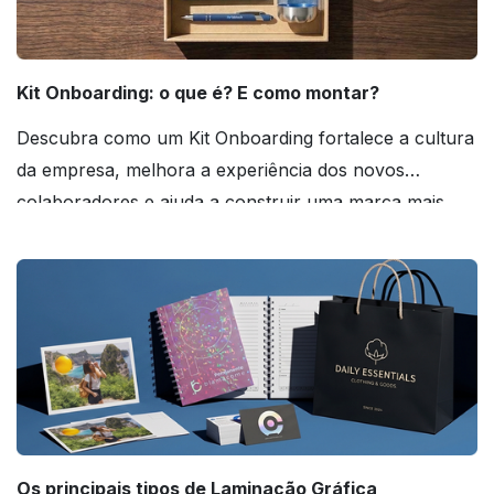
Kit Onboarding: o que é? E como montar?
Descubra como um Kit Onboarding fortalece a cultura
da empresa, melhora a experiência dos novos
colaboradores e ajuda a construir uma marca mais
forte! Confira!
Os principais tipos de Laminação Gráfica