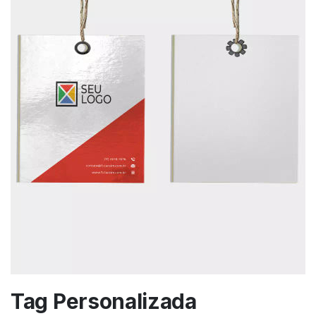
Tag Personalizada