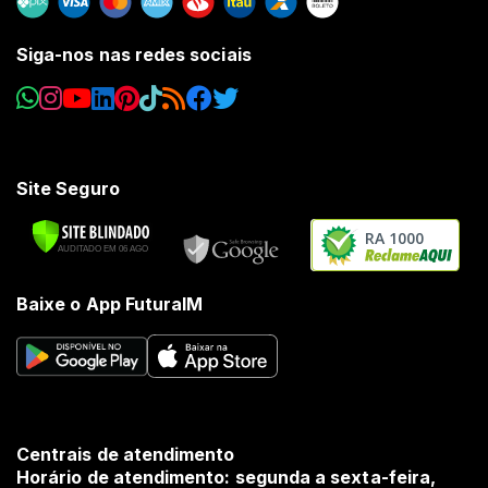
Siga-nos nas redes sociais
Site Seguro
RA 1000
Baixe o App FuturaIM
Centrais de atendimento
Horário de atendimento: segunda a sexta-feira,