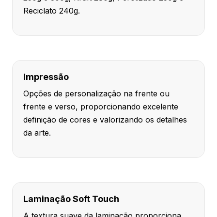
Reciclato 240g.
Impressão
Opções de personalização na frente ou
frente e verso, proporcionando excelente
definição de cores e valorizando os detalhes
da arte.
Laminação Soft Touch
A textura suave da laminação proporciona