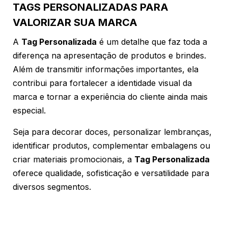
TAGS PERSONALIZADAS PARA
VALORIZAR SUA MARCA
A
Tag Personalizada
é um detalhe que faz toda a
diferença na apresentação de produtos e brindes.
Além de transmitir informações importantes, ela
contribui para fortalecer a identidade visual da
marca e tornar a experiência do cliente ainda mais
especial.
Seja para decorar doces, personalizar lembranças,
identificar produtos, complementar embalagens ou
criar materiais promocionais, a
Tag Personalizada
oferece qualidade, sofisticação e versatilidade para
diversos segmentos.