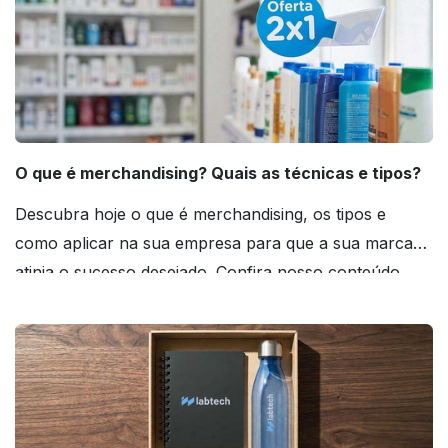
O que é merchandising? Quais as técnicas e tipos?
Descubra hoje o que é merchandising, os tipos e
como aplicar na sua empresa para que a sua marca
atinja o sucesso desejado. Confira nosso conteúdo
agora mesmo!