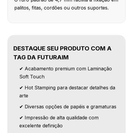
palitos, fitas, cordões ou outros suportes.
DESTAQUE SEU PRODUTO COM A
TAG DA FUTURAIM
✔ Acabamento premium com Laminação
Soft Touch
✔ Hot Stamping para destacar detalhes da
arte
✔ Diversas opções de papéis e gramaturas
✔ Impressão de alta qualidade com
excelente definição