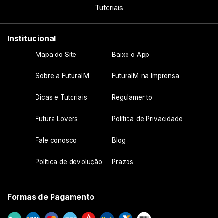
Tutoriais
Institucional
Mapa do Site
Baixe o App
Sobre a FuturaIM
FuturaIM na Imprensa
Dicas e Tutoriais
Regulamento
Futura Lovers
Política de Privacidade
Fale conosco
Blog
Política de devolução
Prazos
Formas de Pagamento