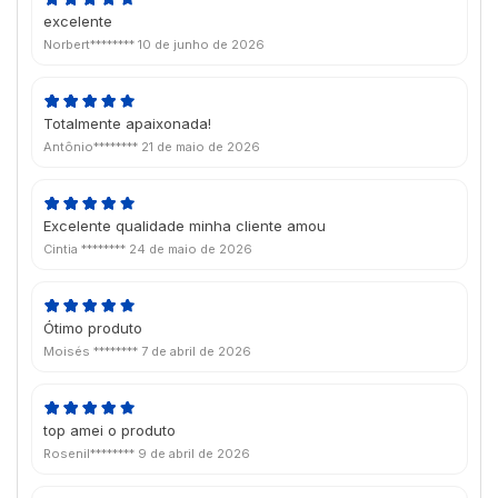
excelente
Norbert********
10 de junho de 2026
Totalmente apaixonada!
Antônio********
21 de maio de 2026
Excelente qualidade minha cliente amou
Cintia ********
24 de maio de 2026
Ótimo produto
Moisés ********
7 de abril de 2026
top amei o produto
Rosenil********
9 de abril de 2026