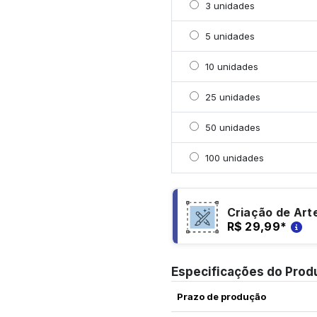
Selecionar 3 unidades
3 unidades
Selecionar 5 unidades
5 unidades
Selecionar 10 unidades
10 unidades
Selecionar 25 unidades
25 unidades
Selecionar 50 unidades
50 unidades
Selecionar 100 unidade
100 unidades
Criação de Art
R$ 29,99
*
Especificações do Prod
Prazo de produção