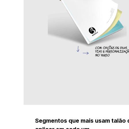
Segmentos que mais usam talão 