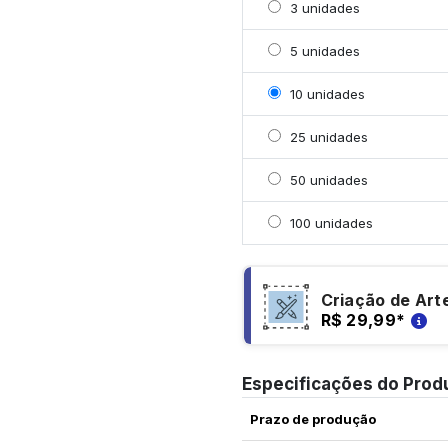
Selecionar 3 unidades
3 unidades
Selecionar 5 unidades
5 unidades
Selecionar 10 unidades
10 unidades
Selecionar 25 unidades
25 unidades
Selecionar 50 unidades
50 unidades
Selecionar 100 unidade
100 unidades
Criação de Art
R$ 29,99
*
Especificações do Prod
Prazo de produção