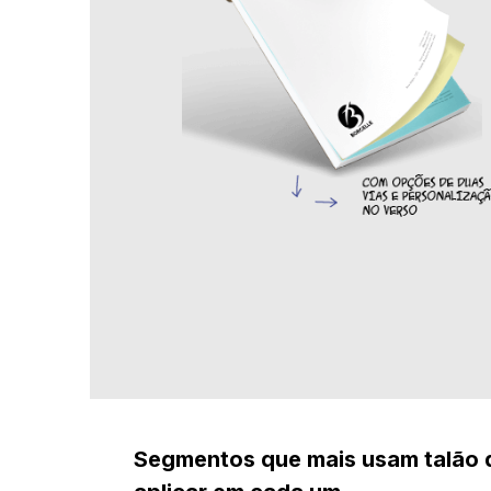
Segmentos que mais usam talão 