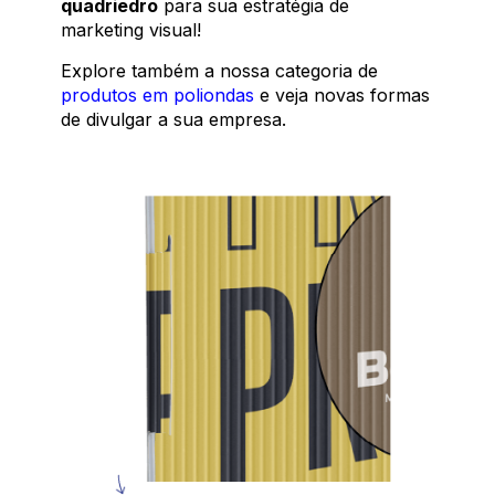
quadriedro
para sua estratégia de
marketing visual!
Explore também a nossa categoria de
produtos em poliondas
e veja novas formas
de divulgar a sua empresa.