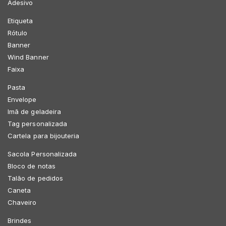
Adesivo
Etiqueta
Rótulo
Banner
Wind Banner
Faixa
Pasta
Envelope
Imã de geladeira
Tag personalizada
Cartela para bijouteria
Sacola Personalizada
Bloco de notas
Talão de pedidos
Caneta
Chaveiro
Brindes