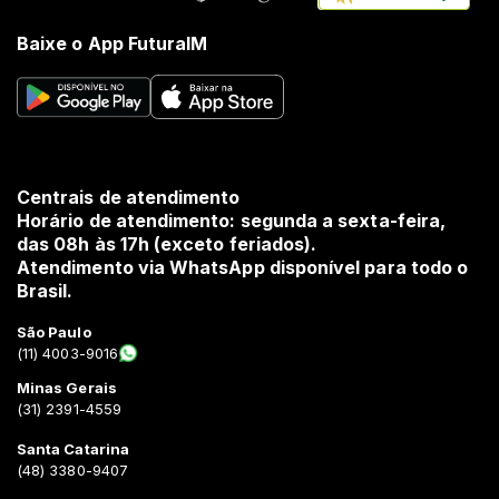
Baixe o App FuturaIM
Centrais de atendimento
Horário de atendimento: segunda a sexta-feira,
das 08h às 17h (exceto feriados).
Atendimento via WhatsApp disponível para todo o
Brasil.
São Paulo
(11) 4003-9016
Minas Gerais
(31) 2391-4559
Santa Catarina
(48) 3380-9407