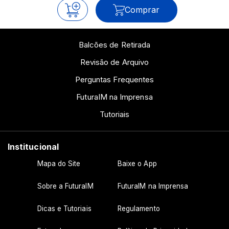
Comprar
Balcões de Retirada
Revisão de Arquivo
Perguntas Frequentes
FuturaIM na Imprensa
Tutoriais
Institucional
Mapa do Site
Baixe o App
Sobre a FuturaIM
FuturaIM na Imprensa
Dicas e Tutoriais
Regulamento