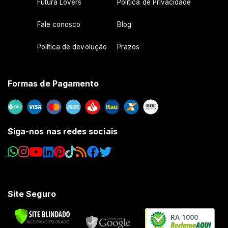
Futura Lovers
Política de Privacidade
Fale conosco
Blog
Política de devolução
Prazos
Formas de Pagamento
Siga-nos nas redes sociais
Site Seguro
RA 1000