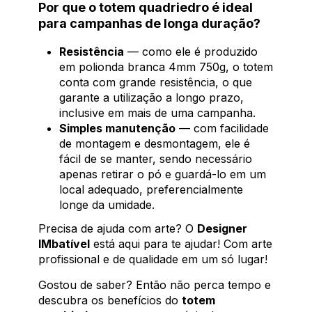
Por que o totem quadriedro é ideal
para campanhas de longa duração?
Resistência
— como ele é produzido
em polionda branca 4mm 750g, o totem
conta com grande resistência, o que
garante a utilização a longo prazo,
inclusive em mais de uma campanha.
Simples manutenção
— com facilidade
de montagem e desmontagem, ele é
fácil de se manter, sendo necessário
apenas retirar o pó e guardá-lo em um
local adequado, preferencialmente
longe da umidade.
Precisa de ajuda com arte? O
Designer
IMbatível
está aqui para te ajudar! Com arte
profissional e de qualidade em um só lugar!
Gostou de saber? Então não perca tempo e
descubra os benefícios do
totem