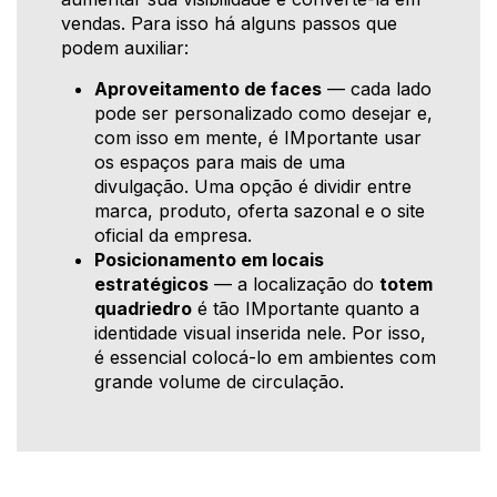
vendas. Para isso há alguns passos que
podem auxiliar:
Aproveitamento de faces
— cada lado
pode ser personalizado como desejar e,
com isso em mente, é IMportante usar
os espaços para mais de uma
divulgação. Uma opção é dividir entre
marca, produto, oferta sazonal e o site
oficial da empresa.
Posicionamento em locais
estratégicos
— a localização do
totem
quadriedro
é tão IMportante quanto a
identidade visual inserida nele. Por isso,
é essencial colocá-lo em ambientes com
grande volume de circulação.