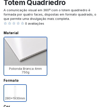
Totem Quadriedro
A comunicação visual em 360º com o totem quadriedro é
formada por quatro faces, dispostas em formato quadrado, o
que permite uma divulgação mais completa.
☆ ☆ ☆ ☆ ☆
0 avaliações
Material
Polionda Branca 4mm
750g
Formato
280x1930mm
Cor