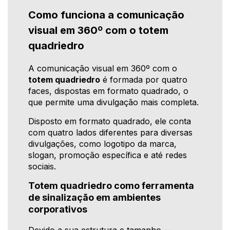
Como funciona a comunicação
visual em 360º com o totem
quadriedro
A comunicação visual em 360º com o
totem quadriedro
é formada por quatro
faces, dispostas em formato quadrado, o
que permite uma divulgação mais completa.
Disposto em formato quadrado, ele conta
com quatro lados diferentes para diversas
divulgações, como logotipo da marca,
slogan, promoção específica e até redes
sociais.
Totem quadriedro como ferramenta
de sinalização em ambientes
corporativos