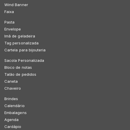
Wind Banner
Faixa
Pasta
Envelope
Imã de geladeira
Tag personalizada
Cartela para bijouteria
Sacola Personalizada
Bloco de notas
Talão de pedidos
Caneta
Chaveiro
Brindes
Calendário
Embalagens
Agenda
Cardápio