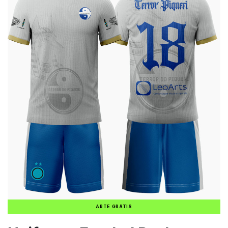
ARTE GRÁTIS