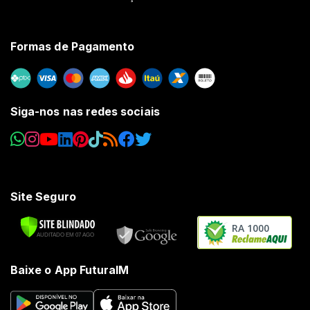
Formas de Pagamento
Siga-nos nas redes sociais
Site Seguro
RA 1000
Baixe o App FuturaIM