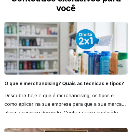
você
O que é merchandising? Quais as técnicas e tipos?
Descubra hoje o que é merchandising, os tipos e
como aplicar na sua empresa para que a sua marca
atinja o sucesso desejado. Confira nosso conteúdo
agora mesmo!