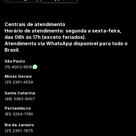
Centrais de atendimento
Horário de atendimento: segunda a sexta-feira,
das 08h às 17h (exceto feriados).
Atendimento via WhatsApp disponível para todo o
Brasil.
São Paulo
(11) 4003-9016
Minas Gerais
(31) 2391-4559
Santa Catarina
(48) 3380-9407
Pernambuco
(81) 3264-1780
Rio de Janeiro
(21) 2391-7675