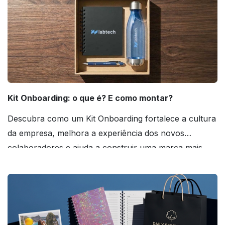
Kit Onboarding: o que é? E como montar?
Descubra como um Kit Onboarding fortalece a cultura
da empresa, melhora a experiência dos novos
colaboradores e ajuda a construir uma marca mais
forte! Confira!