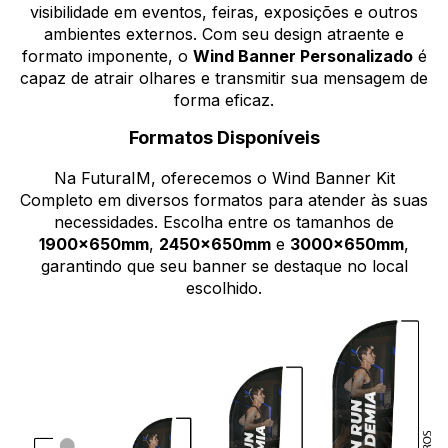
visibilidade em eventos, feiras, exposições e outros
ambientes externos. Com seu design atraente e
formato imponente, o
Wind Banner Personalizado
é
capaz de atrair olhares e transmitir sua mensagem de
forma eficaz.
Formatos Disponíveis
Na FuturaIM, oferecemos o Wind Banner Kit
Completo em diversos formatos para atender às suas
necessidades. Escolha entre os tamanhos de
1900x650mm
,
2450x650mm
e
3000x650mm
,
garantindo que seu banner se destaque no local
escolhido.