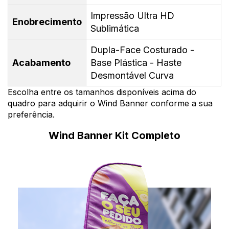
Impressão Ultra HD
Enobrecimento
Sublimática
Dupla-Face Costurado -
Acabamento
Base Plástica - Haste
Desmontável Curva
Escolha entre os tamanhos disponíveis acima do
quadro para adquirir o Wind Banner conforme a sua
preferência.
Wind Banner Kit Completo