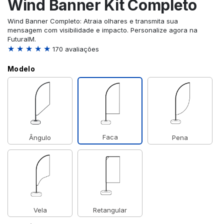
Wind Banner Kit Completo
Wind Banner Completo: Atraia olhares e transmita sua
mensagem com visibilidade e impacto. Personalize agora na
FuturaIM.
★ ★ ★ ★ ★
170 avaliações
Modelo
Faca
Ângulo
Pena
Vela
Retangular