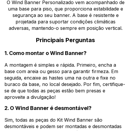
O Wind Banner Personalizado vem acompanhado de
uma base para piso, que proporciona estabilidade e
segurança ao seu banner. A base é resistente e
projetada para suportar condições climáticas
adversas, mantendo-o sempre em posição vertical.
Principais Perguntas
1. Como montar o Wind Banner?
A montagem é simples e rápida. Primeiro, encha a
base com areia ou gesso para garantir firmeza. Em
seguida, encaixe as hastes uma na outra e fixe no
buraco da base, no local desejado. Por fim, certifique-
se de que todas as peças estão bem presas e
aproveite a divulgação!
2. O Wind Banner é desmontável?
Sim, todas as peças do Kit Wind Banner são
desmontáveis e podem ser montadas e desmontadas