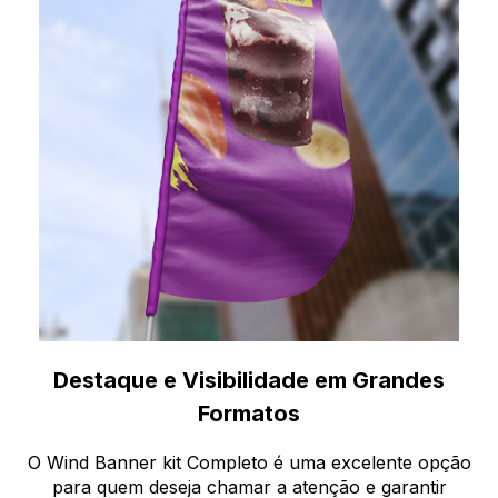
Destaque e Visibilidade em Grandes
Formatos
O Wind Banner kit Completo é uma excelente opção
para quem deseja chamar a atenção e garantir