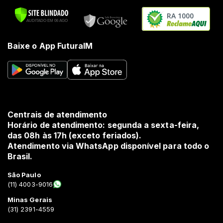
RA 1000
Baixe o App FuturaIM
Centrais de atendimento
Horário de atendimento: segunda a sexta-feira,
das 08h às 17h (exceto feriados).
Atendimento via WhatsApp disponível para todo o
Brasil.
São Paulo
(11) 4003-9016
Minas Gerais
(31) 2391-4559