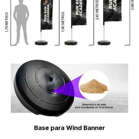
Base para Wind Banner