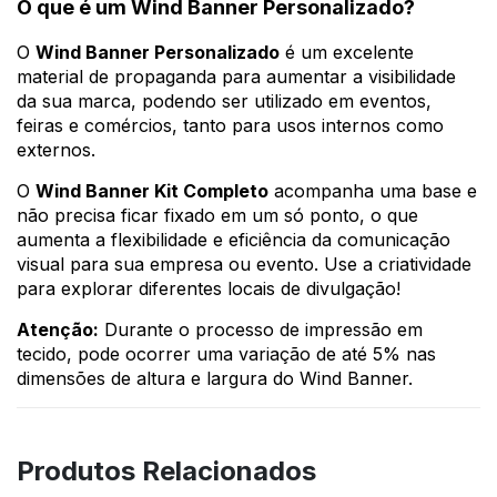
O que é um Wind Banner Personalizado?
O
Wind Banner Personalizado
é um excelente
material de propaganda para aumentar a visibilidade
da sua marca, podendo ser utilizado em eventos,
feiras e comércios, tanto para usos internos como
externos.
O
Wind Banner Kit Completo
acompanha uma base e
não precisa ficar fixado em um só ponto, o que
aumenta a flexibilidade e eficiência da comunicação
visual para sua empresa ou evento. Use a criatividade
para explorar diferentes locais de divulgação!
Atenção:
Durante o processo de impressão em
tecido, pode ocorrer uma variação de até 5% nas
dimensões de altura e largura do Wind Banner.
Produtos Relacionados