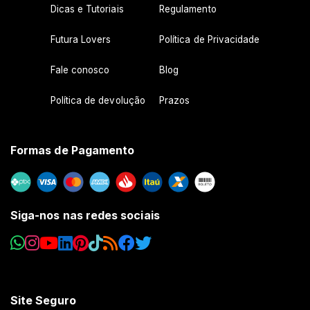
Dicas e Tutoriais
Regulamento
Futura Lovers
Política de Privacidade
Fale conosco
Blog
Política de devolução
Prazos
Formas de Pagamento
Siga-nos nas redes sociais
Site Seguro