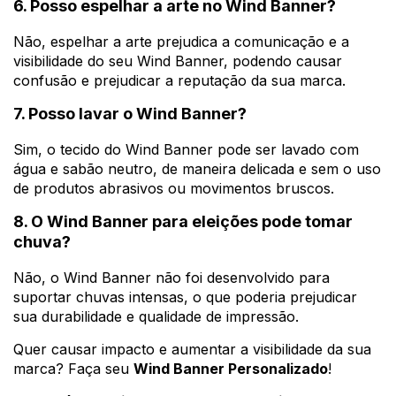
6. Posso espelhar a arte no Wind Banner?
Não, espelhar a arte prejudica a comunicação e a
visibilidade do seu Wind Banner, podendo causar
confusão e prejudicar a reputação da sua marca.
7. Posso lavar o Wind Banner?
Sim, o tecido do Wind Banner pode ser lavado com
água e sabão neutro, de maneira delicada e sem o uso
de produtos abrasivos ou movimentos bruscos.
8. O Wind Banner para eleições pode tomar
chuva?
Não, o Wind Banner não foi desenvolvido para
suportar chuvas intensas, o que poderia prejudicar
sua durabilidade e qualidade de impressão.
Quer causar impacto e aumentar a visibilidade da sua
marca? Faça seu
Wind Banner Personalizado
!