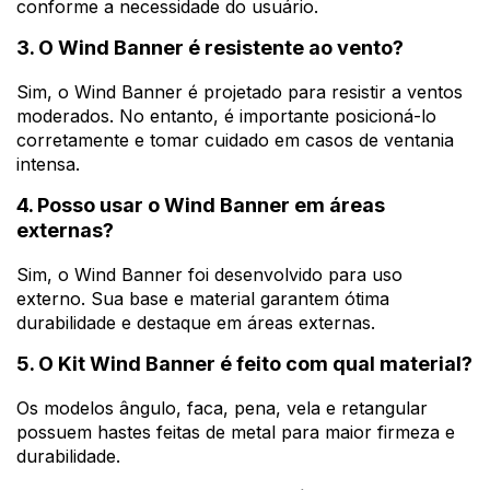
conforme a necessidade do usuário.
3. O Wind Banner é resistente ao vento?
Sim, o Wind Banner é projetado para resistir a ventos
moderados. No entanto, é importante posicioná-lo
corretamente e tomar cuidado em casos de ventania
intensa.
4. Posso usar o Wind Banner em áreas
externas?
Sim, o Wind Banner foi desenvolvido para uso
externo. Sua base e material garantem ótima
durabilidade e destaque em áreas externas.
5. O Kit Wind Banner é feito com qual material?
Os modelos ângulo, faca, pena, vela e retangular
possuem hastes feitas de metal para maior firmeza e
durabilidade.