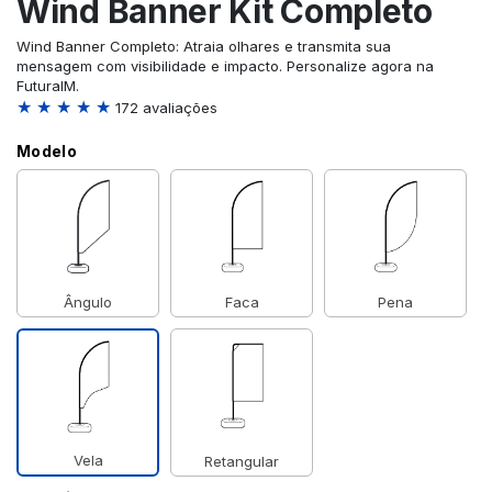
Wind Banner Kit Completo
Wind Banner Completo: Atraia olhares e transmita sua
mensagem com visibilidade e impacto. Personalize agora na
FuturaIM.
★ ★ ★ ★ ★
172 avaliações
Modelo
Ângulo
Faca
Pena
Vela
Retangular