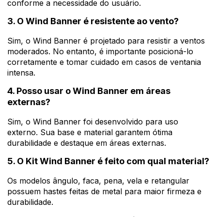
conforme a necessidade do usuário.
3. O Wind Banner é resistente ao vento?
Sim, o Wind Banner é projetado para resistir a ventos
moderados. No entanto, é importante posicioná-lo
corretamente e tomar cuidado em casos de ventania
intensa.
4. Posso usar o Wind Banner em áreas
externas?
Sim, o Wind Banner foi desenvolvido para uso
externo. Sua base e material garantem ótima
durabilidade e destaque em áreas externas.
5. O Kit Wind Banner é feito com qual material?
Os modelos ângulo, faca, pena, vela e retangular
possuem hastes feitas de metal para maior firmeza e
durabilidade.