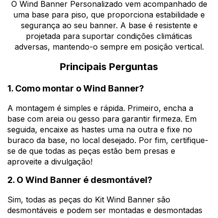
O Wind Banner Personalizado vem acompanhado de
uma base para piso, que proporciona estabilidade e
segurança ao seu banner. A base é resistente e
projetada para suportar condições climáticas
adversas, mantendo-o sempre em posição vertical.
Principais Perguntas
1. Como montar o Wind Banner?
A montagem é simples e rápida. Primeiro, encha a
base com areia ou gesso para garantir firmeza. Em
seguida, encaixe as hastes uma na outra e fixe no
buraco da base, no local desejado. Por fim, certifique-
se de que todas as peças estão bem presas e
aproveite a divulgação!
2. O Wind Banner é desmontável?
Sim, todas as peças do Kit Wind Banner são
desmontáveis e podem ser montadas e desmontadas