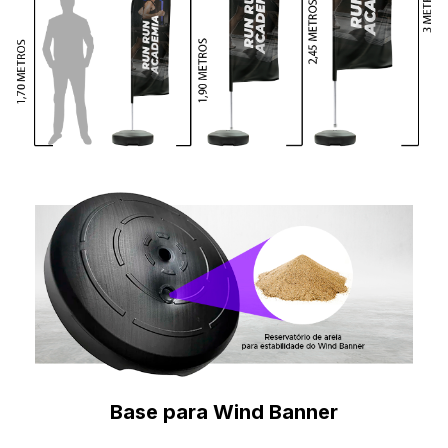
Base para Wind Banner