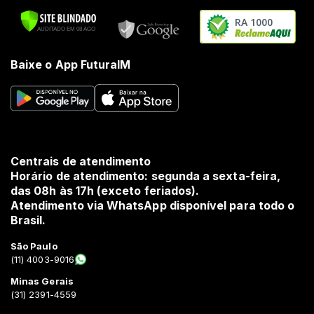
RA 1000
Baixe o App FuturaIM
Centrais de atendimento
Horário de atendimento: segunda a sexta-feira,
das 08h às 17h (exceto feriados).
Atendimento via WhatsApp disponível para todo o
Brasil.
São Paulo
(11) 4003-9016
Minas Gerais
(31) 2391-4559