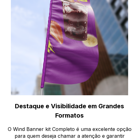
Destaque e Visibilidade em Grandes
Formatos
O Wind Banner kit Completo é uma excelente opção
para quem deseja chamar a atenção e garantir