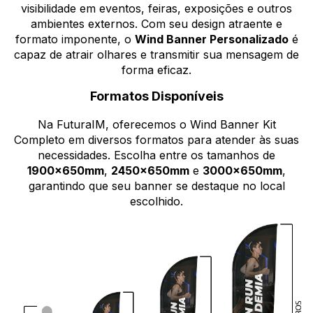
visibilidade em eventos, feiras, exposições e outros
ambientes externos. Com seu design atraente e
formato imponente, o
Wind Banner Personalizado
é
capaz de atrair olhares e transmitir sua mensagem de
forma eficaz.
Formatos Disponíveis
Na FuturaIM, oferecemos o Wind Banner Kit
Completo em diversos formatos para atender às suas
necessidades. Escolha entre os tamanhos de
1900x650mm
,
2450x650mm
e
3000x650mm
,
garantindo que seu banner se destaque no local
escolhido.