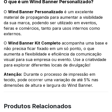
O que é um Wind Banner Personalizado?
O
Wind Banner Personalizado
é um excelente
material de propaganda para aumentar a visibilidade
da sua marca, podendo ser utilizado em eventos,
feiras e comércios, tanto para usos internos como
externos.
O
Wind Banner Kit Completo
acompanha uma base e
não precisa ficar fixado em um só ponto, o que
aumenta a flexibilidade e eficiência da comunicação
visual para sua empresa ou evento. Use a criatividade
para explorar diferentes locais de divulgação!
Atenção:
Durante o processo de impressão em
tecido, pode ocorrer uma variação de até 5% nas
dimensões de altura e largura do Wind Banner.
Produtos Relacionados