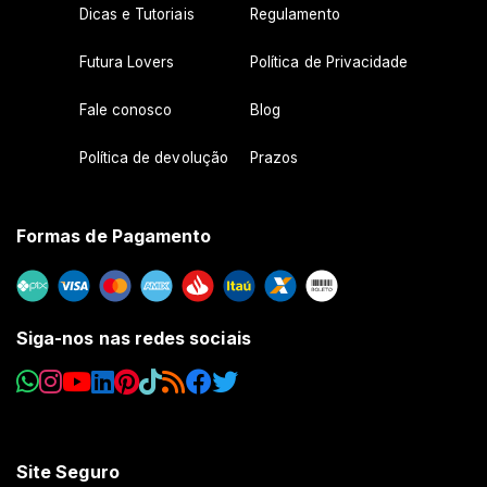
Dicas e Tutoriais
Regulamento
Futura Lovers
Política de Privacidade
Fale conosco
Blog
Política de devolução
Prazos
Formas de Pagamento
Siga-nos nas redes sociais
Site Seguro