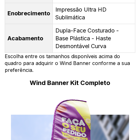
Impressão Ultra HD
Enobrecimento
Sublimática
Dupla-Face Costurado -
Acabamento
Base Plástica - Haste
Desmontável Curva
Escolha entre os tamanhos disponíveis acima do
quadro para adquirir o Wind Banner conforme a sua
preferência.
Wind Banner Kit Completo