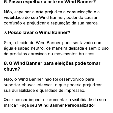
6. Posso espelhar a arte no Wind Banner?
Não, espelhar a arte prejudica a comunicação e a
visibilidade do seu Wind Banner, podendo causar
confusão e prejudicar a reputação da sua marca.
7. Posso lavar o Wind Banner?
Sim, o tecido do Wind Banner pode ser lavado com
água e sabão neutro, de maneira delicada e sem o uso
de produtos abrasivos ou movimentos bruscos.
8. O Wind Banner para eleições pode tomar
chuva?
Não, o Wind Banner não foi desenvolvido para
suportar chuvas intensas, o que poderia prejudicar
sua durabilidade e qualidade de impressão.
Quer causar impacto e aumentar a visibilidade da sua
marca? Faça seu
Wind Banner Personalizado
!