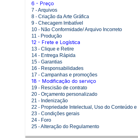
6 - Preço
7 - Arquivos
8 - Criação da Arte Gráfica
9 - Checagem Imbatível
10 - Não Conformidade/ Arquivo Incorreto
11 - Produção
12 - Frete e Logística
13 - Clique e Retire
14 - Entrega Rápida
15 - Garantias
16 - Responsabilidades
17 - Campanhas e promoções
18 - Modificação do serviço
19 - Rescisão de contrato
20 - Orçamento personalizado
21 - Indenização
22 - Propriedade Intelectual, Uso do Conteúdo e
23 - Condições gerais
24 - Foro
25 - Alteração do Regulamento