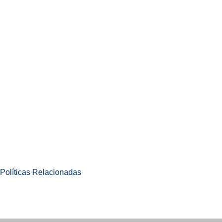
 Políticas Relacionadas