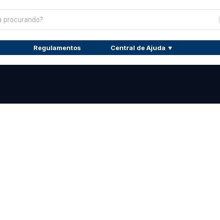
Regulamentos
Central de Ajuda ▼