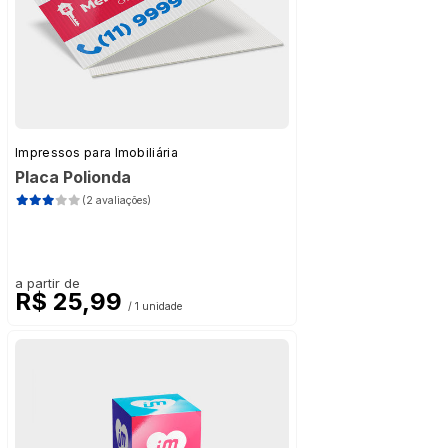
Impressos para Imobiliária
Placa Polionda
(2 avaliações)
a partir de
R$ 25,99
/ 1 unidade