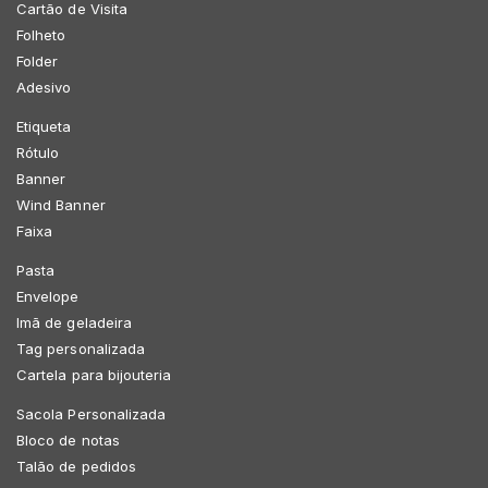
Cartão de Visita
Folheto
Folder
Adesivo
Etiqueta
Rótulo
Banner
Wind Banner
Faixa
Pasta
Envelope
Imã de geladeira
Tag personalizada
Cartela para bijouteria
Sacola Personalizada
Bloco de notas
Talão de pedidos