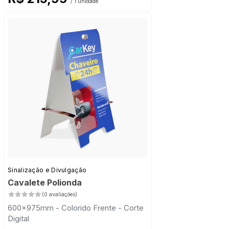
/ 1 unidade
Sinalização e Divulgação
Cavalete Polionda
(0 avaliações)
600x975mm - Colorido Frente - Corte
Digital