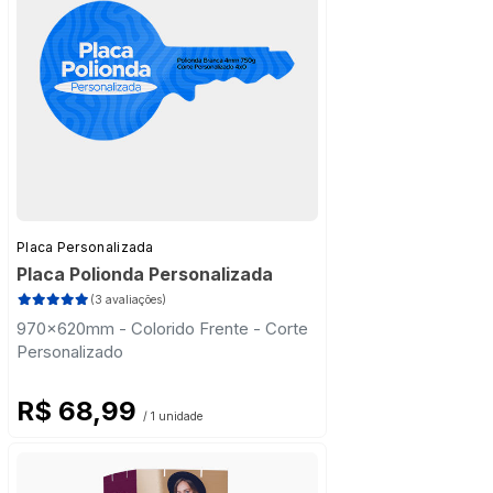
Placa Personalizada
Placa Polionda Personalizada
(3 avaliações)
970x620mm - Colorido Frente - Corte
Personalizado
R$ 68,99
/ 1 unidade