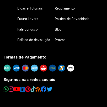
Dicas e Tutoriais
Regulamento
Futura Lovers
Política de Privacidade
Fale conosco
Blog
Política de devolução
Prazos
Formas de Pagamento
Siga-nos nas redes sociais