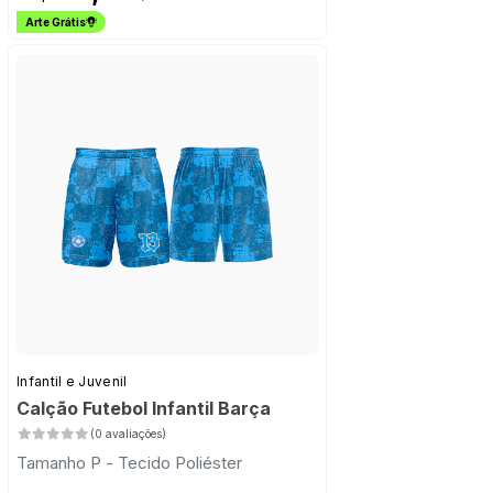
Arte Grátis
Infantil e Juvenil
Calção Futebol Infantil Barça
(0 avaliações)
Tamanho P - Tecido Poliéster