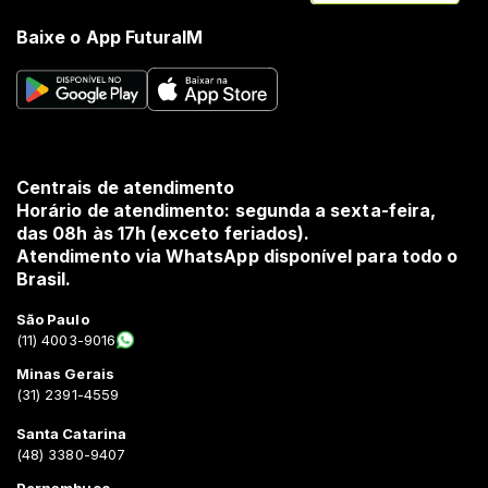
Baixe o App FuturaIM
Centrais de atendimento
Horário de atendimento: segunda a sexta-feira,
das 08h às 17h (exceto feriados).
Atendimento via WhatsApp disponível para todo o
Brasil.
São Paulo
(11) 4003-9016
Minas Gerais
(31) 2391-4559
Santa Catarina
(48) 3380-9407