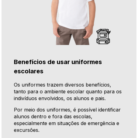
Benefícios de usar uniformes
escolares
Os uniformes trazem diversos benefícios,
tanto para o ambiente escolar quanto para os
indivíduos envolvidos, os alunos e pais.
Por meio dos uniformes, é possível identificar
alunos dentro e fora das escolas,
especialmente em situações de emergência e
excursões.