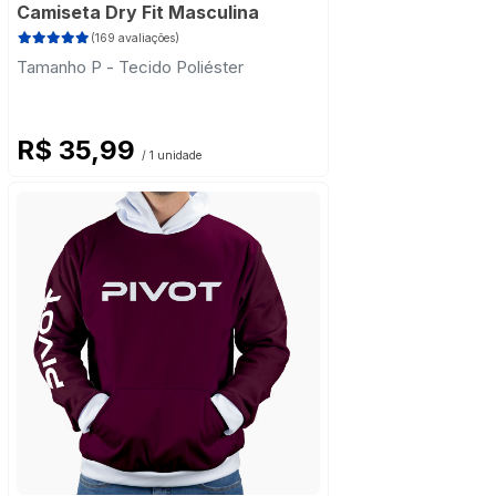
Camiseta Dry Fit Masculina
(169 avaliações)
Tamanho P - Tecido Poliéster
R$ 35,99
/ 1 unidade