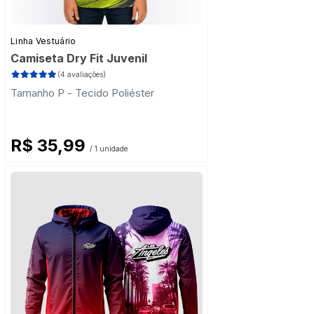
Linha Vestuário
Camiseta Dry Fit Juvenil
(4 avaliações)
Tamanho P - Tecido Poliéster
R$ 35,99
/ 1 unidade