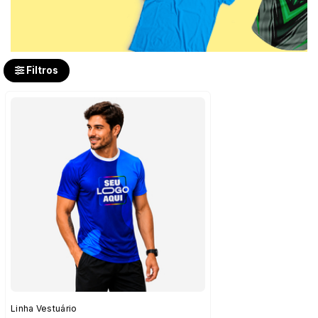
Filtros
Linha Vestuário