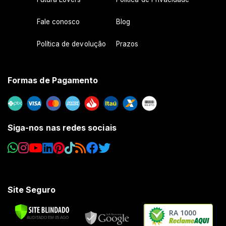
Fale conosco
Blog
Política de devolução
Prazos
Formas de Pagamento
Siga-nos nas redes sociais
Site Seguro
RA 1000