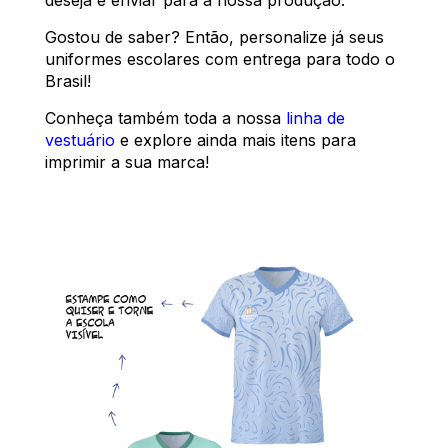
Gostou de saber? Então, personalize já seus
uniformes escolares com entrega para todo o
Brasil!
Conheça também toda a nossa
linha de
vestuário
e explore ainda mais itens para
imprimir a sua marca!