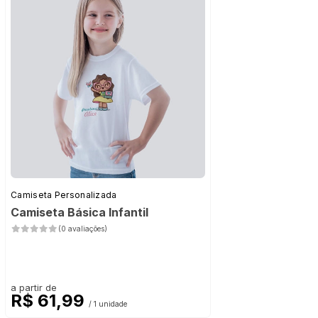
Camiseta Personalizada
Camiseta Básica Infantil
(0 avaliações)
a partir de
R$ 61,99
/ 1 unidade