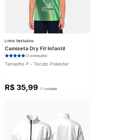
Linha Vestuário
Camiseta Dry Fit Infantil
(2 avaliações)
Tamanho P - Tecido Poliéster
R$ 35,99
/ 1 unidade