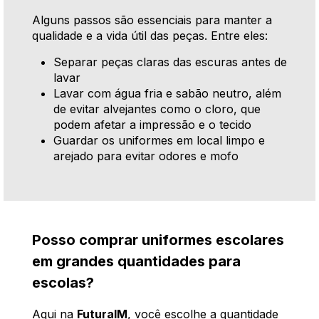
Alguns passos são essenciais para manter a
qualidade e a vida útil das peças. Entre eles:
Separar peças claras das escuras antes de
lavar
Lavar com água fria e sabão neutro, além
de evitar alvejantes como o cloro, que
podem afetar a impressão e o tecido
Guardar os uniformes em local limpo e
arejado para evitar odores e mofo
Posso comprar uniformes escolares
em grandes quantidades para
escolas?
Aqui na
FuturaIM
, você escolhe a quantidade