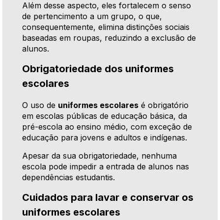
Além desse aspecto, eles fortalecem o senso
de pertencimento a um grupo, o que,
consequentemente, elimina distinções sociais
baseadas em roupas, reduzindo a exclusão de
alunos.
Obrigatoriedade dos uniformes
escolares
O uso de
uniformes escolares
é obrigatório
em escolas públicas de educação básica, da
pré-escola ao ensino médio, com exceção de
educação para jovens e adultos e indígenas.
Apesar da sua obrigatoriedade, nenhuma
escola pode impedir a entrada de alunos nas
dependências estudantis.
Cuidados para lavar e conservar os
uniformes escolares