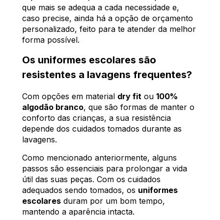
que mais se adequa a cada necessidade e,
caso precise, ainda há a opção de orçamento
personalizado, feito para te atender da melhor
forma possível.
Os uniformes escolares são
resistentes a lavagens frequentes?
Com opções em material
dry fit
ou
100%
algodão branco
, que são formas de manter o
conforto das crianças, a sua resistência
depende dos cuidados tomados durante as
lavagens.
Como mencionado anteriormente, alguns
passos são essenciais para prolongar a vida
útil das suas peças. Com os cuidados
adequados sendo tomados, os
uniformes
escolares
duram por um bom tempo,
mantendo a aparência intacta.