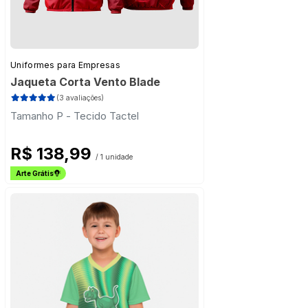
Uniformes para Empresas
Jaqueta Corta Vento Blade
(3 avaliações)
Tamanho P - Tecido Tactel
R$ 138,99
/ 1 unidade
Arte Grátis