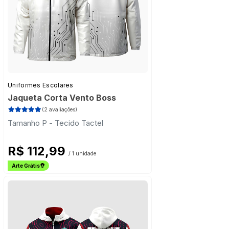
Uniformes Escolares
Jaqueta Corta Vento Boss
(2 avaliações)
Tamanho P - Tecido Tactel
R$ 112,99
/ 1 unidade
Arte Grátis