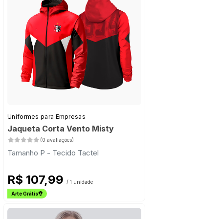
Uniformes para Empresas
Jaqueta Corta Vento Misty
(0 avaliações)
Tamanho P - Tecido Tactel
R$ 107,99
/ 1 unidade
Arte Grátis