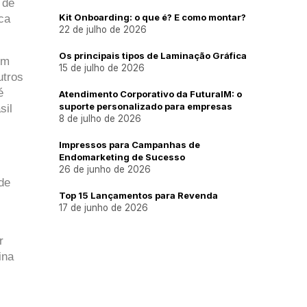
de 
Kit Onboarding: o que é? E como montar?
a 
22 de julho de 2026
Os principais tipos de Laminação Gráfica
m 
15 de julho de 2026
tros 
 
Atendimento Corporativo da FuturaIM: o
suporte personalizado para empresas
il 
8 de julho de 2026
Impressos para Campanhas de
Endomarketing de Sucesso
26 de junho de 2026
e 
Top 15 Lançamentos para Revenda
17 de junho de 2026
 
na 