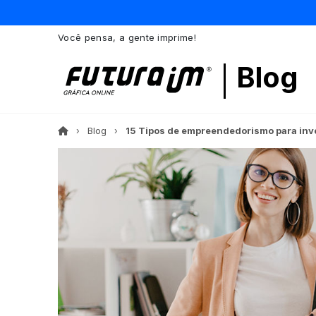
Você pensa, a gente imprime!
Blog
Blog
15 Tipos de empreendedorismo para inves