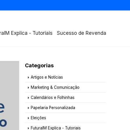
raIM Explica - Tutoriais
Sucesso de Revenda
Categorias
Artigos e Notícias
Marketing & Comunicação
Calendários e Folhinhas
Papelaria Personalizada
Eleições
FuturaIM Explica - Tutoriais