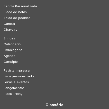
Sacola Personalizada
Bloco de notas
Talão de pedidos
Caneta
Chaveiro
Brindes
Calendário
Embalagens
Agenda
Cardápio
Revista Impressa
Livro personalizado
Feiras e eventos
Lançamentos
Black Friday
Glossário