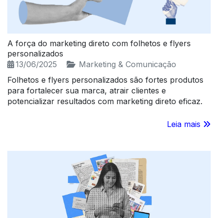
A força do marketing direto com folhetos e flyers
personalizados
13/06/2025
Marketing & Comunicação
Folhetos e flyers personalizados são fortes produtos
para fortalecer sua marca, atrair clientes e
potencializar resultados com marketing direto eficaz.
Leia mais