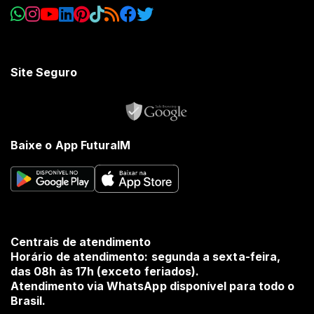
Site Seguro
Baixe o App FuturaIM
Centrais de atendimento
Horário de atendimento: segunda a sexta-feira,
das 08h às 17h (exceto feriados).
Atendimento via WhatsApp disponível para todo o
Brasil.