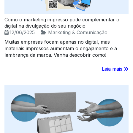
Como o marketing impresso pode complementar o
digital na divulgação do seu negócio
12/06/2025
Marketing & Comunicação
Muitas empresas focam apenas no digital, mas
materiais impressos aumentam o engajamento e a
lembrança da marca. Venha descobrir como!
Leia mais