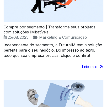
Compre por segmento | Transforme seus projetos
com soluções IMbatíveis
25/08/2025
Marketing & Comunicação
Independente do segmento, a FuturaIM tem a solução
perfeita para o seu negócio. Do impresso ao têxtil,
tudo que sua empresa precisa, clique e confira!
Leia mais