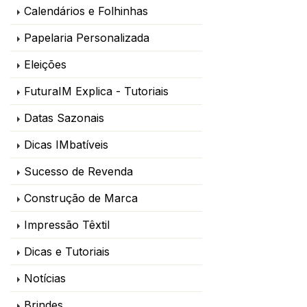
Calendários e Folhinhas
Papelaria Personalizada
Eleições
FuturaIM Explica - Tutoriais
Datas Sazonais
Dicas IMbatíveis
Sucesso de Revenda
Construção de Marca
Impressão Têxtil
Dicas e Tutoriais
Notícias
Brindes