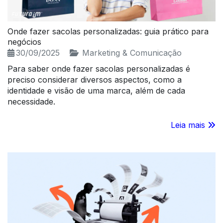
Onde fazer sacolas personalizadas: guia prático para
negócios
30/09/2025
Marketing & Comunicação
Para saber onde fazer sacolas personalizadas é
preciso considerar diversos aspectos, como a
identidade e visão de uma marca, além de cada
necessidade.
Leia mais