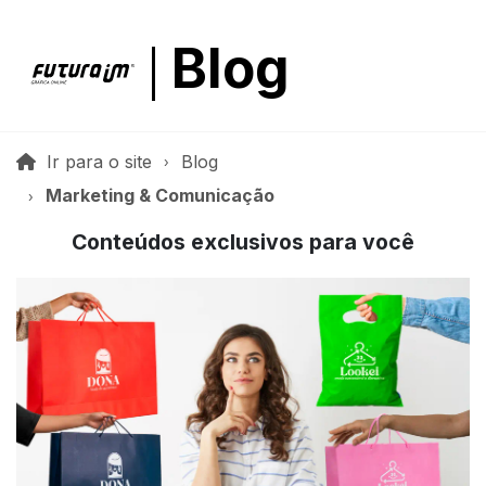
Blog
Ir para o site
Blog
Marketing & Comunicação
Conteúdos exclusivos para você