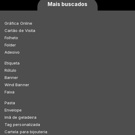
Mais buscados
Gráfica Online
Cartão de Visita
Folheto
Folder
Adesivo
Etiqueta
Rótulo
Banner
Wind Banner
Faixa
Pasta
Envelope
Imã de geladeira
Tag personalizada
Cartela para bijouteria