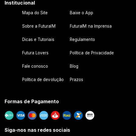
Institucional
Mapa do Site
Baixe o App
Sobre a FuturaIM
FuturaIM na Imprensa
Dicas e Tutoriais
Regulamento
Futura Lovers
Política de Privacidade
Fale conosco
Blog
Política de devolução
Prazos
Formas de Pagamento
Siga-nos nas redes sociais