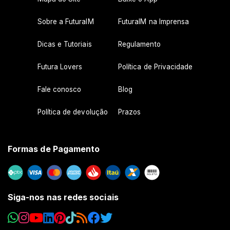
Sobre a FuturaIM
FuturaIM na Imprensa
Dicas e Tutoriais
Regulamento
Futura Lovers
Política de Privacidade
Fale conosco
Blog
Política de devolução
Prazos
Formas de Pagamento
Siga-nos nas redes sociais