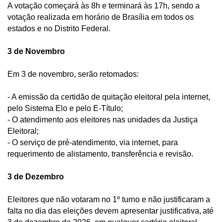
A votação começará às 8h e terminará às 17h, sendo a 
votação realizada em horário de Brasília em todos os 
estados e no Distrito Federal. 
3 de Novembro 
Em 3 de novembro, serão retomados:
- A emissão da certidão de quitação eleitoral pela internet, 
pelo Sistema Elo e pelo E-Título;
- O atendimento aos eleitores nas unidades da Justiça 
Eleitoral; 
- O serviço de pré-atendimento, via internet, para 
requerimento de alistamento, transferência e revisão.
3 de Dezembro
Eleitores que não votaram no 1º turno e não justificaram a 
falta no dia das eleições devem apresentar justificativa, até 