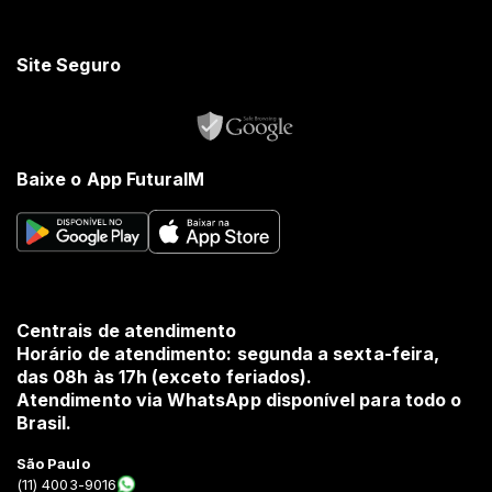
Site Seguro
Baixe o App FuturaIM
Centrais de atendimento
Horário de atendimento: segunda a sexta-feira,
das 08h às 17h (exceto feriados).
Atendimento via WhatsApp disponível para todo o
Brasil.
São Paulo
(11) 4003-9016