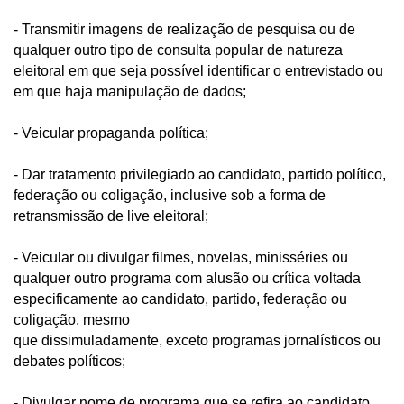
- Transmitir imagens de realização de pesquisa ou de 
qualquer outro tipo de consulta popular de natureza 
eleitoral em que seja possível identificar o entrevistado ou 
em que haja manipulação de dados; 
- Veicular propaganda política; 
- Dar tratamento privilegiado ao candidato, partido político, 
federação ou coligação, inclusive sob a forma de 
retransmissão de live eleitoral;  
- Veicular ou divulgar filmes, novelas, minisséries ou 
qualquer outro programa com alusão ou crítica voltada 
especificamente ao candidato, partido, federação ou 
coligação, mesmo 
que dissimuladamente, exceto programas jornalísticos ou 
debates políticos; 
- Divulgar nome de programa que se refira ao candidato 