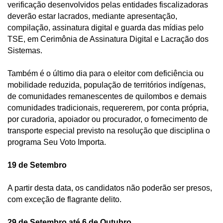
verificação desenvolvidos pelas entidades fiscalizadoras 
deverão estar lacrados, mediante apresentação, 
compilação, assinatura digital e guarda das mídias pelo 
TSE, em Cerimônia de Assinatura Digital e Lacração dos 
Sistemas.  
Também é o último dia para o eleitor com deficiência ou 
mobilidade reduzida, população de territórios indígenas, 
de comunidades remanescentes de quilombos e demais 
comunidades tradicionais, requererem, por conta própria, 
por curadoria, apoiador ou procurador, o fornecimento de 
transporte especial previsto na resolução que disciplina o 
programa Seu Voto Importa. 
19 de Setembro
A partir desta data, os candidatos não poderão ser presos, 
com exceção de flagrante delito.  
29 de Setembro até 6 de Outubro