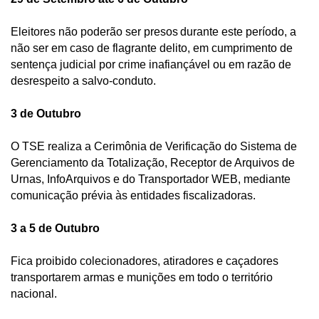
Eleitores não poderão ser presos durante este período, a 
não ser em caso de flagrante delito, em cumprimento de 
sentença judicial por crime inafiançável ou em razão de 
desrespeito a salvo-conduto.   
3 de Outubro
O TSE realiza a Cerimônia de Verificação do Sistema de 
Gerenciamento da Totalização, Receptor de Arquivos de 
Urnas, InfoArquivos e do Transportador WEB, mediante 
comunicação prévia às entidades fiscalizadoras. 
3 a 5 de Outubro
Fica proibido colecionadores, atiradores e caçadores 
transportarem armas e munições em todo o território 
nacional.  