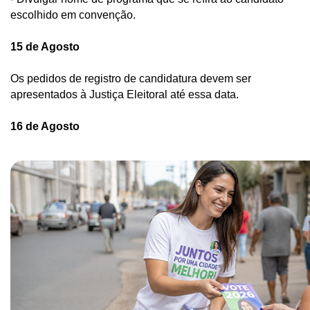
escolhido em convenção.  
15 de Agosto
Os pedidos de registro de candidatura devem ser 
apresentados à Justiça Eleitoral até essa data. 
16 de Agosto