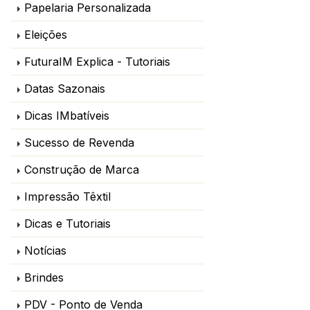
Papelaria Personalizada
Eleições
FuturaIM Explica - Tutoriais
Datas Sazonais
Dicas IMbatíveis
Sucesso de Revenda
Construção de Marca
Impressão Têxtil
Dicas e Tutoriais
Notícias
Brindes
PDV - Ponto de Venda