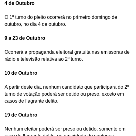
4 de Outubro
O 1º turno do pleito ocorrerá no primeiro domingo de 
outubro, no dia 4 de outubro. 
9 a 23 de Outubro
Ocorrerá a propaganda eleitoral gratuita nas emissoras de 
rádio e televisão relativa ao 2º turno.
10 de Outubro
A partir deste dia, nenhum candidato que participará do 2º 
turno de votação poderá ser detido ou preso, exceto em 
casos de flagrante delito. 
19 de Outubro
Nenhum eleitor poderá ser preso ou detido, somente em 
caso de flagrante delito, ou em virtude de sentença 