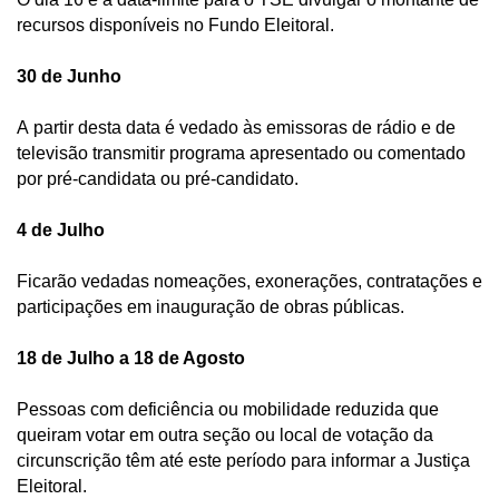
recursos disponíveis no Fundo Eleitoral. 
30 de Junho 
A
partir desta data é vedado às emissoras de rádio e de 
televisão transmitir programa apresentado ou comentado 
por pré-candidata ou pré-candidato. 
4 de Julho 
Ficarão vedadas nomeações, exonerações, contratações e 
participações em inauguração de obras públicas.   
18 de Julho a 18 de Agosto
Pessoas com deficiência ou mobilidade reduzida que 
queiram votar em outra seção ou local de votação da 
circunscrição têm até este período para informar a Justiça 
Eleitoral. 