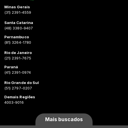
Minas Gerais
(31) 2391-4559
Santa Catarina
(48) 3380-9407
Pernambuco
(81) 3264-1780
Rio de Janeiro
(21) 2391-7675
Paraná
(41) 2391-0974
Rio Grande do Sul
(51) 2797-0207
Demais Regiões
4003-9016
Mais buscados