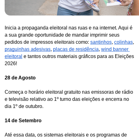
Inicia a propaganda eleitoral nas ruas e na internet. Aqui é 
a sua grande oportunidade de mandar imprimir seus 
pedidos de impressos eleitorais como: 
santinhos
, 
colinhas
, 
praguinhas adesivas
, 
placas de residência
, 
wind banner 
eleitoral
 e tantos outros materiais gráficos para as Eleições 
2026! 
28 de Agosto
Começa o horário eleitoral gratuito nas emissoras de rádio 
e televisão relativo ao 1º turno das eleições e encerra no 
dia 1º de outubro. 
14 de Setembro
Até essa data, os sistemas eleitorais e os programas de 