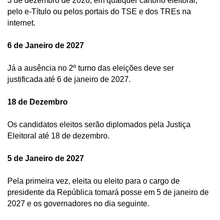
3 de dezembro de 2026, em qualquer cartório eleitoral, 
pelo e-Título ou pelos portais do TSE e dos TREs na 
internet.  
6 de Janeiro de 2027
Já a ausência no 2º turno das eleições deve ser 
justificada até 6 de janeiro de 2027. 
18 de Dezembro
Os candidatos eleitos serão diplomados pela Justiça 
Eleitoral até 18 de dezembro.  
5 de Janeiro de 2027
Pela primeira vez, eleita ou eleito para o cargo de 
presidente da República tomará posse em 5 de janeiro de 
2027 e os governadores no dia seguinte. 