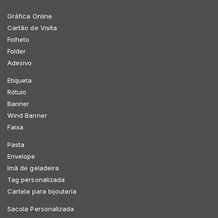
Gráfica Online
Cartão de Visita
Folheto
Folder
Adesivo
Etiqueta
Rótulo
Banner
Wind Banner
Faixa
Pasta
Envelope
Imã de geladeira
Tag personalizada
Cartela para bijouteria
Sacola Personalizada