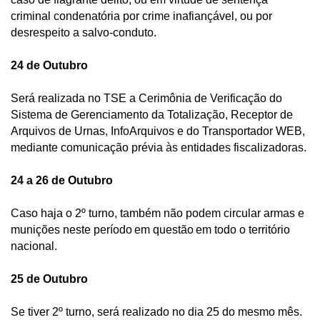
criminal condenatória por crime inafiançável, ou por 
desrespeito a salvo-conduto. 
24 de Outubro
Será realizada no TSE a Cerimônia de Verificação do 
Sistema de Gerenciamento da Totalização, Receptor de 
Arquivos de Urnas, InfoArquivos e do Transportador WEB, 
mediante comunicação prévia às entidades fiscalizadoras.
24 a 26 de Outubro
Caso haja o 2º turno, também não podem circular armas e 
munições neste período em questão em todo o território 
nacional.   
25 de Outubro
Se tiver 2º turno, será realizado no dia 25 do mesmo mês. 