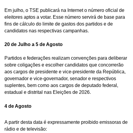
Em julho, o TSE publicará na Internet o número oficial de 
eleitores aptos a votar. Esse número servirá de base para 
fins de cálculo do limite de gastos dos partidos e de 
candidatos nas respectivas campanhas. 
20 de Julho a 5 de Agosto  
Partidos e federações realizam convenções para deliberar 
sobre coligações e escolher candidatos que concorrerão 
aos cargos de presidente e vice-presidente da República, 
governador e vice-governador, senador e respectivos 
suplentes, bem como aos cargos de deputado federal, 
estadual e distrital nas Eleições de 2026. 
4 de Agosto 
A partir desta data é expressamente proibido emissoras de 
rádio e de televisão: