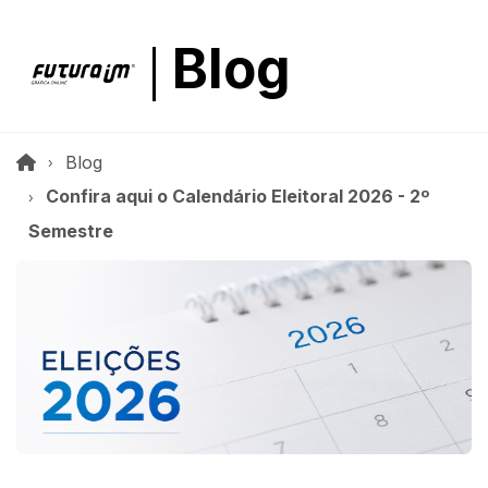
Blog
Blog
Confira aqui o Calendário Eleitoral 2026 - 2º
Semestre