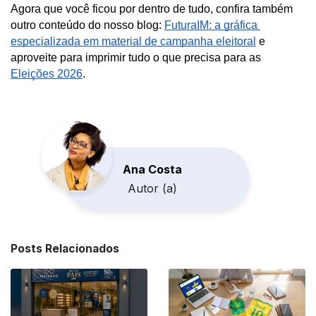
Agora que você ficou por dentro de tudo, confira também 
outro conteúdo do nosso blog: 
FuturaIM: a gráfica 
especializada em material de campanha eleitoral
 e 
aproveite para imprimir tudo o que precisa para as 
Eleições 2026
.
Ana Costa
Autor (a)
Posts Relacionados