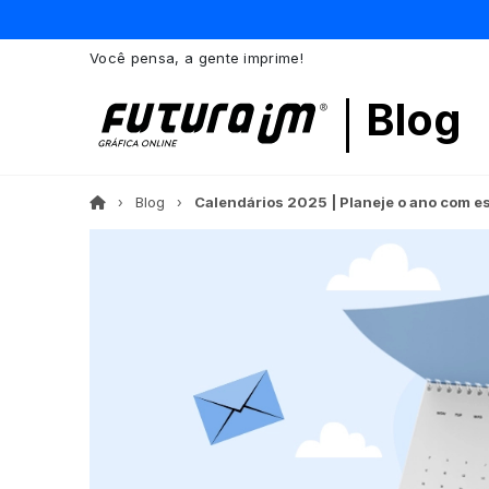
Você pensa, a gente imprime!
Blog
Blog
Calendários 2025 | Planeje o ano com e