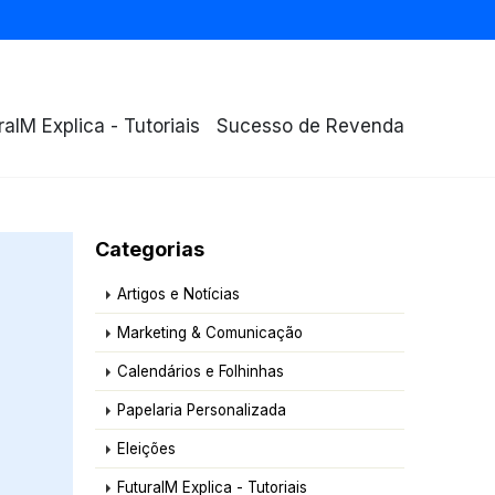
raIM Explica - Tutoriais
Sucesso de Revenda
Categorias
Artigos e Notícias
Marketing & Comunicação
Calendários e Folhinhas
Papelaria Personalizada
Eleições
FuturaIM Explica - Tutoriais