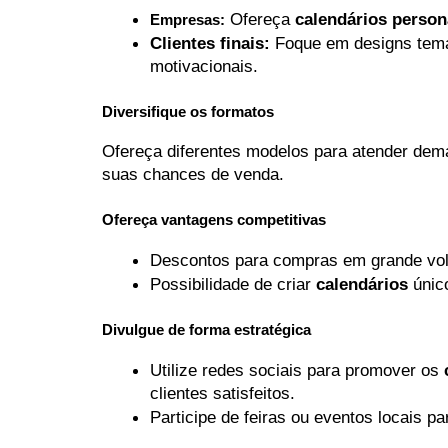
 Ofereça 
calendários person
Empresas:
Clientes finais:
 Foque em designs temá
motivacionais.
Diversifique os formatos
Ofereça diferentes modelos para atender dema
suas chances de venda.
Ofereça vantagens competitivas
Descontos para compras em grande vo
Possibilidade de criar 
calendários
 únic
Divulgue de forma estratégica
Utilize redes sociais para promover os 
clientes satisfeitos.
Participe de feiras ou eventos locais p