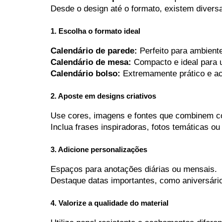
Desde o design até o formato, existem diversa
1. Escolha o formato ideal
Calendário de parede:
Perfeito para ambient
Calendário de mesa:
 Compacto e ideal para u
Calendário bolso:
 Extremamente prático e ac
2. Aposte em designs criativos
Use cores, imagens e fontes que combinem co
Inclua frases inspiradoras, fotos temáticas ou
3. Adicione personalizações
Espaços para anotações diárias ou mensais.
Destaque datas importantes, como aniversários
4. Valorize a qualidade do material