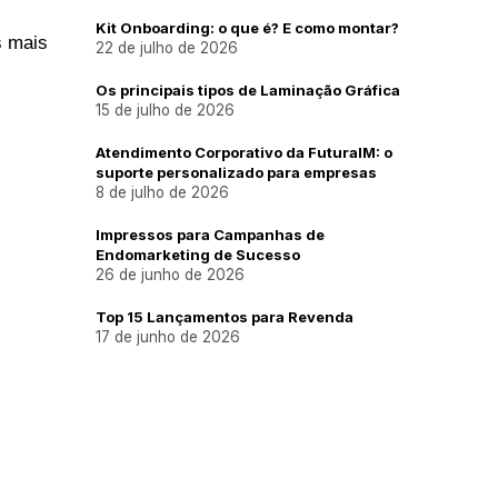
Kit Onboarding: o que é? E como montar?
 mais 
22 de julho de 2026
Os principais tipos de Laminação Gráfica
15 de julho de 2026
Atendimento Corporativo da FuturaIM: o
suporte personalizado para empresas
8 de julho de 2026
Impressos para Campanhas de
Endomarketing de Sucesso
26 de junho de 2026
Top 15 Lançamentos para Revenda
17 de junho de 2026