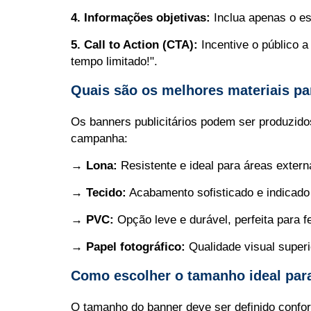
4. Informações objetivas:
Inclua apenas o es
5. Call to Action (CTA):
Incentive o público a
tempo limitado!".
Quais são os melhores materiais pa
Os banners publicitários podem ser produzido
campanha:
→ Lona:
Resistente e ideal para áreas extern
→ Tecido:
Acabamento sofisticado e indicado 
→ PVC:
Opção leve e durável, perfeita para f
→ Papel fotográfico:
Qualidade visual superi
Como escolher o tamanho ideal par
O tamanho do banner deve ser definido confor