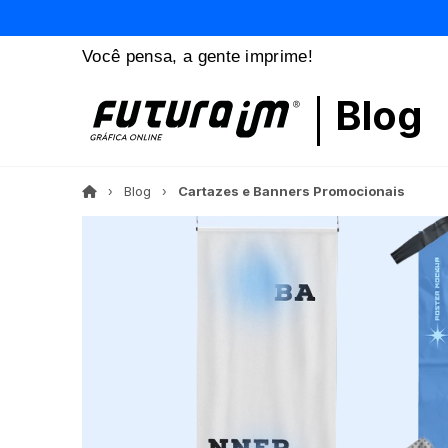
Você pensa, a gente imprime!
Blog
Blog
Cartazes e Banners Promocionais