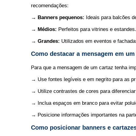
recomendações:
→ Banners pequenos:
Ideais para balcões de 
→ Médios:
Perfeitos para vitrines e estandes
→ Grandes:
Utilizados em eventos e fachadas 
Como destacar a mensagem em um 
Para que a mensagem de um cartaz tenha impa
→ Use fontes legíveis e em negrito para as pr
→ Utilize contrastes de cores para diferenciar
→ Inclua espaços em branco para evitar polui
→ Posicione informações importantes na parte s
Como posicionar banners e cartazes