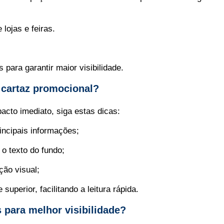
lojas e feiras.
.
para garantir maior visibilidade.
cartaz promocional?
cto imediato, siga estas dicas:
incipais informações;
 o texto do fundo;
ção visual;
uperior, facilitando a leitura rápida.
 para melhor visibilidade?