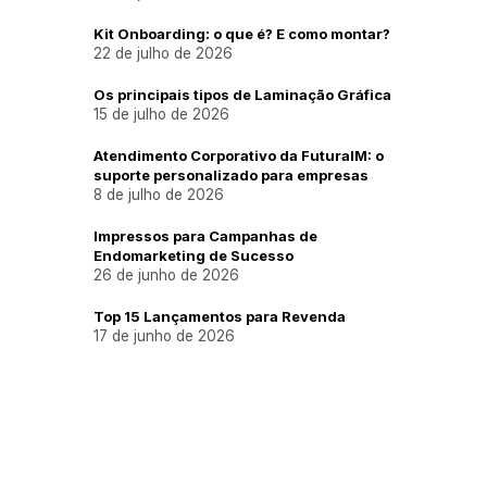
Kit Onboarding: o que é? E como montar?
22 de julho de 2026
Os principais tipos de Laminação Gráfica
15 de julho de 2026
Atendimento Corporativo da FuturaIM: o
suporte personalizado para empresas
8 de julho de 2026
Impressos para Campanhas de
Endomarketing de Sucesso
26 de junho de 2026
Top 15 Lançamentos para Revenda
17 de junho de 2026