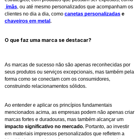
ímãs
, ou até mesmo personalizados que acompanham os 
clientes no dia a dia, como
canetas personalizadas
 e 
chaveiros em metal
. 
O que faz uma marca se destacar?
As marcas de sucesso não são apenas reconhecidas por 
seus produtos ou serviços excepcionais, mas também pela 
forma como se conectam com os consumidores, 
construindo relacionamentos sólidos. 
Ao entender e aplicar os princípios fundamentais 
mencionados acima, as empresas podem não apenas criar 
marcas fortes e duradouras, mas também alcançar um 
impacto significativo no mercado.
 Portanto, ao investir 
em materiais impressos personalizados que refletem a 