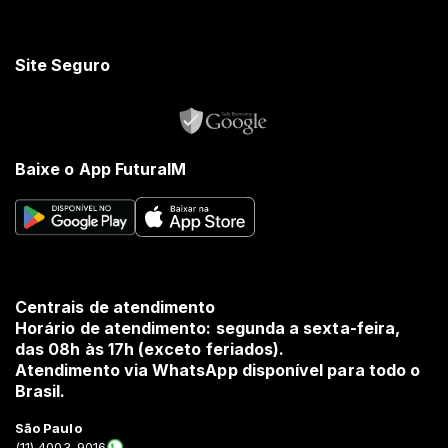
Site Seguro
Baixe o App FuturaIM
Centrais de atendimento
Horário de atendimento: segunda a sexta-feira,
das 08h às 17h (exceto feriados).
Atendimento via WhatsApp disponível para todo o
Brasil.
São Paulo
(11) 4003-9016