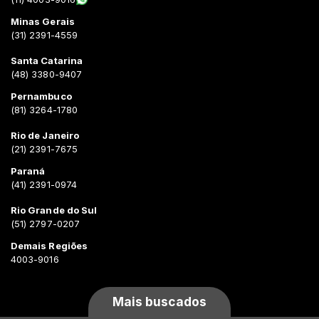
Minas Gerais
(31) 2391-4559
Santa Catarina
(48) 3380-9407
Pernambuco
(81) 3264-1780
Rio de Janeiro
(21) 2391-7675
Paraná
(41) 2391-0974
Rio Grande do Sul
(51) 2797-0207
Demais Regiões
4003-9016
Mais buscados