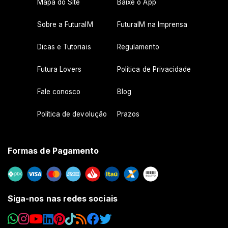
Mapa do Site
Baixe o App
Sobre a FuturaIM
FuturaIM na Imprensa
Dicas e Tutoriais
Regulamento
Futura Lovers
Política de Privacidade
Fale conosco
Blog
Política de devolução
Prazos
Formas de Pagamento
Siga-nos nas redes sociais