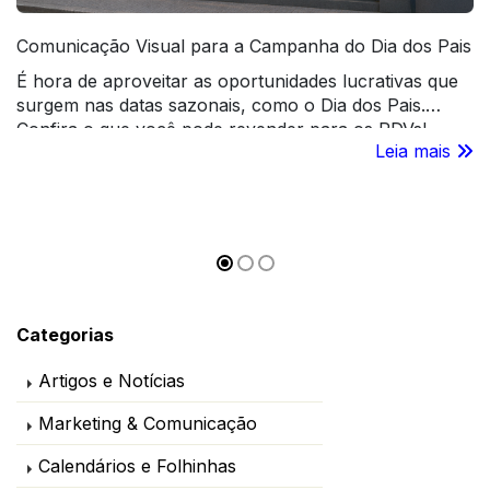
Comunicação Visual para a Campanha do Dia dos Pais
É hora de aproveitar as oportunidades lucrativas que
surgem nas datas sazonais, como o Dia dos Pais.
Confira o que você pode revender para os PDVs!
Leia mais
Categorias
Artigos e Notícias
Marketing & Comunicação
Calendários e Folhinhas