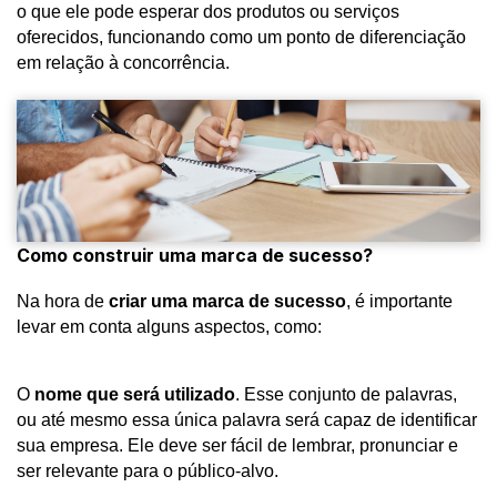
o que ele pode esperar dos produtos ou serviços
oferecidos, funcionando como um ponto de diferenciação
em relação à concorrência.
Como construir uma marca de sucesso?
Na hora de
criar uma marca de sucesso
, é importante
levar em conta alguns aspectos, como:
O
nome que será utilizado
. Esse conjunto de palavras,
ou até mesmo essa única palavra será capaz de identificar
sua empresa. Ele deve ser fácil de lembrar, pronunciar e
ser relevante para o público-alvo.