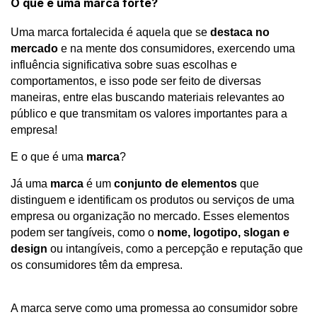
O que é uma marca forte?
Uma marca fortalecida é aquela que se
destaca no
mercado
e na mente dos consumidores, exercendo uma
influência significativa sobre suas escolhas e
comportamentos, e isso pode ser feito de diversas
maneiras, entre elas buscando materiais relevantes ao
público e que transmitam os valores importantes para a
empresa!
E o que é uma
marca
?
Já uma
marca
é um
conjunto de elementos
que
distinguem e identificam os produtos ou serviços de uma
empresa ou organização no mercado. Esses elementos
podem ser tangíveis, como o
nome, logotipo, slogan e
design
ou intangíveis, como a percepção e reputação que
os consumidores têm da empresa.
A marca serve como uma promessa ao consumidor sobre