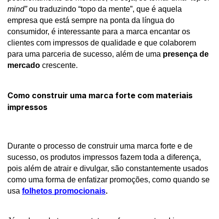
mind”
 ou traduzindo “topo da mente”, que é aquela 
empresa que está sempre na ponta da língua do 
consumidor, é interessante para a marca encantar os 
clientes com impressos de qualidade e que colaborem 
para uma parceria de sucesso, além de uma 
presença de 
mercado
 crescente. 
Como construir uma marca forte com materiais
impressos
Durante o processo de construir uma marca forte e de 
sucesso, os produtos impressos fazem toda a diferença, 
pois além de atrair e divulgar, são constantemente usados 
como uma forma de enfatizar promoções, como quando se 
usa
folhetos promocionais
.