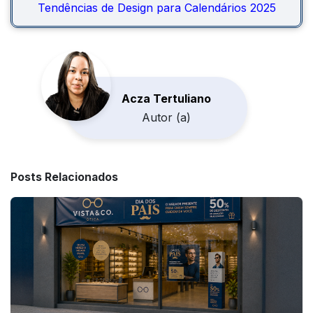
Tendências de Design para Calendários 2025
Acza Tertuliano
Autor (a)
Posts Relacionados