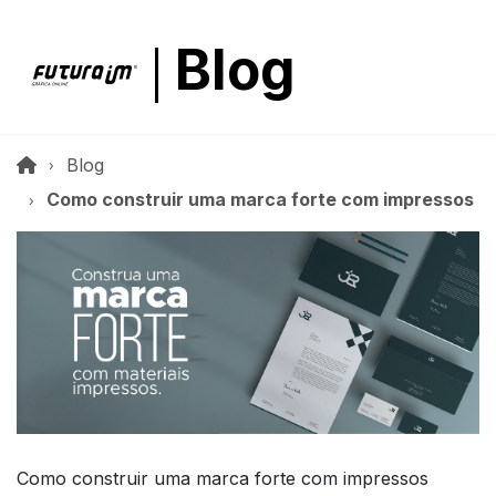
Blog
Blog
Como construir uma marca forte com impressos
Como construir uma marca forte com impressos