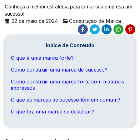
Conheça a melhor estratégia para tornar sua empresa um 
sucesso!
22 de maio de 2024
Construção de Marca
Índice de Conteúdo
O que é uma marca forte?
Como construir uma marca de sucesso?
Como construir uma marca forte com materiais
impressos
O que as marcas de sucesso têm em comum?
O que faz uma marca se destacar?