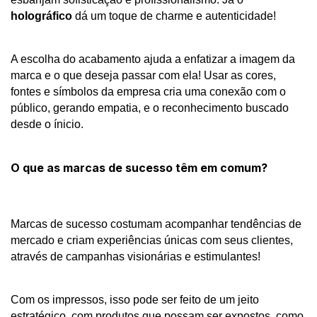
holográfico
dá um toque de charme e autenticidade!
A escolha do acabamento ajuda a enfatizar a imagem da
marca e o que deseja passar com ela! Usar as cores,
fontes e símbolos da empresa cria uma conexão com o
público, gerando empatia, e o reconhecimento buscado
desde o ínicio.
O que as marcas de sucesso têm em comum?
Marcas de sucesso costumam acompanhar tendências de 
mercado e criam experiências únicas com seus clientes, 
através de campanhas visionárias e estimulantes! 
Com os impressos, isso pode ser feito de um jeito 
estratégico, com produtos que possam ser expostos, como