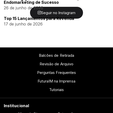
Endomarketing de Sucesso
26 de junho de 2026
Seguir no Instagram
Top 15 Lançamentos para Revenda
17 de junho de 2026
Balcões de Retirada
Revisão de Arquivo
Perguntas Frequentes
FuturaIM na Imprensa
Tutoriais
Institucional