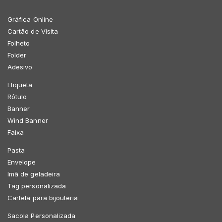
Gráfica Online
Cartão de Visita
Folheto
Folder
Adesivo
Etiqueta
Rótulo
Banner
Wind Banner
Faixa
Pasta
Envelope
Imã de geladeira
Tag personalizada
Cartela para bijouteria
Sacola Personalizada