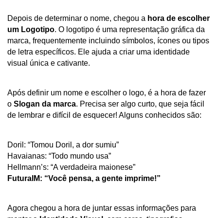
Depois de determinar o nome, chegou a
hora de escolher
um Logotipo
. O logotipo é uma representação gráfica da
marca, frequentemente incluindo símbolos, ícones ou tipos
de letra específicos. Ele ajuda a criar uma identidade
visual única e cativante.
Após definir um nome e escolher o logo, é a hora de fazer
o
Slogan da marca
. Precisa ser algo curto, que seja fácil
de lembrar e difícil de esquecer! Alguns conhecidos são:
Doril: “Tomou Doril, a dor sumiu”
Havaianas: “Todo mundo usa”
Hellmann’s: “A verdadeira maionese”
FuturaIM: “Você pensa, a gente imprime!”
Agora chegou a hora de juntar essas informações para