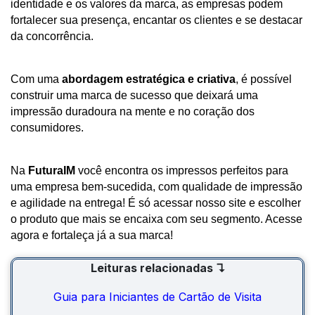
identidade e os valores da marca, as empresas podem 
fortalecer sua presença, encantar os clientes e se destacar 
da concorrência. 
Com uma
 abordagem estratégica e criativa
, é possível 
construir uma marca de sucesso que deixará uma 
impressão duradoura na mente e no coração dos 
consumidores.
Na 
FuturaIM 
você encontra os impressos perfeitos para 
uma empresa bem-sucedida, com qualidade de impressão 
e agilidade na entrega! É só acessar nosso site e escolher 
o produto que mais se encaixa com seu segmento. Acesse 
agora e fortaleça já a sua marca! 
Leituras relacionadas ↴
Guia para Iniciantes de Cartão de Visita