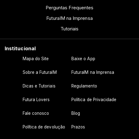
Perguntas Frequentes
FuturaIM na Imprensa
Tutoriais
Institucional
Mapa do Site
Baixe o App
Sobre a FuturaIM
FuturaIM na Imprensa
Dicas e Tutoriais
Regulamento
Futura Lovers
Política de Privacidade
Fale conosco
Blog
Política de devolução
Prazos