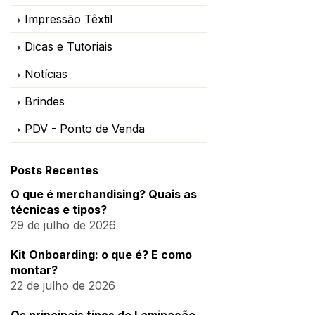
Impressão Têxtil
Dicas e Tutoriais
Notícias
Brindes
PDV - Ponto de Venda
Posts Recentes
O que é merchandising? Quais as
técnicas e tipos?
29 de julho de 2026
Kit Onboarding: o que é? E como
montar?
22 de julho de 2026
Os principais tipos de Laminação