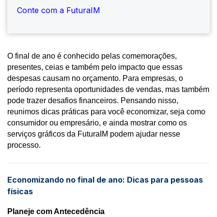
Conte com a FuturaIM
O final de ano é conhecido pelas comemorações, 
presentes, ceias e também pelo impacto que essas 
despesas causam no orçamento. Para empresas, o 
período representa oportunidades de vendas, mas também 
pode trazer desafios financeiros. Pensando nisso, 
reunimos dicas práticas para você economizar, seja como 
consumidor ou empresário, e ainda mostrar como os 
serviços gráficos da FuturaIM podem ajudar nesse 
processo.
Economizando no final de ano: Dicas para pessoas
físicas
Planeje com Antecedência