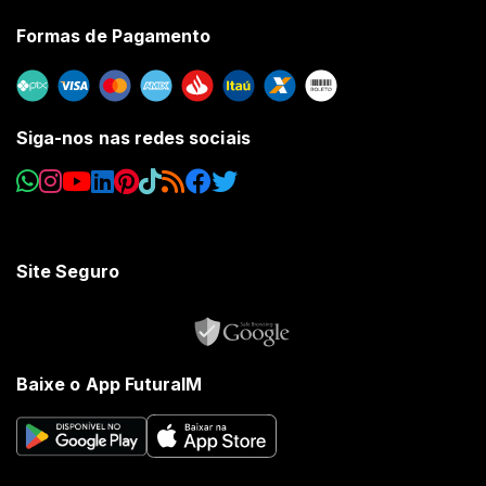
Formas de Pagamento
Siga-nos nas redes sociais
Site Seguro
Baixe o App FuturaIM