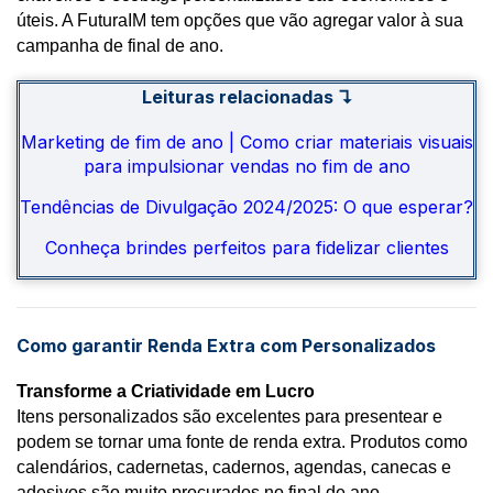
úteis. A FuturaIM tem opções que vão agregar valor à sua
campanha de final de ano.
Leituras relacionadas ↴
Marketing de fim de ano | Como criar materiais visuais
para impulsionar vendas no fim de ano
Tendências de Divulgação 2024/2025: O que esperar?
Conheça brindes perfeitos para fidelizar clientes
Como garantir Renda Extra com Personalizados
Transforme a Criatividade em Lucro
Itens personalizados são excelentes para presentear e
podem se tornar uma fonte de renda extra. Produtos como
calendários, cadernetas, cadernos, agendas, canecas e
adesivos são muito procurados no final de ano