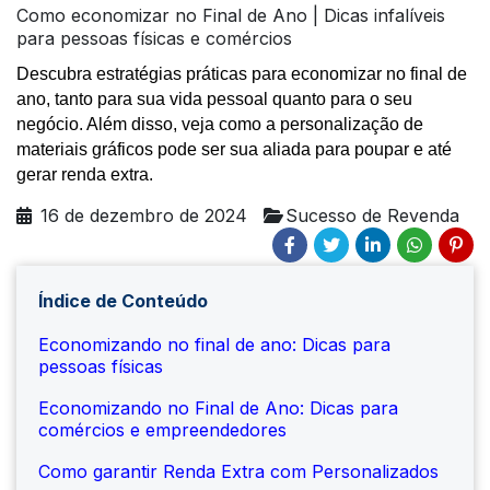
Como economizar no Final de Ano | Dicas infalíveis
para pessoas físicas e comércios
Descubra estratégias práticas para economizar no final de
ano, tanto para sua vida pessoal quanto para o seu
negócio. Além disso, veja como a personalização de
materiais gráficos pode ser sua aliada para poupar e até
gerar renda extra.
16 de dezembro de 2024
Sucesso de Revenda
Índice de Conteúdo
Economizando no final de ano: Dicas para
pessoas físicas
Economizando no Final de Ano: Dicas para
comércios e empreendedores
Como garantir Renda Extra com Personalizados