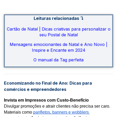
Leituras relacionadas ↴
Cartão de Natal | Dicas criativas para personalizar o
seu Postal de Natal
Mensagens emocionantes de Natal e Ano Novo |
Inspire e Encante em 2024
O manual da Tag perfeita
Economizando no Final de Ano: Dicas para
comércios e empreendedores
Invista em Impressos com Custo-Benefício
Divulgar promoções e atrair clientes não precisa ser caro. 
Materiais como 
panfletos, banners e wobblers 