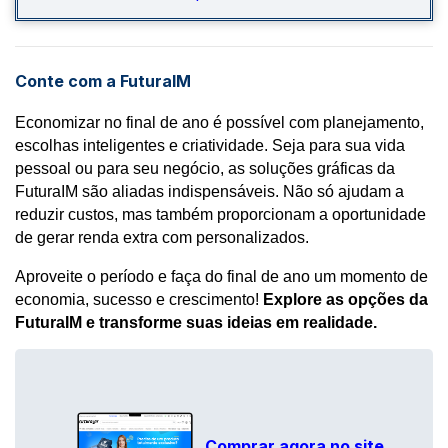
Conte com a FuturaIM
Economizar no final de ano é possível com planejamento, 
escolhas inteligentes e criatividade. Seja para sua vida 
pessoal ou para seu negócio, as soluções gráficas da 
FuturaIM são aliadas indispensáveis. Não só ajudam a 
reduzir custos, mas também proporcionam a oportunidade 
de gerar renda extra com personalizados.
Aproveite o período e faça do final de ano um momento de
economia, sucesso e crescimento!
Explore as opções da
FuturaIM e transforme suas ideias em realidade.
Comprar agora no site