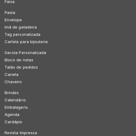
Faixa
Pasta
Envelope
Imã de geladeira
Tag personalizada
Cartela para bijouteria
Sacola Personalizada
Bloco de notas
Talão de pedidos
Caneta
Chaveiro
Brindes
Calendário
Embalagens
Agenda
Cardápio
Revista Impressa