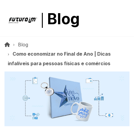
Blog
Blog
Como economizar no Final de Ano | Dicas
infalíveis para pessoas físicas e comércios