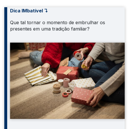
Dica IMbatível ↴
Que tal tornar o momento de embrulhar os
presentes em uma tradição familiar?