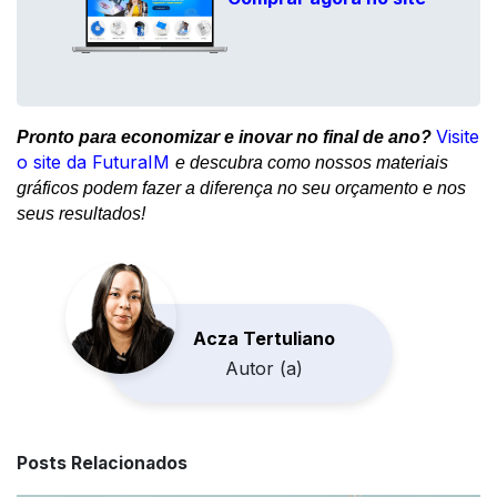
Visite
Pronto para economizar e inovar no final de ano? 
o site da FuturaIM
e 
descubra como nossos materiais 
gráficos podem fazer a diferença no seu orçamento e nos 
seus resultados!
Acza Tertuliano
Autor (a)
Posts Relacionados