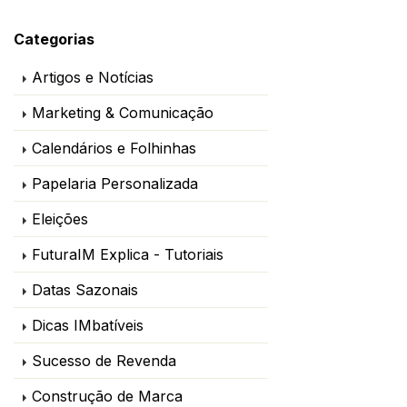
Categorias
Artigos e Notícias
Marketing & Comunicação
Calendários e Folhinhas
Papelaria Personalizada
Eleições
FuturaIM Explica - Tutoriais
Datas Sazonais
Dicas IMbatíveis
Sucesso de Revenda
Construção de Marca