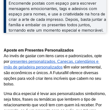
Encomende postais com espaço para escrever
mensagens emocionantes, tags e adesivos com
espaço para nomes, e use a criatividade na hora de
criar a arte de cada impresso. Depois, basta juntar a
família e embalar os presentes todos juntos,
tornando este um momento especial e memorável.
Aposte em Presentes Personalizados
Ao invés de gastar com itens caros e padronizados, opte 
por 
presentes personalizados. Canecas, calendários e 
imãs de geladeira personalizados
 têm valor sentimental, 
são econômicos e únicos. A FuturaIM oferece diversas 
opções para você criar itens incríveis que cabem no seu 
bolso.
Uma dica especial é levar aos personalizados simbolismo, 
seja fotos, frases ou temáticas que lembrem o tipo de 
relacionamento que você tem com quem irá receber. Por 