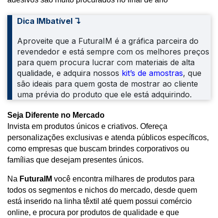
Dica IMbatível ↴
Aproveite que a FuturaIM é a gráfica parceira do
revendedor e está sempre com os melhores preços
para quem procura lucrar com materiais de alta
qualidade, e adquira nossos
kit’s de amostras
, que
são ideais para quem gosta de mostrar ao cliente
uma prévia do produto que ele está adquirindo.
Seja Diferente no Mercado
Invista em produtos únicos e criativos. Ofereça 
personalizações exclusivas e atenda públicos específicos, 
como empresas que buscam brindes corporativos ou 
famílias que desejam presentes únicos.
Na 
FuturaIM 
você encontra milhares de produtos para 
todos os segmentos e nichos do mercado, desde quem 
está inserido na linha têxtil até quem possui comércio 
online, e procura por produtos de qualidade e que 