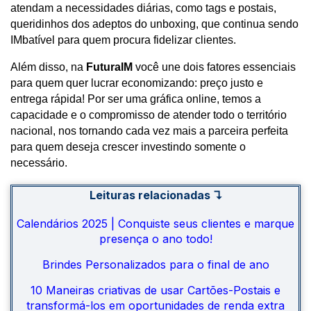
atendam a necessidades diárias, como tags e postais, 
queridinhos dos adeptos do unboxing, que continua sendo 
IMbatível para quem procura fidelizar clientes. 
Além disso, na
FuturaIM
você une dois fatores essenciais
para quem quer lucrar economizando: preço justo e
entrega rápida! Por ser uma gráfica online, temos a
capacidade e o compromisso de atender todo o território
nacional, nos tornando cada vez mais a parceira perfeita
para quem deseja crescer investindo somente o
necessário.
Leituras relacionadas ↴
Calendários 2025 | Conquiste seus clientes e marque
presença o ano todo!
Brindes Personalizados para o final de ano
10 Maneiras criativas de usar Cartões-Postais e
transformá-los em oportunidades de renda extra