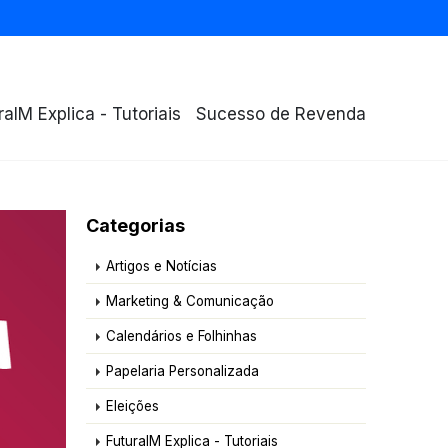
raIM Explica - Tutoriais
Sucesso de Revenda
Categorias
Artigos e Notícias
Marketing & Comunicação
Calendários e Folhinhas
Papelaria Personalizada
Eleições
FuturaIM Explica - Tutoriais