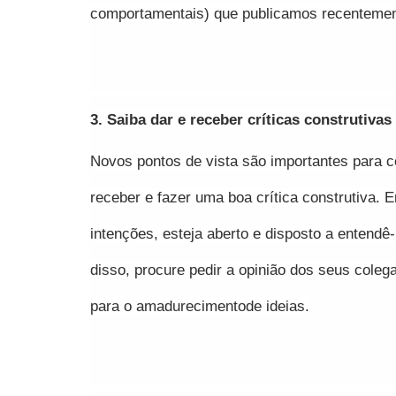
comportamentais) que publicamos recentement
3. Saiba dar e receber críticas construtivas
Novos pontos de vista são importantes para con
receber e fazer uma boa crítica construtiva. 
intenções, esteja aberto e disposto a entendê
disso, procure pedir a opinião dos seus coleg
para o amadurecimentode ideias.