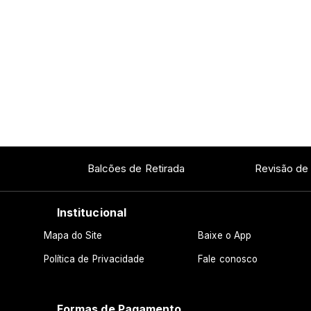
Balcões de Retirada
Revisão de
Institucional
Mapa do Site
Baixe o App
Política de Privacidade
Fale conosco
Formas de Pagamento