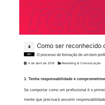
Como ser reconhecido 
4
abr
O processo de formação de um bom profi
4 de abril de 2019
Marketing & Comunicação
1. Tenha responsabilidade e comprometim
Se comportar como um profissional é o primei
mente que precisará assumir responsabilidad