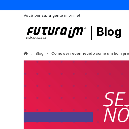
Você pensa, a gente imprime!
Blog
Blog
Como ser reconhecido como um bom prof