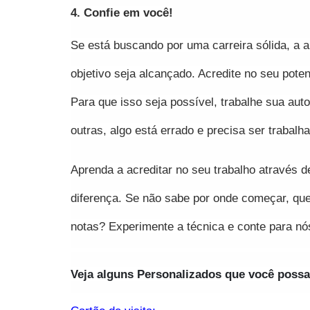
4. Confie em você!
Se está buscando por uma carreira sólida, a 
objetivo seja alcançado. Acredite no seu pote
Para que isso seja possível, trabalhe sua au
outras, algo está errado e precisa ser trabalh
Aprenda a acreditar no seu trabalho através de
diferença. Se não sabe por onde começar, que 
notas? Experimente a técnica e conte para nós
Veja alguns Personalizados que você possa