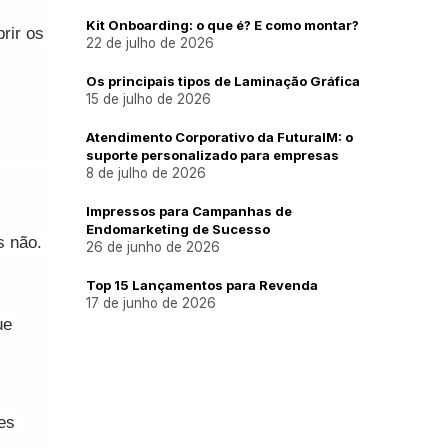
Kit Onboarding: o que é? E como montar?
ir os 
22 de julho de 2026
Os principais tipos de Laminação Gráfica
15 de julho de 2026
Atendimento Corporativo da FuturaIM: o
suporte personalizado para empresas
8 de julho de 2026
Impressos para Campanhas de
Endomarketing de Sucesso
 não. 
26 de junho de 2026
Top 15 Lançamentos para Revenda
17 de junho de 2026
e 
es 